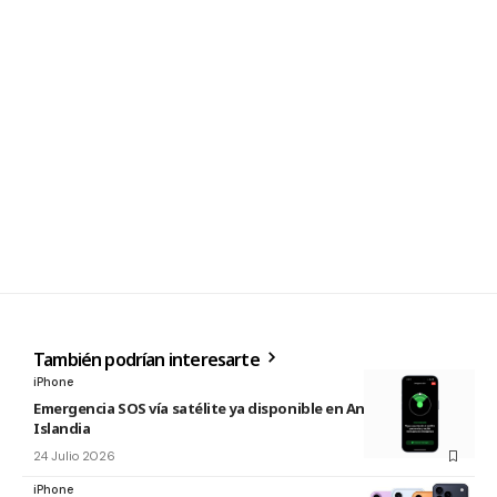
También podrían interesarte
iPhone
Emergencia SOS vía satélite ya disponible en Andorra e
Islandia
24 Julio 2026
iPhone