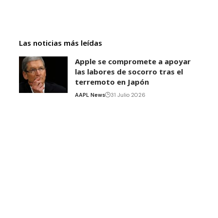
Las noticias más leídas
Apple se compromete a apoyar
las labores de socorro tras el
terremoto en Japón
AAPL News
31 Julio 2026