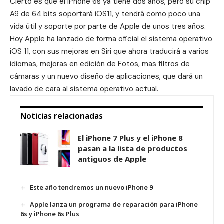
Cierto es que el iPhone 6s ya tiene dos años, pero su chip
A9 de 64 bits soportará iOS11, y tendrá como poco una
vida útil y soporte por parte de Apple de unos tres años.
Hoy Apple ha lanzado de forma oficial el sistema operativo
iOS 11, con sus mejoras en Siri que ahora traducirá a varios
idiomas, mejoras en edición de Fotos, mas filtros de
cámaras y un nuevo diseño de aplicaciones, que dará un
lavado de cara al sistema operativo actual.
Noticias relacionadas
El iPhone 7 Plus y el iPhone 8
pasan a la lista de productos
antiguos de Apple
Este año tendremos un nuevo iPhone 9
Apple lanza un programa de reparación para iPhone
6s y iPhone 6s Plus