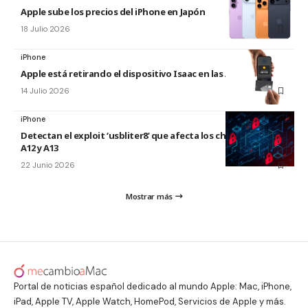
Apple sube los precios del iPhone en Japón
18 Julio 2026
iPhone
Apple está retirando el dispositivo Isaac en las Apple Store
14 Julio 2026
iPhone
Detectan el exploit ‘usbliter8’ que afecta los chips de Apple
A12 y A13
22 Junio 2026
Mostrar más
Portal de noticias español dedicado al mundo Apple: Mac, iPhone,
iPad, Apple TV, Apple Watch, HomePod, Servicios de Apple y más.