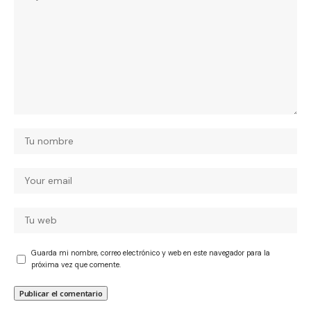
Guarda mi nombre, correo electrónico y web en este navegador para la
próxima vez que comente.