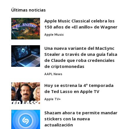
Últimas noticias
Apple Music Classical celebra los
150 años de «El anillo» de Wagner
Apple Music
Una nueva variante del MacSync
Stealer a través de una guía falsa
de Claude que roba credenciales
de criptomonedas
AAPL News
Hoy se estrena la 4ª temporada
de Ted Lasso en Apple TV
Apple TV+
Shazam ahora te permite mandar
stickers con la nueva
actualización