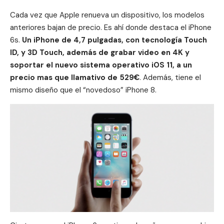
Cada vez que
Apple
renueva un dispositivo, los modelos
anteriores bajan de precio. Es ahí donde destaca el iPhone
6s.
Un iPhone de 4,7 pulgadas, con tecnología Touch
ID, y 3D Touch, además de grabar video en 4K y
soportar el nuevo sistema operativo iOS 11, a un
precio mas que llamativo de 529€
. Además, tiene el
mismo diseño que el “novedoso” iPhone 8.