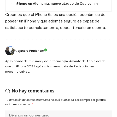
iPhone en Alemania, nuevo ataque de Qualcomm
Creemos que el iPhone 6s es una opción económica de
poseer un iPhone y que además seguro es capaz de
satisfacerte completamente, debes tenerlo en cuenta.
Alejandro Prudencio
Apasionado del turismo y de la tecnología. Amante de Apple desde
que un iPhone 3GS llegó a mis manos. Jefe de Redacción en
mecambioaMac.
No hay comentarios
Tu dirección de correo electrónico no será publicada.
Los campos obligatorios
están marcados con
*