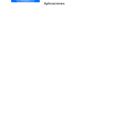
Aplicaciones