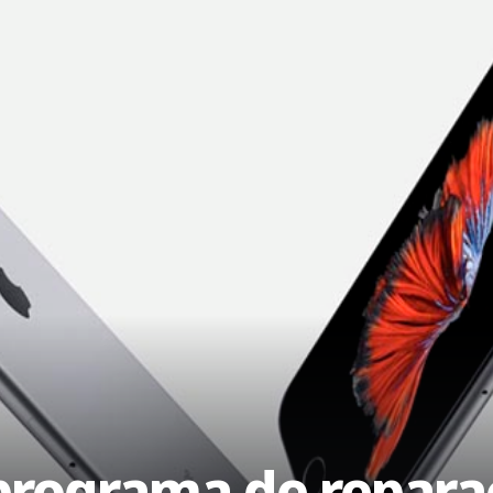
programa de repara