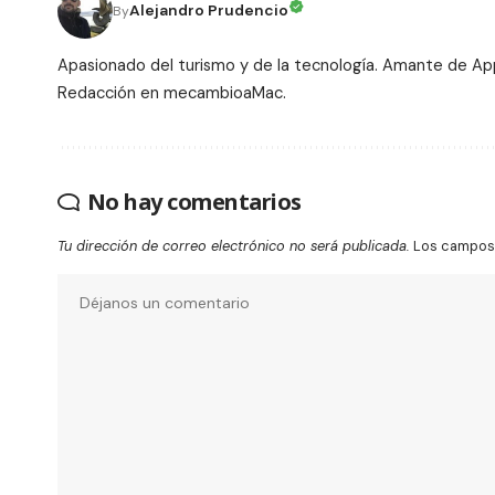
Alejandro Prudencio
By
Apasionado del turismo y de la tecnología. Amante de Ap
Redacción en mecambioaMac.
No hay comentarios
Tu dirección de correo electrónico no será publicada.
Los campos 