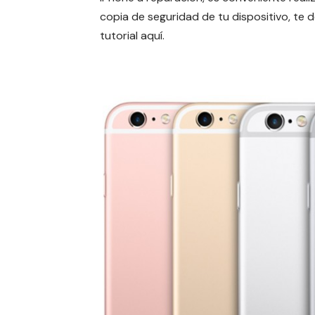
copia de seguridad de tu dispositivo, te 
tutorial
aquí
.