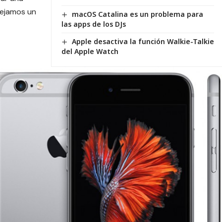
dejamos un
macOS Catalina es un problema para
las apps de los DJs
Apple desactiva la función Walkie-Talkie
del Apple Watch