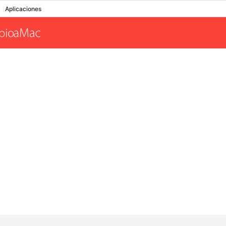
Aplicaciones