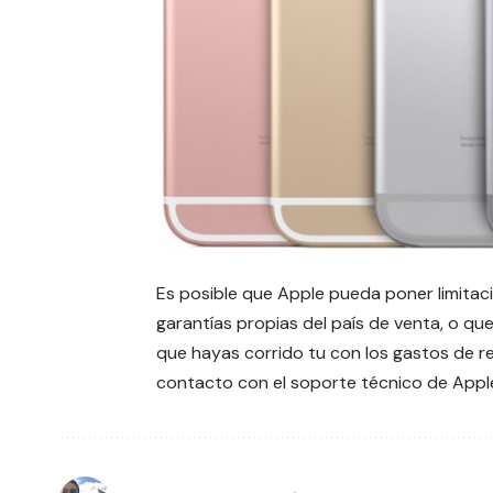
Es posible que Apple pueda poner limitaci
garantías propias del país de venta, o qu
que hayas corrido tu con los gastos de re
contacto con el soporte técnico de Appl