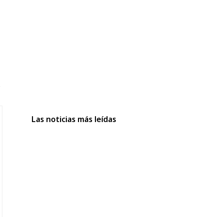
e
Las noticias más leídas