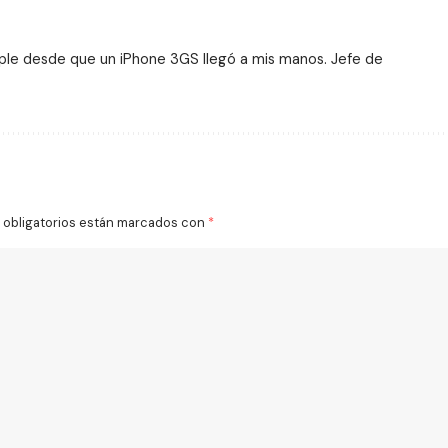
ple desde que un iPhone 3GS llegó a mis manos. Jefe de
obligatorios están marcados con
*