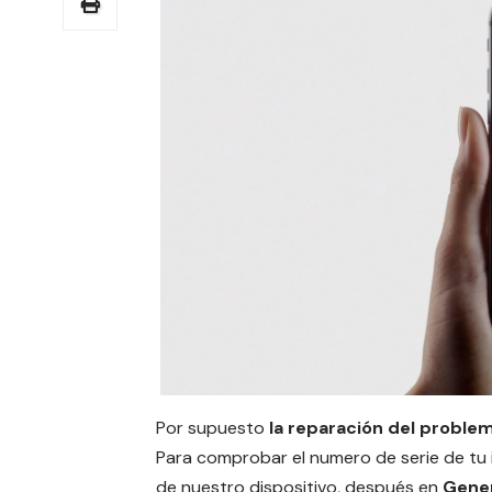
Por supuesto
la reparación del proble
Para comprobar el numero de serie de tu
de nuestro dispositivo, después en
Gener