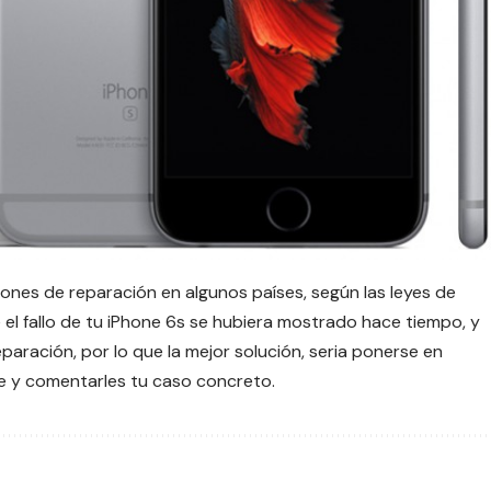
ones de reparación en algunos países, según las leyes de
e el fallo de tu iPhone 6s se hubiera mostrado hace tiempo, y
paración, por lo que la mejor solución, seria ponerse en
e y comentarles tu caso concreto.