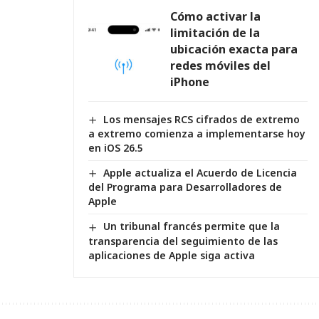
Cómo activar la
limitación de la
ubicación exacta para
redes móviles del
iPhone
Los mensajes RCS cifrados de extremo
a extremo comienza a implementarse hoy
en iOS 26.5
Apple actualiza el Acuerdo de Licencia
del Programa para Desarrolladores de
Apple
Un tribunal francés permite que la
transparencia del seguimiento de las
aplicaciones de Apple siga activa