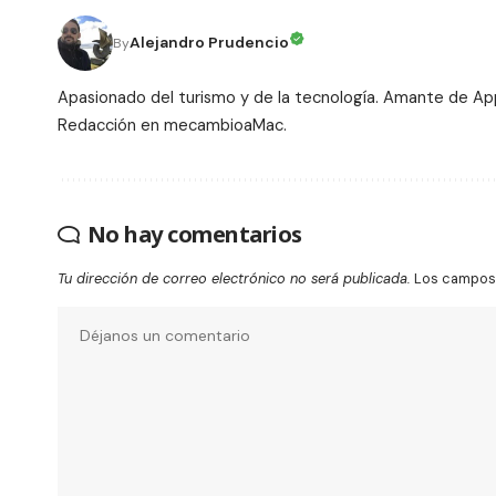
Alejandro Prudencio
By
Apasionado del turismo y de la tecnología. Amante de Ap
Redacción en mecambioaMac.
No hay comentarios
Tu dirección de correo electrónico no será publicada.
Los campos 