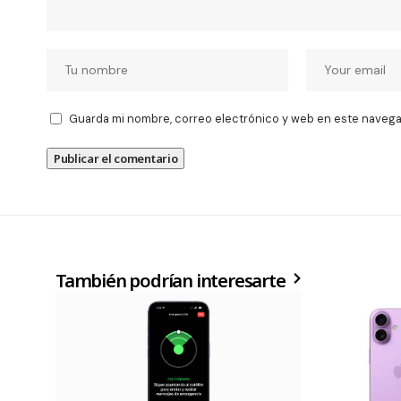
Guarda mi nombre, correo electrónico y web en este navega
También podrían interesarte