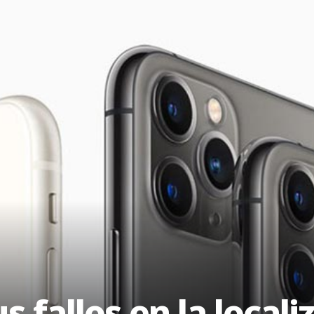
s fallos en la locali