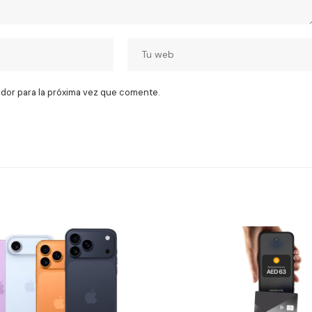
dor para la próxima vez que comente.