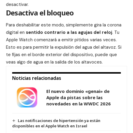
desactivar.
Desactiva el bloqueo
Para deshabilitar este modo, simplemente gira la corona
digital en
sentido contrario a las agujas del reloj
. Tu
Apple Watch comenzará a emitir pitidos varias veces.
Esto es para permitir la expulsión del agua del altavoz. Si
te fijas en el borde exterior del
dispositivo
, puede que
veas algo de agua en la salida de los altavoces.
Noticias relacionadas
El nuevo dominio «genai» de
Apple da pistas sobre las
novedades en la WWDC 2026
Las notificaciones de hipertensión ya están
disponibles en el Apple Watch en Israel