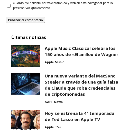
Guarda mi nombre, correo electrónico y web en este navegador para la
próxima vez que comente.
Últimas noticias
Apple Music Classical celebra los
150 años de «El anillo» de Wagner
Apple Music
Una nueva variante del MacSync
Stealer a través de una guía falsa
de Claude que roba credenciales
de criptomonedas
AAPL News
Hoy se estrena la 4ª temporada
de Ted Lasso en Apple TV
Apple TV+