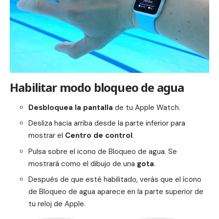
Habilitar modo bloqueo de agua
Desbloquea la pantalla
de tu Apple Watch.
Desliza hacia arriba desde la parte inferior para
mostrar el
Centro de control
.
Pulsa sobre el icono de Bloqueo de agua. Se
mostrará como el dibujo de una
gota
.
Después de que esté habilitado, verás que el ícono
de Bloqueo de agua aparece en la parte superior de
tu reloj de Apple.