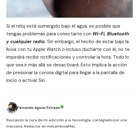
Si el reloj está sumergido bajo el agua, es posible que
tengas problemas para conectarte con
Wi-Fi, Bluetooth
y cualquier radio.
Sin embargo, el hecho de estar bajo la
lluvia con tu
Apple Watch
o incluso ducharte con él, no te
impedirá recibir notificaciones y controlar la hora. Todo lo
que sea ir más allá se desactivará. Esto implica la acción
de presionar la corona digital para llegar a la pantalla de
inicio o activar
Siri
.
Fernando Aguiar Estrada
Buscando la cura de mi adicción a la tecnología, contagiado por una
manzana. Redactor en mecambioaMac