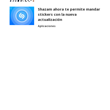
Shazam ahora te permite mandar
stickers con la nueva
actualización
Aplicaciones