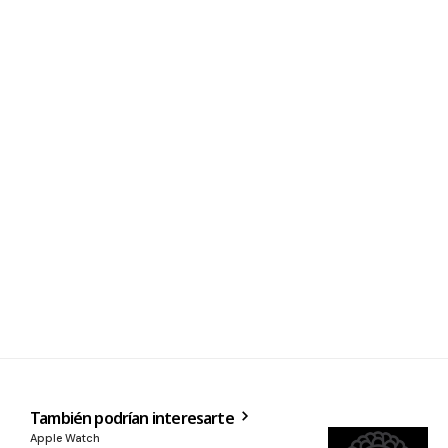
También podrían interesarte
Apple Watch