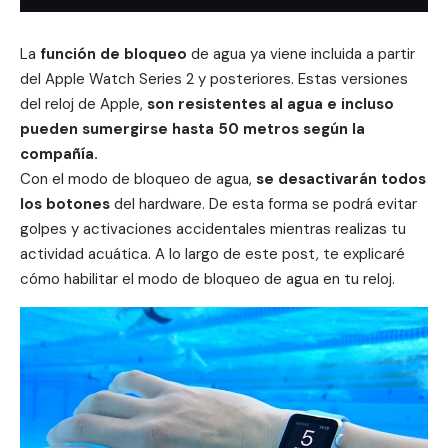
La
función de bloqueo
de agua ya viene incluida a partir
del Apple Watch Series 2 y posteriores. Estas versiones
del reloj de Apple,
son resistentes al agua e incluso
pueden sumergirse hasta 50 metros
según la
compañía.
Con el modo de bloqueo de agua,
se desactivarán todos
los botones
del hardware. De esta forma se podrá evitar
golpes y activaciones accidentales mientras realizas tu
actividad acuática. A lo largo de este post, te explicaré
cómo habilitar el modo de bloqueo de agua en tu
reloj
.