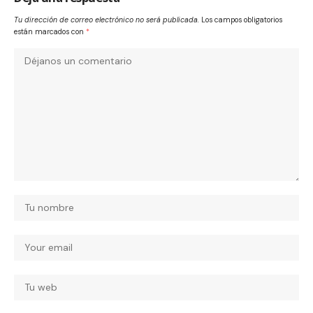
Tu dirección de correo electrónico no será publicada.
Los campos obligatorios
están marcados con
*