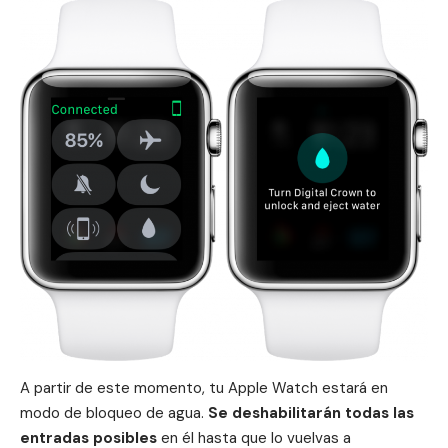
A partir de este momento, tu
Apple Watch
estará en
modo de bloqueo de agua.
Se deshabilitarán todas las
entradas posibles
en él hasta que lo vuelvas a