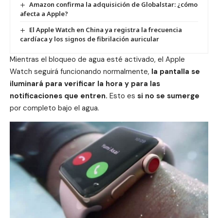
Amazon confirma la adquisición de Globalstar: ¿cómo
afecta a Apple?
El Apple Watch en China ya registra la frecuencia
cardíaca y los signos de fibrilación auricular
Mientras el bloqueo de agua esté activado, el
Apple
Watch
seguirá funcionando normalmente,
la pantalla se
iluminará para verificar la hora y para las
notificaciones que entren.
Esto es
si no se sumerge
por completo bajo el agua.