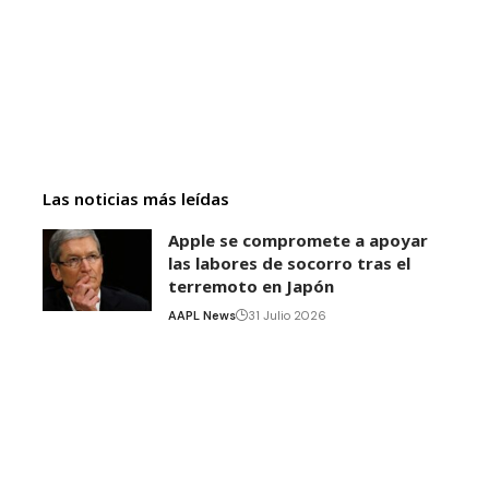
Las noticias más leídas
Apple se compromete a apoyar
las labores de socorro tras el
terremoto en Japón
AAPL News
31 Julio 2026