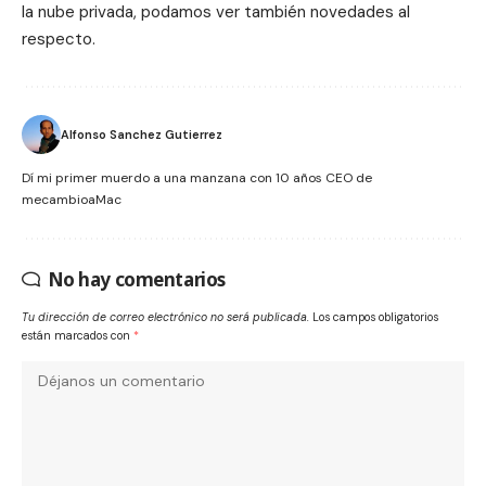
la nube privada, podamos ver también novedades al
respecto.
Alfonso Sanchez Gutierrez
Dí mi primer muerdo a una manzana con 10 años CEO de
mecambioaMac
No hay comentarios
Tu dirección de correo electrónico no será publicada.
Los campos obligatorios
están marcados con
*