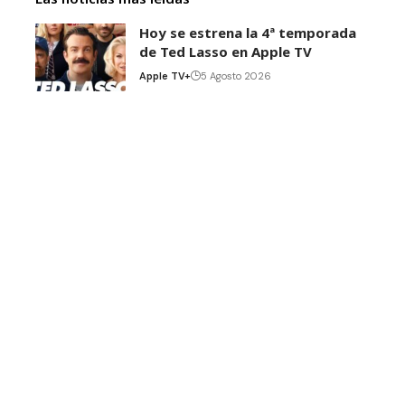
Hoy se estrena la 4ª temporada
de Ted Lasso en Apple TV
Apple TV+
5 Agosto 2026