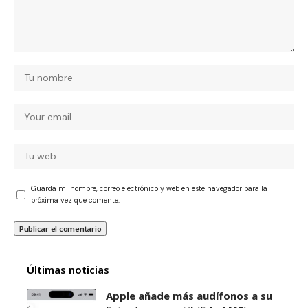
Guarda mi nombre, correo electrónico y web en este navegador para la
próxima vez que comente.
Últimas noticias
Apple añade más audífonos a su