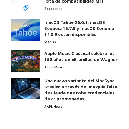
lista de compatibilidad MFi
Accesorios
macOS Tahoe 26.6.1, macOS
Sequoia 15.7.9 y macOS Sonoma
14.8.9 están disponibles
MacOS
Apple Music Classical celebra los
150 años de «El anillo» de Wagner
Apple Music
Una nueva variante del MacSync
Stealer a través de una guía falsa
de Claude que roba credenciales
de criptomonedas
AAPL News