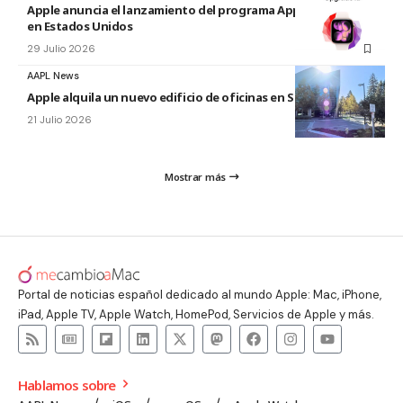
Apple anuncia el lanzamiento del programa Apple Upgrade
en Estados Unidos
29 Julio 2026
AAPL News
Apple alquila un nuevo edificio de oficinas en Sunnyvale
21 Julio 2026
Mostrar más
Portal de noticias español dedicado al mundo Apple: Mac, iPhone,
iPad, Apple TV, Apple Watch, HomePod, Servicios de Apple y más.
Hablamos sobre