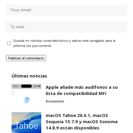
Guarda mi nombre, correo electrónico y web en este navegador para la
próxima vez que comente.
Últimas noticias
Apple añade más audífonos a su
lista de compatibilidad MFi
Accesorios
macOS Tahoe 26.6.1, macOS
Sequoia 15.7.9 y macOS Sonoma
14.8.9 están disponibles