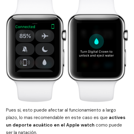
Pues si, esto puede afectar al funcionamiento a largo
plazo, lo mas recomendable en este caso es que
actives
un deporte acuático en el Apple watch
como puede
ser la natación.