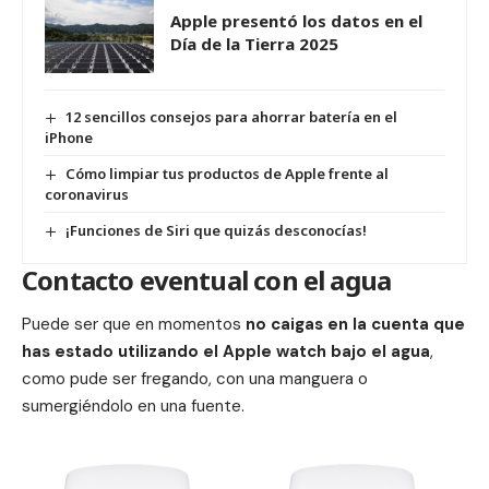
Apple presentó los datos en el
Día de la Tierra 2025
12 sencillos consejos para ahorrar batería en el
iPhone
Cómo limpiar tus productos de Apple frente al
coronavirus
¡Funciones de Siri que quizás desconocías!
Contacto eventual con el agua
Puede ser que en momentos
no caigas en la cuenta que
has estado utilizando el Apple watch bajo el agua
,
como pude ser fregando, con una manguera o
sumergiéndolo en una fuente.