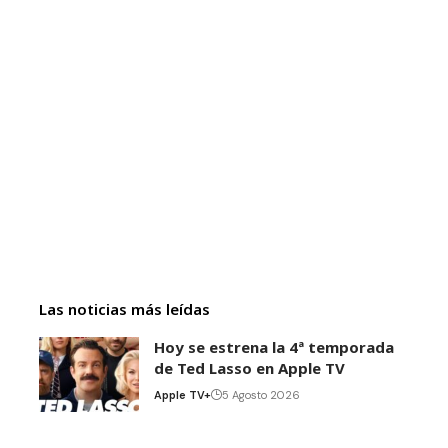
Las noticias más leídas
Hoy se estrena la 4ª temporada
de Ted Lasso en Apple TV
Apple TV+
5 Agosto 2026