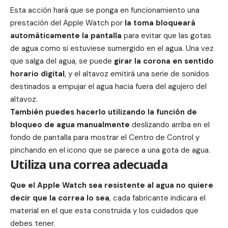
Esta acción hará que se ponga en funcionamiento una
prestación del Apple Watch por
la toma
bloqueará
automáticamente la pantalla
para evitar que las gotas
de agua como si estuviese sumergido en el agua.
Una vez
que salga del agua, se puede
girar la corona en sentido
horario digital
, y el altavoz emitirá una serie de sonidos
destinados a empujar el agua hacia fuera del agujero del
altavoz.
También puedes hacerlo utilizando la función de
bloqueo de agua manualmente
deslizando arriba en el
fondo de pantalla para mostrar el Centro de Control y
pinchando en el icono que se parece a una gota de agua.
Utiliza una correa adecuada
Que el Apple Watch sea resistente al agua no quiere
decir que la correa lo sea
, cada fabricante indicara el
material en el que esta construida y los cuidados que
debes tener.