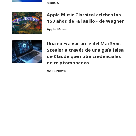
MacOS
Apple Music Classical celebra los
150 años de «El anillo» de Wagner
Apple Music
Una nueva variante del MacSync
Stealer a través de una guía falsa
de Claude que roba credenciales
de criptomonedas
AAPL News