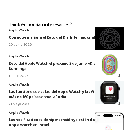
También podrían interesarte
Apple Watch
Consigue mañana el Reto del Día Internacional del Yoga 2026
20 Junio 2026
Apple Watch
Reto del Apple Watch el próximo 3 de junio «Día Mundial del
Running»
1 Junio 2026
Apple Watch
Las funciones de salud del Apple Watch y los AirPods llegan a
más de 160 países como la India
21 Mayo 2026
Apple Watch
Las notificaciones de hipertensión ya están disponibles en el
Apple Watch en Israel