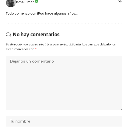
Isma Simón
Todo comenzo con iPod hace algunos años....
No hay comentarios
Tu dirección de correo electrónico no será publicada.
Los campos obligatorios
están marcados con
*