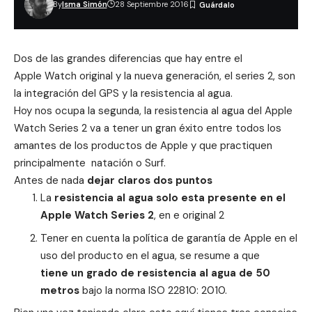
By
Isma Simón
28 Septiembre 2016
Dos de las grandes diferencias que hay entre el
Apple Watch original y la nueva generación, el series 2, son
la integración del GPS y la resistencia al agua.
Hoy nos ocupa la segunda, la resistencia al agua del Apple
Watch Series 2 va a tener un gran éxito entre todos los
amantes de los productos de Apple y que practiquen
principalmente natación o Surf.
Antes de nada
dejar claros dos puntos
La
resistencia al agua solo esta presente en el
Apple Watch Series 2
, en e original 2
Tener en cuenta la política de garantía de Apple en el
uso del producto en el agua, se resume a que
tiene un grado de resistencia al agua de 50
metros
bajo la norma ISO 22810: 2010.