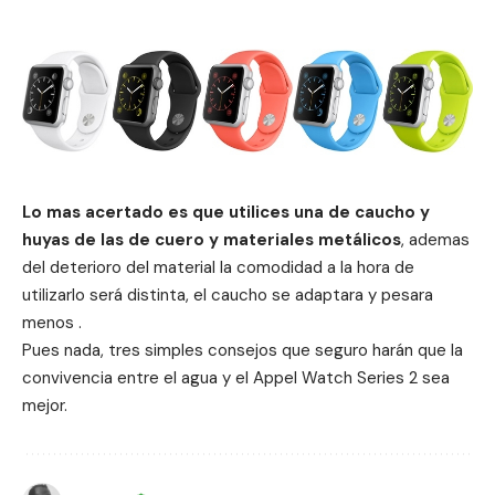
Lo mas acertado es que utilices una de caucho y
huyas de las de cuero y materiales metálicos
, ademas
del deterioro del material la comodidad a la hora de
utilizarlo será distinta, el caucho se adaptara y pesara
menos .
Pues nada, tres simples consejos que seguro harán que la
convivencia entre el agua y el Appel Watch Series 2 sea
mejor.