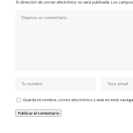
Tu dirección de correo electrónico no será publicada.
Los campos 
Guarda mi nombre, correo electrónico y web en este navega