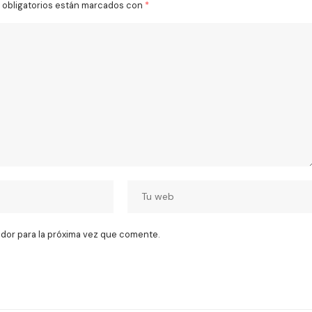
obligatorios están marcados con
*
dor para la próxima vez que comente.