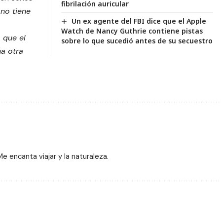
fibrilación auricular
 no tiene
Un ex agente del FBI dice que el Apple
Watch de Nancy Guthrie contiene pistas
 que el
sobre lo que sucedió antes de su secuestro
a otra
 encanta viajar y la naturaleza.