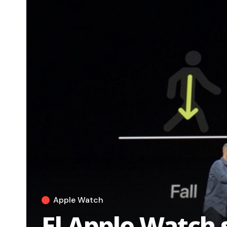
Apple Watch
El Apple Watch 