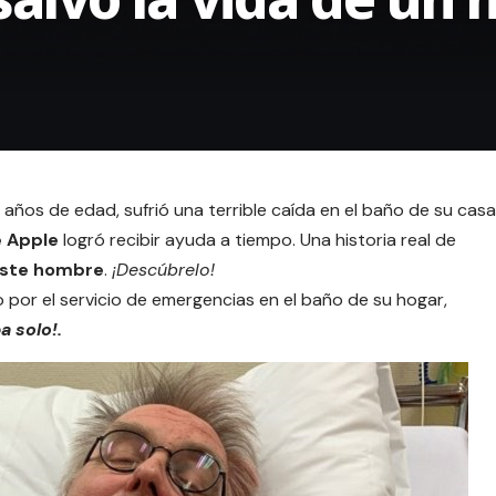
años de edad, sufrió una terrible caída en el baño de su casa
e Apple
logró recibir ayuda a tiempo. Una historia real de
 este hombre
.
¡Descúbrelo!
por el servicio de emergencias en el baño de su hogar,
a solo!.