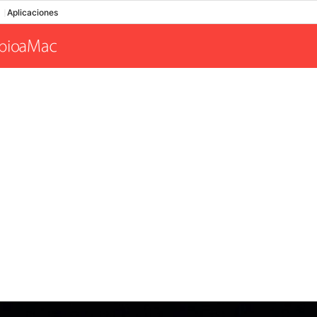
Aplicaciones