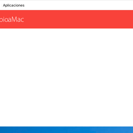
Aplicaciones