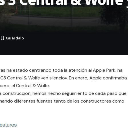
8
tras ha estado centrando toda la atención al
Apple Park
, ha
C3 Central & Wolfe
«en silencio». En enero, Apple confirmaba
ero: el Central & Wolfe.
a construcción, hemos hecho seguimiento de cada paso que
rmando diferentes fuentes tanto de los constructores como