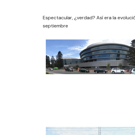
Espectacular, ¿verdad? Así era la evoluci
septiembre