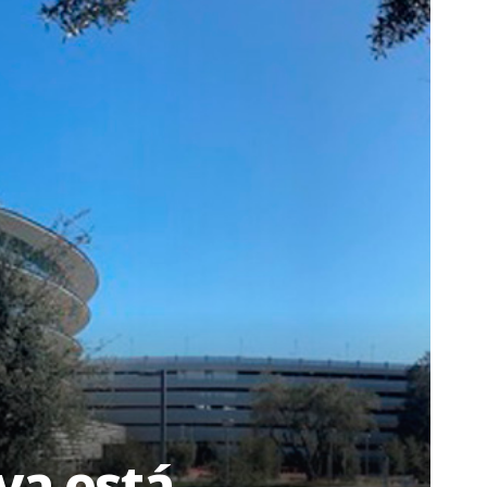
ya está