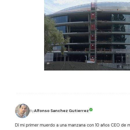
Alfonso Sanchez Gutierrez
By
Dí mi primer muerdo a una manzana con 10 años CEO de