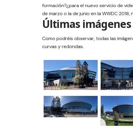
formación?¿para el nuevo servicio de vid
de marzo o la de junio en la WWDC 2018, n
Últimas imágenes 
Como podréis observar, todas las imágenes
curvas y redondas.