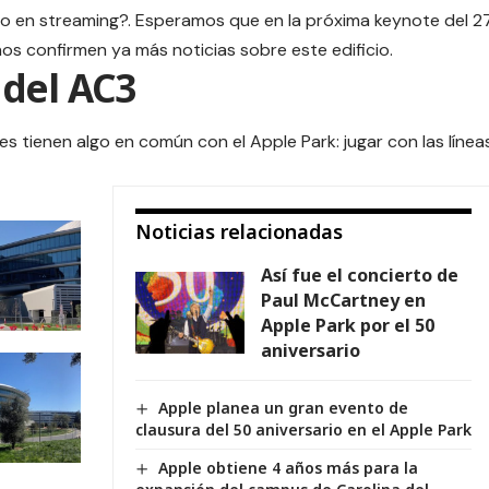
eo en streaming?. Esperamos que en la próxima keynote del 2
os confirmen ya más noticias sobre este edificio.
del AC3
 tienen algo en común con el Apple Park: jugar con las línea
Noticias relacionadas
Así fue el concierto de
Paul McCartney en
Apple Park por el 50
aniversario
Apple planea un gran evento de
clausura del 50 aniversario en el Apple Park
Apple obtiene 4 años más para la