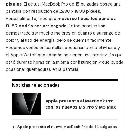
píxeles
. El actual MacBook Pro de 15 pulgadas posee una
pantalla con resolución de 2880 x 1800 píxeles.
Personalmente, creo que
moverse hacia los paneles
OLED podría ser arriesgado
. Estos paneles han
demostrado ser mucho mejores en cuanto a su rango de
color y al uso de energía, pero se queman fácilmente.
Podemos verlos en pantallas pequeñas como el iPhone y
el Apple Watch que además no tienen una interfaz fija que
esté durante horas en la misma configuración y que pueda
ocasionar quemaduras en la pantalla.
Noticias relacionadas
Apple presenta el MacBook Pro
con los nuevos M5 Pro y M5 Max
Apple presenta el nuevo MacBook Pro de 14 pulgadas