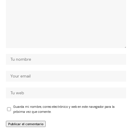
Guarda mi nombre, correo electrónico y web en este navegador para la
próxima vez que comente.