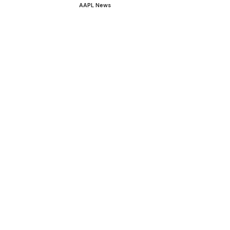
AAPL News