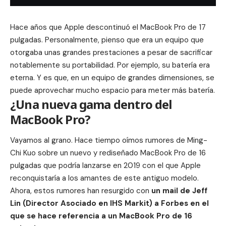
Hace años que Apple descontinuó el MacBook Pro de 17
pulgadas. Personalmente, pienso que era un equipo que
otorgaba unas grandes prestaciones a pesar de sacrificar
notablemente su portabilidad. Por ejemplo, su batería era
eterna. Y es que, en un equipo de grandes dimensiones, se
puede aprovechar mucho espacio para meter más batería.
¿Una nueva gama dentro del
MacBook Pro?
Vayamos al grano. Hace tiempo oímos
rumores
de Ming-
Chi Kuo sobre un nuevo y rediseñado MacBook Pro de 16
pulgadas que podría lanzarse en 2019 con el que Apple
reconquistaría a los amantes de este antiguo modelo.
Ahora, estos rumores han resurgido con
un mail de Jeff
Lin (Director Asociado en IHS Markit) a Forbes en el
que se hace referencia a un MacBook Pro de 16