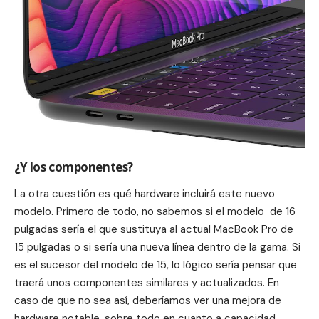
¿Y los componentes?
La otra cuestión es qué hardware incluirá este nuevo
modelo. Primero de todo, no sabemos si el modelo de 16
pulgadas sería el que sustituya al actual MacBook Pro de
15 pulgadas o si sería una nueva línea dentro de la gama. Si
es el sucesor del modelo de 15, lo lógico sería pensar que
traerá unos componentes similares y actualizados. En
caso de que no sea así, deberíamos ver una mejora de
hardware notable, sobre todo en cuanto a capacidad