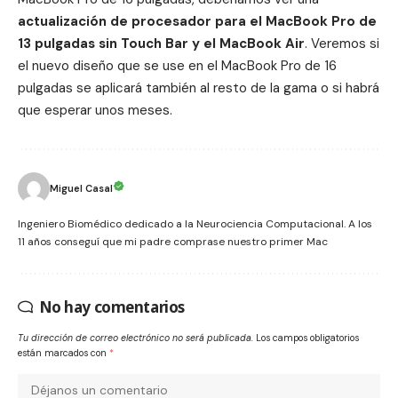
actualización de procesador para el MacBook Pro de
13 pulgadas sin Touch Bar y el MacBook Air
. Veremos si
el nuevo diseño que se use en el MacBook Pro de 16
pulgadas se aplicará también al resto de la gama o si habrá
que esperar unos meses.
Miguel Casal
Ingeniero Biomédico dedicado a la Neurociencia Computacional. A los
11 años conseguí que mi padre comprase nuestro primer Mac
No hay comentarios
Tu dirección de correo electrónico no será publicada.
Los campos obligatorios
están marcados con
*