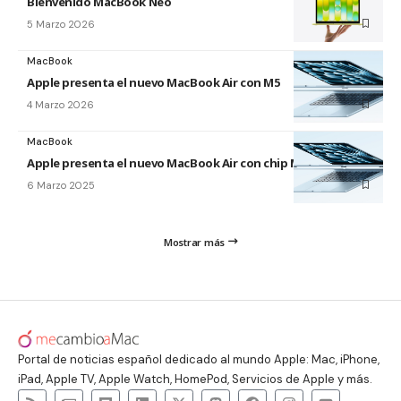
Bienvenido MacBook Neo
5 Marzo 2026
MacBook
Apple presenta el nuevo MacBook Air con M5
4 Marzo 2026
MacBook
Apple presenta el nuevo MacBook Air con chip M4
6 Marzo 2025
Mostrar más
Portal de noticias español dedicado al mundo Apple: Mac, iPhone,
iPad, Apple TV, Apple Watch, HomePod, Servicios de Apple y más.