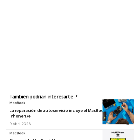
También podrían interesarte
MacBook
La reparación de autoservicio incluye el MacBook Neo y
iPhone 17e
9 Abril 2026
MacBook