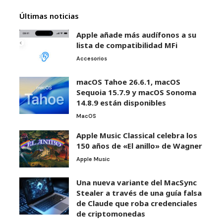
Últimas noticias
Apple añade más audífonos a su
lista de compatibilidad MFi
Accesorios
macOS Tahoe 26.6.1, macOS
Sequoia 15.7.9 y macOS Sonoma
14.8.9 están disponibles
MacOS
Apple Music Classical celebra los
150 años de «El anillo» de Wagner
Apple Music
Una nueva variante del MacSync
Stealer a través de una guía falsa
de Claude que roba credenciales
de criptomonedas