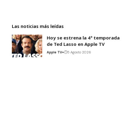
Las noticias más leídas
Hoy se estrena la 4ª temporada
de Ted Lasso en Apple TV
Apple TV+
5 Agosto 2026