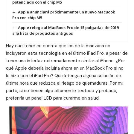
potenciado con el chip M5
Apple anunciará próximamente un nuevo MacBook
Pro con chip M5
Apple relega al MacBook Pro de 15 pulgadas de 2019
a la lista de productos antiguos
Hay que tener en cuenta que los de la manzana no
incluyeron esta tecnología en el último iPad Pro, a pesar de
tener una interfaz extremadamente similar al iPhone. ¿Por
qué Apple debería incluirla ahora en un MacBook Pro si no
lo hizo con el iPad Pro? Quizá tengan alguna solución de
última hora que reduzca el riesgo de quemaduras. Por mi
parte, si no tienen algo altamente testado y probado,
preferiría un panel LCD para curarme en salud.