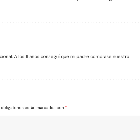
ional. A los 11 años conseguí que mi padre comprase nuestro
obligatorios están marcados con
*