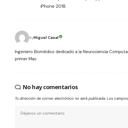
iPhone 2018
.
Miguel Casal
By
Ingeniero Biomédico dedicado a la Neurociencia Computac
primer Mac
No hay comentarios
Tu dirección de correo electrónico no será publicada.
Los campos 