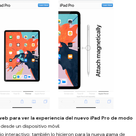
web para ver la
experiencia del nuevo iPad Pro
de modo
desde un dispositivo móvil.
io interactivo: también lo hicieron para la
nueva gama de