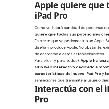
Apple quiere que 
iPad Pro
Como yo, habrá cantidad de personas que
quiere que todos sus potenciales clie
Es cierto que ya podemos ir a un
Apple S
diseña y produce Apple. No obstante, exis
de acercarse a estos establecimientos.
Para ellos (y para todos),
Apple ha lanz
sitio web interactivo dedicado a most
características del nuevo iPad Pro
y la
sensaciones que transmite al usuario diari
Interactúa con el 
Pro