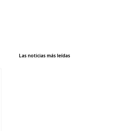
Las noticias más leídas