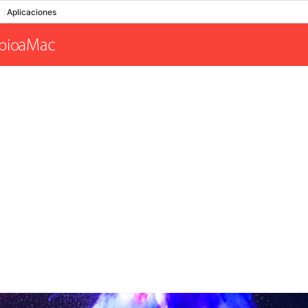
Aplicaciones