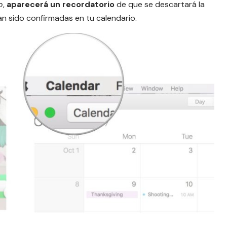
o
,
aparecerá un recordatorio
de que se descartará la
n sido confirmadas en tu calendario.