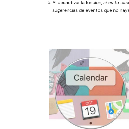
Al desactivar la función,
si es tu cas
sugerencias de eventos que no haya