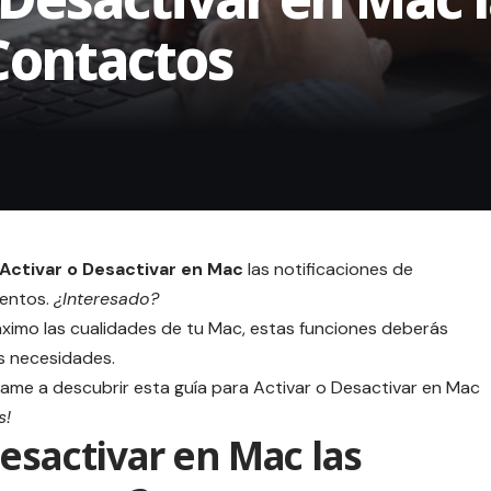
Contactos
Activar o Desactivar en Mac
las notificaciones de
ventos.
¿Interesado?
ximo las cualidades de tu
Mac
, estas funciones deberás
s necesidades.
ame a descubrir esta guía para Activar o Desactivar en Mac
s!
esactivar en Mac las