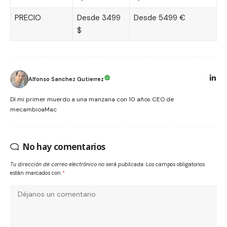
PRECIO
Desde 3499
Desde 5499 €
$
Alfonso Sanchez Gutierrez
Dí mi primer muerdo a una manzana con 10 años CEO de
mecambioaMac
No hay comentarios
Tu dirección de correo electrónico no será publicada.
Los campos obligatorios
están marcados con
*