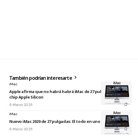
También podrían interesarte
iMac
Apple afirma que no habrá habrá iMac de 27 pulgadas con
chip Apple Silicon
6 Marzo 2025
iMac
Nuevo iMac 2020 de 27 pulgadas: El todo en uno para todo
6 Marzo 2025