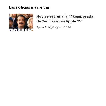
Las noticias más leídas
Hoy se estrena la 4ª temporada
de Ted Lasso en Apple TV
Apple TV+
5 Agosto 2026