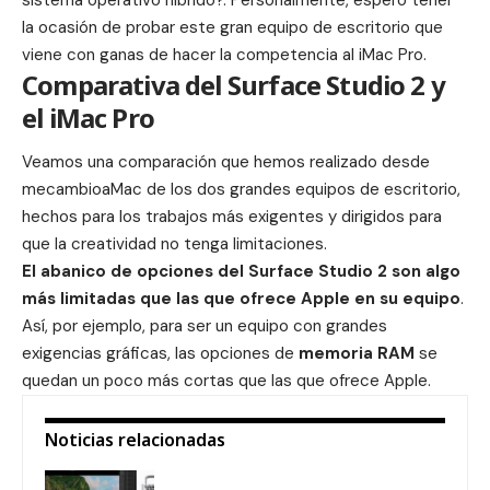
la ocasión de probar este gran equipo de escritorio que
viene con ganas de hacer la competencia al iMac Pro.
Comparativa del Surface Studio 2 y
el iMac Pro
Veamos una comparación que hemos realizado desde
mecambioaMac de los dos grandes equipos de escritorio,
hechos para los trabajos más exigentes y dirigidos para
que la creatividad no tenga limitaciones.
El abanico de opciones del Surface Studio 2 son algo
más limitadas que las que ofrece Apple en su equipo
.
Así, por ejemplo, para ser un equipo con grandes
exigencias gráficas, las opciones de
memoria RAM
se
quedan un poco más cortas que las que ofrece Apple.
Noticias relacionadas