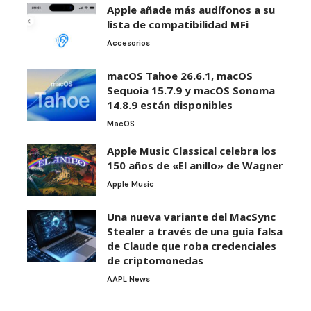
Apple añade más audífonos a su
lista de compatibilidad MFi
Accesorios
macOS Tahoe 26.6.1, macOS
Sequoia 15.7.9 y macOS Sonoma
14.8.9 están disponibles
MacOS
Apple Music Classical celebra los
150 años de «El anillo» de Wagner
Apple Music
Una nueva variante del MacSync
Stealer a través de una guía falsa
de Claude que roba credenciales
de criptomonedas
AAPL News