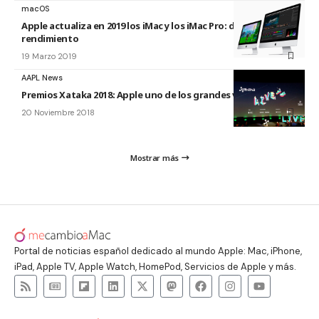
macOS
Apple actualiza en 2019 los iMac y los iMac Pro: duplica el
rendimiento
19 Marzo 2019
AAPL News
Premios Xataka 2018: Apple uno de los grandes vencedores
20 Noviembre 2018
Mostrar más
Portal de noticias español dedicado al mundo Apple: Mac, iPhone,
iPad, Apple TV, Apple Watch, HomePod, Servicios de Apple y más.