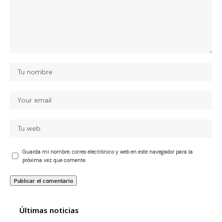
Guarda mi nombre, correo electrónico y web en este navegador para la
próxima vez que comente.
Últimas noticias