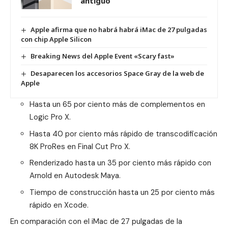
‘antiguo’
Apple afirma que no habrá habrá iMac de 27 pulgadas
con chip Apple Silicon
Breaking News del Apple Event «Scary fast»
Desaparecen los accesorios Space Gray de la web de
Apple
Hasta un 65 por ciento más de complementos en
Logic Pro X.
Hasta 40 por ciento más rápido de transcodificación
8K ProRes en Final Cut Pro X.
Renderizado hasta un 35 por ciento más rápido con
Arnold en Autodesk Maya.
Tiempo de construcción hasta un 25 por ciento más
rápido en Xcode.
En comparación con el iMac de 27 pulgadas de la