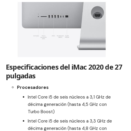
Especificaciones del iMac 2020 de 27
pulgadas
Procesadores
Intel Core i5 de seis núcleos a 3,1 GHz de
décima generación (hasta 4,5 GHz con
Turbo Boost)
Intel Core i5 de seis núcleos a 3,3 GHz de
décima generación (hasta 4,8 GHz con