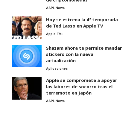
AAPL News
Hoy se estrena la 4ª temporada
de Ted Lasso en Apple TV
Apple TV+
Shazam ahora te permite mandar
stickers con la nueva
actualización
Aplicaciones
Apple se compromete a apoyar
las labores de socorro tras el
terremoto en Japón
AAPL News