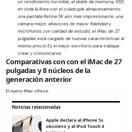
un rendimiento increíble, el doble de memoria, SSD
en toda la línea con el cuádruple almacenamiento,
una pantalla Retina 5K aún más impresionante, una
cámara mejor, altavoces de mayor fidelidad y
micrófonos con calidad de estudio, el iMac de 27
pulgadas está cargado de nuevas características al
mismo precio Es el mejor escritorio para trabajar,
crear y comunicarse.
Comparativas con con el iMac de 27
pulgadas y 8 núcleos de la
generación anterior
El nuevo iMac ofrece:
Noticias relacionadas
Apple declara al iPhone 5s
obsoleto y al iPod Touch 6