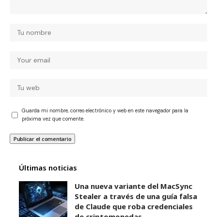
Guarda mi nombre, correo electrónico y web en este navegador para la
próxima vez que comente.
Últimas noticias
Una nueva variante del MacSync
Stealer a través de una guía falsa
de Claude que roba credenciales
de criptomonedas