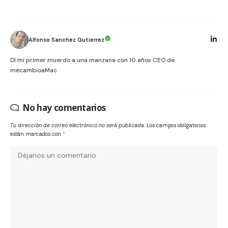
Alfonso Sanchez Gutierrez
Dí mi primer muerdo a una manzana con 10 años CEO de
mecambioaMac
No hay comentarios
Tu dirección de correo electrónico no será publicada.
Los campos obligatorios
están marcados con
*