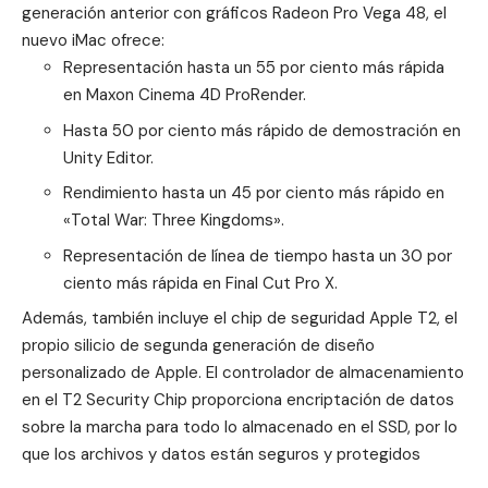
generación anterior con gráficos Radeon Pro Vega 48, el
nuevo iMac ofrece:
Representación hasta un 55 por ciento más rápida
en Maxon Cinema 4D ProRender.
Hasta 50 por ciento más rápido de demostración en
Unity Editor.
Rendimiento hasta un 45 por ciento más rápido en
«Total War: Three Kingdoms».
Representación de línea de tiempo hasta un 30 por
ciento más rápida en Final Cut Pro X.
Además, también incluye el chip de seguridad Apple
T2
, el
propio silicio de segunda generación de diseño
personalizado de Apple. El controlador de almacenamiento
en el T2 Security Chip proporciona encriptación de datos
sobre la marcha para todo lo almacenado en el SSD, por lo
que los archivos y datos están seguros y protegidos