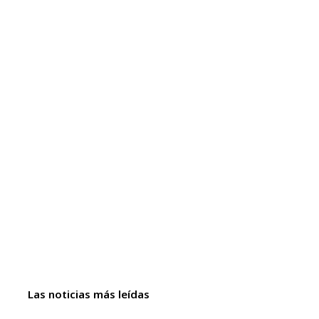
Las noticias más leídas