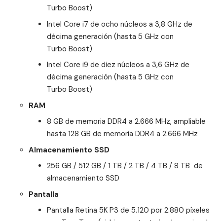
Turbo Boost)
Intel Core i7 de ocho núcleos a 3,8 GHz de
décima generación (hasta 5 GHz con
Turbo Boost)
Intel Core i9 de diez núcleos a 3,6 GHz de
décima generación (hasta 5 GHz con
Turbo Boost)
RAM
8 GB de memoria DDR4 a 2.666 MHz, ampliable
hasta 128 GB de memoria DDR4 a 2.666 MHz
Almacenamiento SSD
256 GB / 512 GB / 1 TB / 2 TB / 4 TB / 8 TB de
almacenamiento SSD
Pantalla
Pantalla Retina 5K P3 de 5.120 por 2.880 píxeles