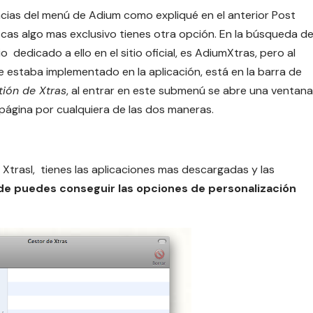
cias del menú de Adium como expliqué en el anterior Post
uscas algo mas exclusivo tienes otra opción. En la búsqueda d
 dedicado a ello en el sitio oficial, es
AdiumXtras
, pero al
 estaba implementado en la aplicación, está en la barra de
tión de Xtras
, al entrar en este submenú se abre una ventana
página por cualquiera de las dos maneras.
ia, Xtrasl, tienes las aplicaciones mas descargadas y las
e puedes conseguir las opciones de personalización