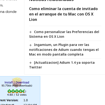
m.
Como eliminar la cuenta de invitado
ina donde
en el arranque de tu Mac con OS X
Lion
Como personalizar las Preferencias del
Sistema en OS X Lion
Ingamium, un Plugin para ver las
notificaciones de Adium cuando tengas el
Mac en modo pantalla completa
[Actualizacion] Adium 1.4 ya soporta
Twitter