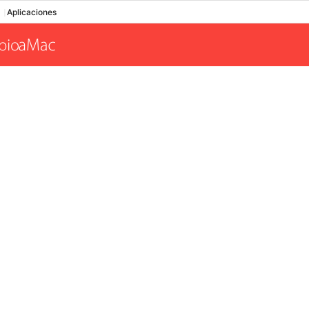
Aplicaciones