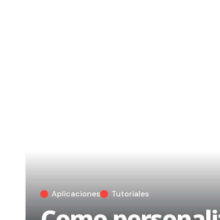
Aplicaciones
Tutoriales
Como personali