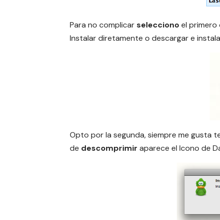
Para no complicar
selecciono
el primero
Instalar diretamente o descargar e instal
Opto por la segunda, siempre me gusta ten
de
descomprimir
aparece el Icono de D