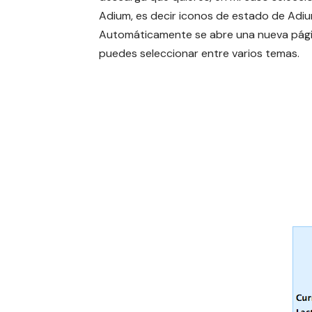
Adium, es decir iconos de estado de Adiu
Automáticamente se abre una nueva pág
puedes seleccionar entre varios temas.