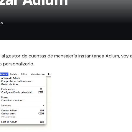
 al gestor de cuentas de mensajería instantanea Adium, voy 
 personalizarlo.