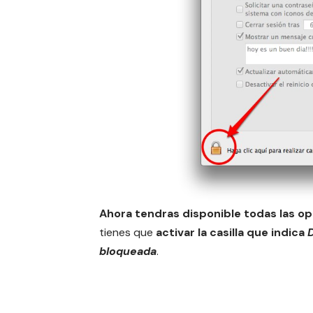
Ahora tendras disponible todas las op
tienes que
activar la casilla que indica
D
bloqueada
.