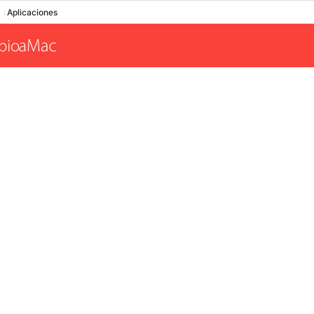
Aplicaciones