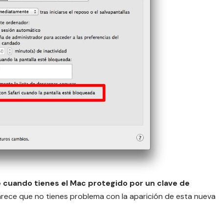
 cuando tienes el Mac protegido por un clave de
parece que no tienes problema con la aparición de esta nueva