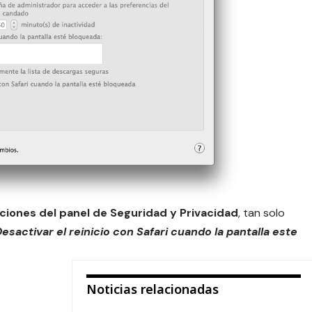
ciones del panel de Seguridad y Privacidad
, tan solo
esactivar el reinicio con Safari cuando la pantalla este
Noticias relacionadas