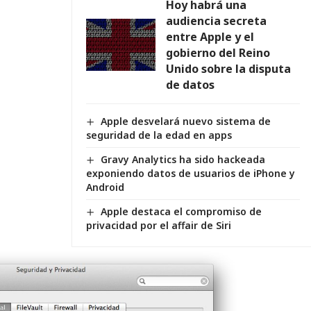
Hoy habrá una
audiencia secreta
entre Apple y el
gobierno del Reino
Unido sobre la disputa
de datos
Apple desvelará nuevo sistema de
seguridad de la edad en apps
Gravy Analytics ha sido hackeada
exponiendo datos de usuarios de iPhone y
Android
Apple destaca el compromiso de
privacidad por el affair de Siri