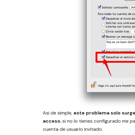
Asi de simple,
este problema solo surge
acceso
, si no lo tienes configurado me 
cuenta de usuario invitado.