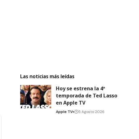
Las noticias más leídas
Hoy se estrena la 4ª
temporada de Ted Lasso
en Apple TV
Apple TV+
5 Agosto 2026