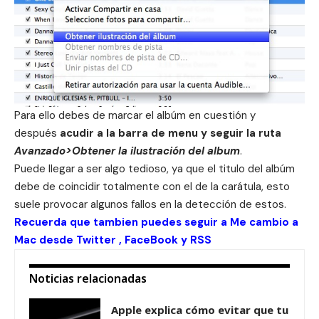
Para ello debes de marcar el albúm en cuestión y
después
acudir a la barra de menu y seguir la ruta
Avanzado>Obtener la ilustración del album
.
Puede llegar a ser algo tedioso, ya que el titulo del albúm
debe de coincidir totalmente con el de la carátula, esto
suele provocar algunos fallos en la detección de estos.
Recuerda que tambien puedes seguir a Me cambio a
Mac desde
Twitter
,
FaceBook
y
RSS
Noticias relacionadas
Apple explica cómo evitar que tu