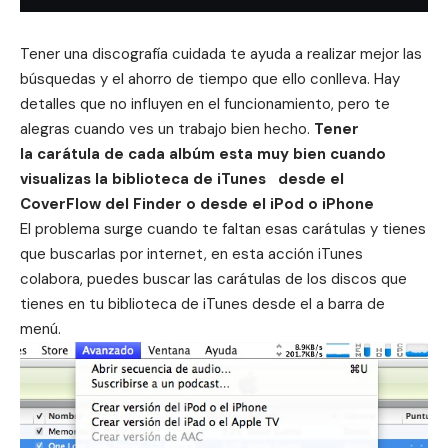
Tener una discografía cuidada te ayuda a realizar mejor las
búsquedas y el ahorro de tiempo que ello conlleva. Hay
detalles que no influyen en el funcionamiento, pero te
alegras cuando ves un trabajo bien hecho.
Tener
la carátula de cada albúm esta muy bien cuando
visualizas la biblioteca de iTunes desde el
CoverFlow del Finder o desde el iPod o iPhone
El problema surge cuando te faltan esas carátulas y tienes
que buscarlas por internet, en esta acción iTunes
colabora, puedes buscar las carátulas de los discos que
tienes en tu biblioteca de iTunes desde el a barra de
menú.