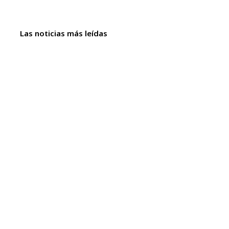
Las noticias más leídas