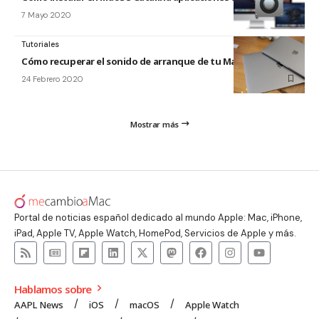
7 Mayo 2020
Tutoriales
Cómo recuperar el sonido de arranque de tu Mac
24 Febrero 2020
Mostrar más
Portal de noticias español dedicado al mundo Apple: Mac, iPhone,
iPad, Apple TV, Apple Watch, HomePod, Servicios de Apple y más.
Hablamos sobre
AAPL News
iOS
macOS
Apple Watch