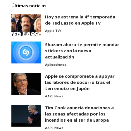
Últimas noticias
Hoy se estrena la 4ª temporada
de Ted Lasso en Apple TV
Apple TV+
Shazam ahora te permite mandar
stickers con la nueva
actualización
Aplicaciones
Apple se compromete a apoyar
las labores de socorro tras el
terremoto en Japón
AAPL News
Tim Cook anuncia donaciones a
las zonas afectadas por los
incendios en el sur de Europa
AAPL News