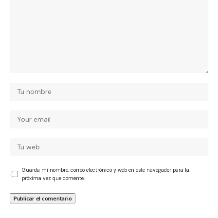
Guarda mi nombre, correo electrónico y web en este navegador para la
próxima vez que comente.