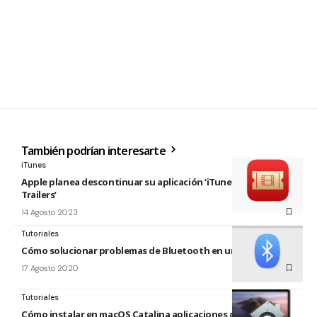
También podrían interesarte
iTunes
Apple planea descontinuar su aplicación ‘iTunes Movie
Trailers’
14 Agosto 2023
Tutoriales
Cómo solucionar problemas de Bluetooth en un Mac
17 Agosto 2020
Tutoriales
Cómo instalar en macOS Catalina aplicaciones de terceros