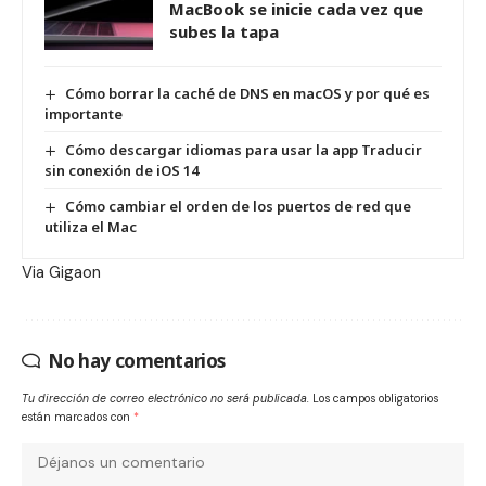
MacBook se inicie cada vez que
subes la tapa
Cómo borrar la caché de DNS en macOS y por qué es
importante
Cómo descargar idiomas para usar la app Traducir
sin conexión de iOS 14
Cómo cambiar el orden de los puertos de red que
utiliza el Mac
Via
Gigaon
No hay comentarios
Tu dirección de correo electrónico no será publicada.
Los campos obligatorios
están marcados con
*