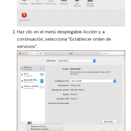
Haz clic en el menú desplegable Acción y, a
continuación, selecciona “Establecer orden de
servicios”.