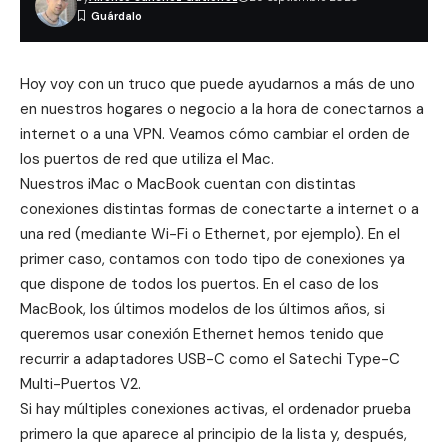
Hoy voy con un truco que puede ayudarnos a más de uno
en nuestros hogares o negocio a la hora de conectarnos a
internet o a una VPN. Veamos cómo cambiar el orden de
los puertos de red que utiliza el Mac.
Nuestros iMac o MacBook cuentan con distintas
conexiones distintas formas de conectarte a internet o a
una red (mediante Wi-Fi o Ethernet, por ejemplo). En el
primer caso, contamos con todo tipo de conexiones ya
que dispone de todos los puertos. En el caso de los
MacBook, los últimos modelos de los últimos años, si
queremos usar conexión Ethernet hemos tenido que
recurrir a adaptadores USB-C como el
Satechi Type-C
Multi-Puertos V2
.
Si hay múltiples conexiones activas, el ordenador prueba
primero la que aparece al principio de la lista y, después,