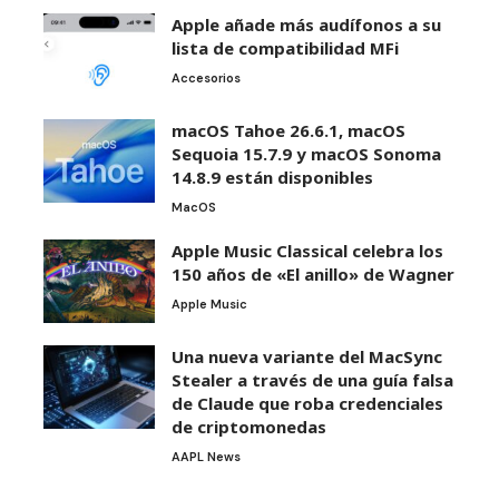
Apple añade más audífonos a su
lista de compatibilidad MFi
Accesorios
macOS Tahoe 26.6.1, macOS
Sequoia 15.7.9 y macOS Sonoma
14.8.9 están disponibles
MacOS
Apple Music Classical celebra los
150 años de «El anillo» de Wagner
Apple Music
Una nueva variante del MacSync
Stealer a través de una guía falsa
de Claude que roba credenciales
de criptomonedas
AAPL News