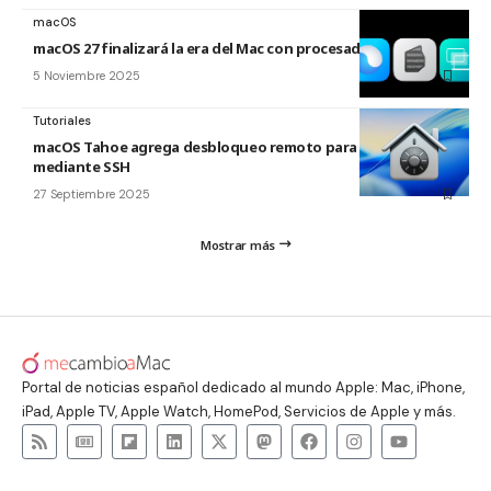
macOS
macOS 27 finalizará la era del Mac con procesador Intel
5 Noviembre 2025
Tutoriales
macOS Tahoe agrega desbloqueo remoto para FileVault
mediante SSH
27 Septiembre 2025
Mostrar más
Portal de noticias español dedicado al mundo Apple: Mac, iPhone,
iPad, Apple TV, Apple Watch, HomePod, Servicios de Apple y más.