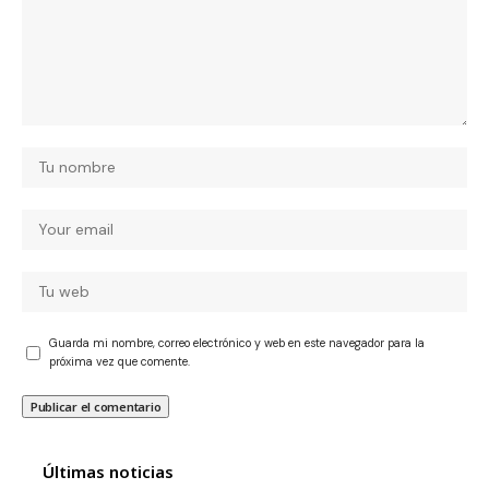
Guarda mi nombre, correo electrónico y web en este navegador para la
próxima vez que comente.
Últimas noticias