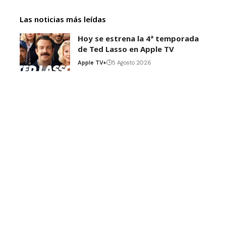
Las noticias más leídas
Hoy se estrena la 4ª temporada
de Ted Lasso en Apple TV
Apple TV+
5 Agosto 2026