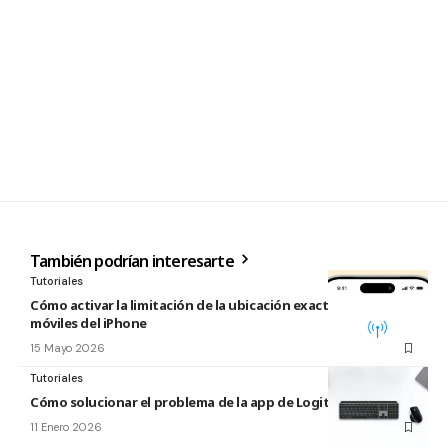
También podrían interesarte
Tutoriales
Cómo activar la limitación de la ubicación exacta para redes
móviles del iPhone
15 Mayo 2026
Tutoriales
Cómo solucionar el problema de la app de Logitech para Mac
11 Enero 2026