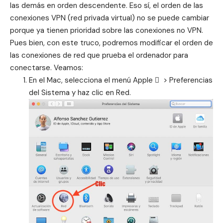
las demás en orden descendente. Eso sí, el orden de las
conexiones VPN (red privada virtual) no se puede cambiar
porque ya tienen prioridad sobre las conexiones no VPN.
Pues bien, con este truco, podremos modificar el orden de
las conexiones de red que prueba el ordenador para
conectarse. Veamos:
En el Mac, selecciona el menú Apple  > Preferencias
del Sistema y haz clic en Red.