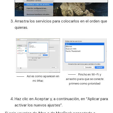
Arrastra los servicios para colocarlos en el orden que
quieras.
Pincho en Wi-Fi y
Así es como aparecen en
arrastro para que se conecte
mi iMac
primero como prioridad
Haz clic en Aceptar y, a continuación, en “Aplicar para
activar los nuevos ajustes”.