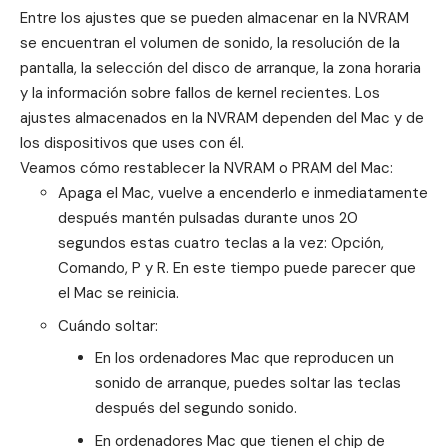
Entre los ajustes que se pueden almacenar en la NVRAM
se encuentran el volumen de sonido, la resolución de la
pantalla, la selección del disco de arranque, la zona horaria
y la información sobre fallos de kernel recientes. Los
ajustes almacenados en la NVRAM dependen del Mac y de
los dispositivos que uses con él.
Veamos cómo restablecer la NVRAM o PRAM del Mac:
Apaga el Mac, vuelve a encenderlo e inmediatamente
después mantén pulsadas durante unos 20
segundos estas cuatro teclas a la vez: Opción,
Comando, P y R. En este tiempo puede parecer que
el Mac se reinicia.
Cuándo soltar:
En los ordenadores Mac que reproducen un
sonido de arranque, puedes soltar las teclas
después del segundo sonido.
En ordenadores Mac que tienen el chip de