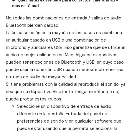
más en iCloud
No todas las combinaciones de entrada / salida de audio
Bluetooth pierden calidad.
La única solución en la mayoría de los casos es cambiar a
un auricular basado en USB o una combinación de
micrófono y auriculares USB. Eso garantiza que se utilice el
audio de mejor calidad en su Mac. Algunos dispositivos
pueden tener opciones de Bluetooth y USB, en cuyo caso
puede usar la conexión USB cuando necesite obtener una
entrada de audio de mayor calidad.
Si tiene problemas con la calidad al reproducir el sonido, ya
sea que su dispositivo Bluetooth tenga micrófono o no,
puede probar estos trucos.
Seleccione un dispositivo de entrada de audio
diferente en la pestaña Entrada del panel de
preferencias de sonido y en cualquier software que
pueda estar usando que le permita seleccionar la