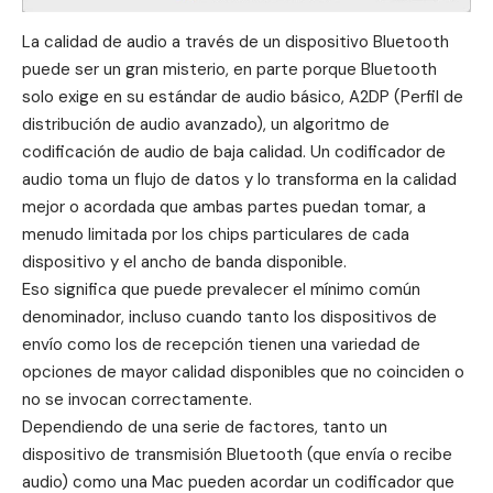
La calidad de audio a través de un dispositivo Bluetooth
puede ser un gran misterio, en parte porque Bluetooth
solo exige en su estándar de audio básico, A2DP (Perfil de
distribución de audio avanzado), un algoritmo de
codificación de audio de baja calidad. Un codificador de
audio toma un flujo de datos y lo transforma en la calidad
mejor o acordada que ambas partes puedan tomar, a
menudo limitada por los chips particulares de cada
dispositivo y el ancho de banda disponible.
Eso significa que puede prevalecer el mínimo común
denominador, incluso cuando tanto los dispositivos de
envío como los de recepción tienen una variedad de
opciones de mayor calidad disponibles que no coinciden o
no se invocan correctamente.
Dependiendo de una serie de factores, tanto un
dispositivo de transmisión Bluetooth (que envía o recibe
audio) como una Mac pueden acordar un codificador que