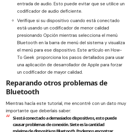
entrada de audio. Esto puede evitar que se utilice un
codificador de audio deficiente.
Verifique si su dispositivo cuando está conectado
está usando un codificador de menor calidad
presionando Opción mientras selecciona el menú
Bluetooth en la barra de menú del sistema y visualiza
el menú para ese dispositivo. Este artículo en
How-
To Geek
proporciona los pasos detallados para usar
una aplicación de desarrollador de Apple para forzar
un codificador de mayor calidad.
Reparando otros problemas de
Bluetooth
Mientras hacía este tutorial, me encontré con un dato muy
importante que deberíais saber:
Si está conectado a demasiados dispositivos, esto puede
causar problemas de conexión. Siete es la cantidad
máxima de dispositivos Bluetooth. Podemos encontrar