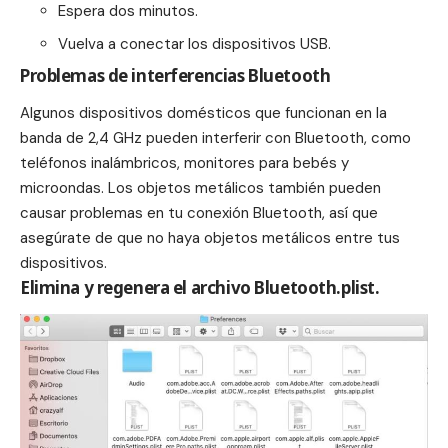
Espera dos minutos.
Vuelva a conectar los dispositivos USB.
Problemas de interferencias Bluetooth
Algunos dispositivos domésticos que funcionan en la
banda de 2,4 GHz pueden interferir con Bluetooth, como
teléfonos inalámbricos, monitores para bebés y
microondas. Los objetos metálicos también pueden
causar problemas en tu conexión Bluetooth, así que
asegúrate de que no haya objetos metálicos entre tus
dispositivos.
Elimina y regenera el archivo Bluetooth.plist.