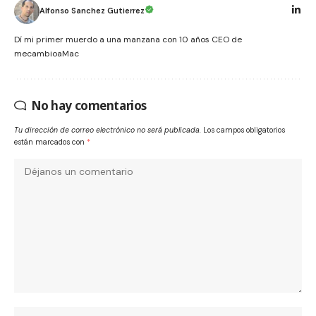
Alfonso Sanchez Gutierrez
Dí mi primer muerdo a una manzana con 10 años CEO de
mecambioaMac
No hay comentarios
Tu dirección de correo electrónico no será publicada.
Los campos obligatorios
están marcados con
*