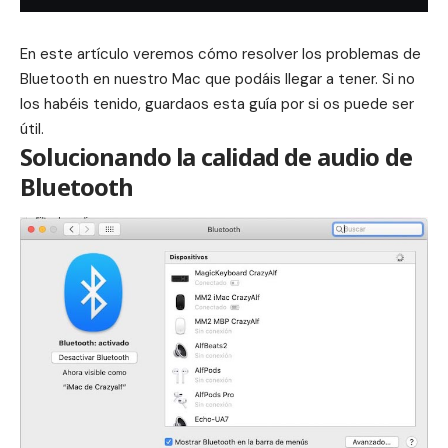
En este artículo veremos cómo resolver los problemas de
Bluetooth en nuestro Mac que podáis llegar a tener. Si no
los habéis tenido, guardaos esta guía por si os puede ser
útil.
Solucionando la calidad de audio de
Bluetooth