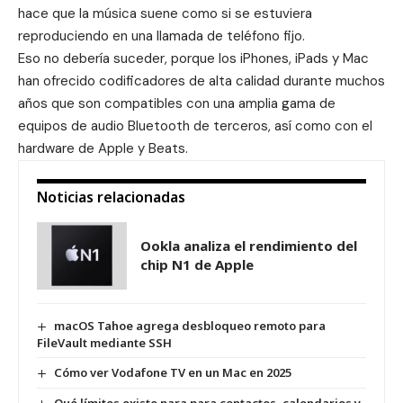
hace que la música suene como si se estuviera
reproduciendo en una llamada de teléfono fijo.
Eso no debería suceder, porque los iPhones, iPads y Mac
han ofrecido codificadores de alta calidad durante muchos
años que son compatibles con una amplia gama de
equipos de audio Bluetooth de terceros, así como con el
hardware de Apple y Beats.
Noticias relacionadas
Ookla analiza el rendimiento del
chip N1 de Apple
macOS Tahoe agrega desbloqueo remoto para
FileVault mediante SSH
Cómo ver Vodafone TV en un Mac en 2025
Qué límites existe para para contactos, calendarios y