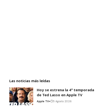
Las noticias más leídas
Hoy se estrena la 4ª temporada
de Ted Lasso en Apple TV
Apple TV+
5 Agosto 2026