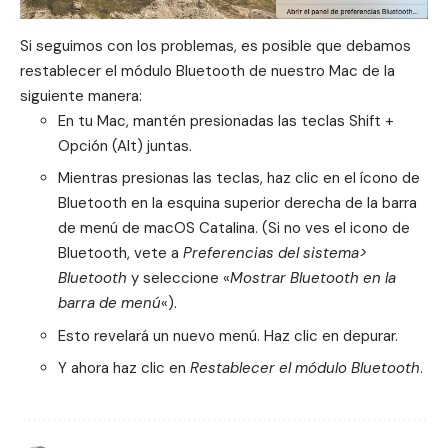
Si seguimos con los problemas, es posible que debamos
restablecer el módulo Bluetooth de nuestro Mac de la
siguiente manera:
En tu Mac, mantén presionadas las teclas Shift +
Opción (Alt) juntas.
Mientras presionas las teclas, haz clic en el ícono de
Bluetooth en la esquina superior derecha de la barra
de menú de macOS Catalina. (Si no ves el icono de
Bluetooth, vete a
Preferencias del sistema>
Bluetooth
y seleccione «
Mostrar Bluetooth en la
barra de menú
«).
Esto revelará un nuevo menú. Haz clic en depurar.
Y ahora haz clic en
Restablecer el módulo Bluetooth
.