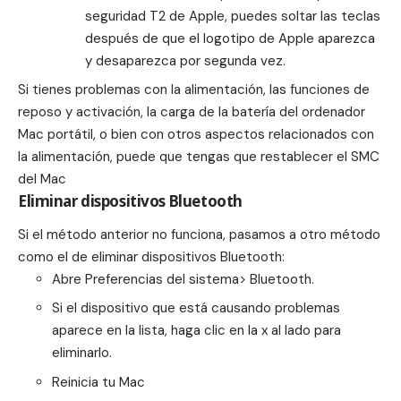
seguridad T2 de Apple, puedes soltar las teclas
después de que el logotipo de Apple aparezca
y desaparezca por segunda vez.
Si tienes problemas con la alimentación, las funciones de
reposo y activación, la carga de la batería del ordenador
Mac portátil, o bien con otros aspectos relacionados con
la alimentación, puede que tengas que
restablecer el SMC
del Mac
Eliminar dispositivos Bluetooth
Si el método anterior no funciona, pasamos a otro método
como el de eliminar dispositivos Bluetooth:
Abre Preferencias del sistema> Bluetooth.
Si el dispositivo que está causando problemas
aparece en la lista, haga clic en la x al lado para
eliminarlo.
Reinicia tu Mac