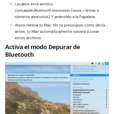
Localice este archivo:
com.apple.Bluetooth.xxxxxxxxxx
(xxxxx = letras o
números aleatorios) Y arrástrelo a la Papelera.
Ahora reinicia tu Mac. No te preocupes como decía
antes: tu Mac automáticamente volverá a crear
estos archivos.
Activa el modo Depurar de
Bluetooth