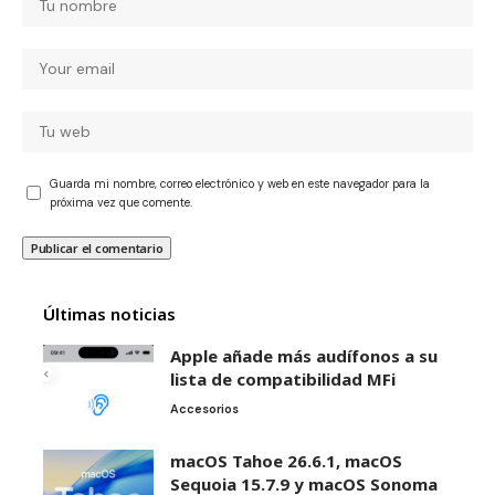
Guarda mi nombre, correo electrónico y web en este navegador para la
próxima vez que comente.
Últimas noticias
Apple añade más audífonos a su
lista de compatibilidad MFi
Accesorios
macOS Tahoe 26.6.1, macOS
Sequoia 15.7.9 y macOS Sonoma