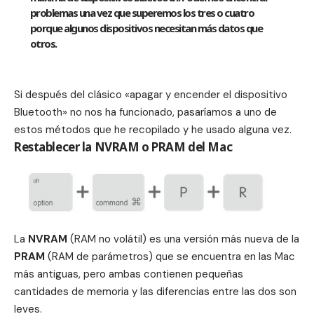
problemas una vez que superemos los tres o cuatro
porque algunos dispositivos necesitan más datos que
otros.
Si después del clásico «apagar y encender el dispositivo
Bluetooth» no nos ha funcionado, pasaríamos a uno de
estos métodos que he recopilado y he usado alguna vez.
Restablecer la NVRAM o PRAM del Mac
La
NVRAM
(RAM no volátil) es una versión más nueva de la
PRAM
(RAM de parámetros) que se encuentra en las Mac
más antiguas, pero ambas contienen pequeñas
cantidades de memoria y las diferencias entre las dos son
leves.