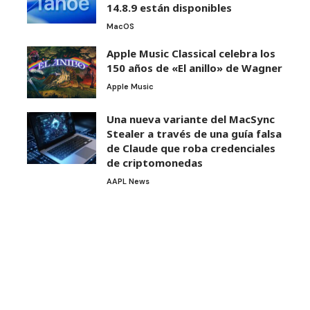
14.8.9 están disponibles
MacOS
Apple Music Classical celebra los
150 años de «El anillo» de Wagner
Apple Music
Una nueva variante del MacSync
Stealer a través de una guía falsa
de Claude que roba credenciales
de criptomonedas
AAPL News