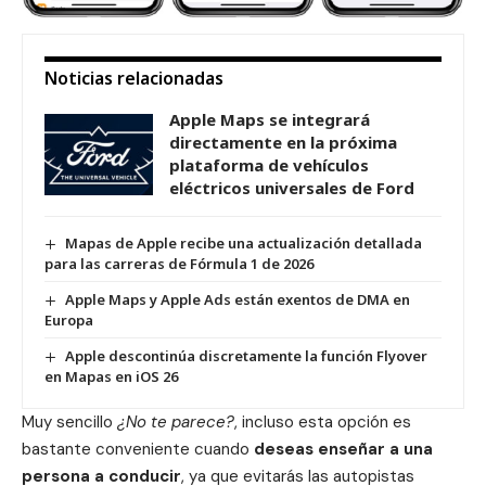
Noticias relacionadas
Apple Maps se integrará
directamente en la próxima
plataforma de vehículos
eléctricos universales de Ford
Mapas de Apple recibe una actualización detallada
para las carreras de Fórmula 1 de 2026
Apple Maps y Apple Ads están exentos de DMA en
Europa
Apple descontinúa discretamente la función Flyover
en Mapas en iOS 26
Muy sencillo
¿No te parece?
, incluso esta opción es
bastante conveniente cuando
deseas enseñar a una
persona a conducir
, ya que evitarás las autopistas