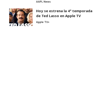
AAPL News
Hoy se estrena la 4ª temporada
de Ted Lasso en Apple TV
Apple TV+