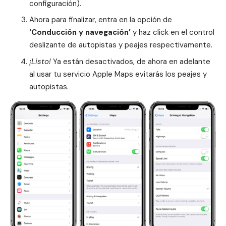
configuración).
Ahora para finalizar, entra en la opción de
‘Conducción y navegación’
y haz click en el control
deslizante de autopistas y peajes respectivamente.
¡Listo!
Ya están desactivados, de ahora en adelante
al usar tu servicio Apple Maps evitarás los peajes y
autopistas.