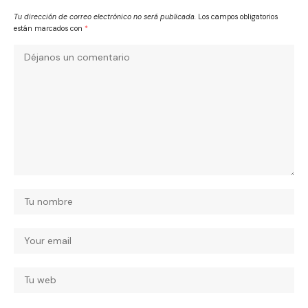
Tu dirección de correo electrónico no será publicada.
Los campos obligatorios
están marcados con
*