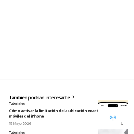
También podrían interesarte
Tutoriales
Cómo activar la limitación de la ubicación exacta para redes
móviles del iPhone
15 Mayo 2026
Tutoriales