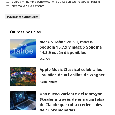
Guarda mi nombre, correo electrónico y web en este navegador para la
próxima vez que comente.
Últimas noticias
macOS Tahoe 26.6.1, macOS
Sequoia 15.7.9 y macOS Sonoma
14.8.9 están disponibles
MacOS
Apple Music Classical celebra los
150 años de «El anillo» de Wagner
Apple Music
Una nueva variante del MacSync
Stealer a través de una guía falsa
de Claude que roba credenciales
de criptomonedas