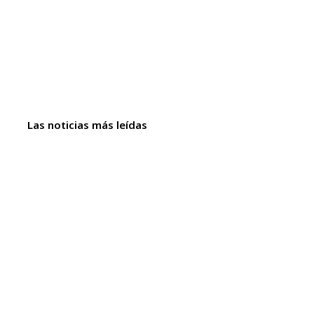
Las noticias más leídas