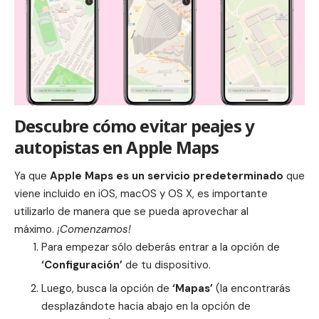
Descubre cómo evitar peajes y
autopistas en Apple Maps
Ya que
Apple Maps es un servicio predeterminado
que
viene incluido en iOS, macOS y OS X, es importante
utilizarlo de manera que se pueda aprovechar al
máximo.
¡Comenzamos!
Para empezar sólo deberás entrar a la opción de
‘Configuración’
de tu dispositivo.
Luego, busca la opción de
‘Mapas’
(la encontrarás
desplazándote hacia abajo en la opción de