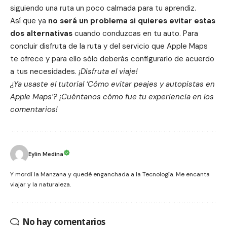
siguiendo una ruta un poco calmada para tu aprendiz.
Así que ya
no será un problema si quieres evitar estas
dos alternativas
cuando conduzcas en tu auto. Para
concluir
disfruta de la ruta
y del servicio que Apple Maps
te ofrece y para ello sólo deberás configurarlo de acuerdo
a tus necesidades.
¡Disfruta el viaje!
¿Ya usaste el tutorial ‘Cómo evitar peajes y autopistas en
Apple Maps’? ¡Cuéntanos cómo fue tu experiencia en los
comentarios!
Eylin Medina
Y mordí la Manzana y quedé enganchada a la Tecnología. Me encanta
viajar y la naturaleza.
No hay comentarios