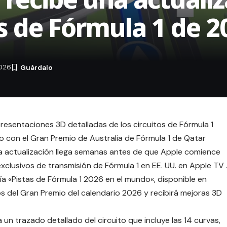
as de Fórmula 1 de 2
2026
esentaciones 3D detalladas de los circuitos de Fórmula 1
con el Gran Premio de Australia de Fórmula 1 de Qatar
La actualización llega semanas antes de que Apple comience
xclusivos de transmisión de
Fórmula 1 en EE. UU. en Apple TV
ía «
Pistas de Fórmula 1 2026 en el mundo
«, disponible en
tos del Gran Premio del calendario 2026 y recibirá mejoras 3D
un trazado detallado del circuito que incluye las 14 curvas,