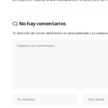
No hay comentarios
Tu dirección de correo electrónico no será publicada.
Los campos 