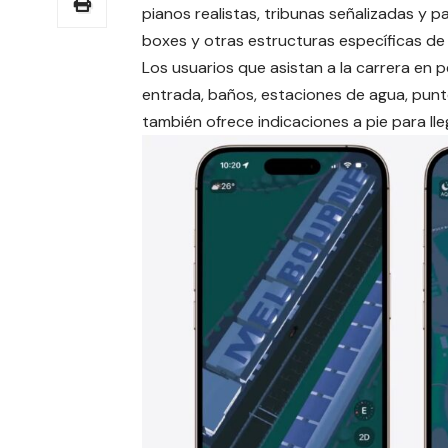
pianos realistas, tribunas señalizadas y p
boxes y otras estructuras específicas de 
Los usuarios que asistan a la carrera en
entrada, baños, estaciones de agua, punt
también ofrece indicaciones a pie para lle