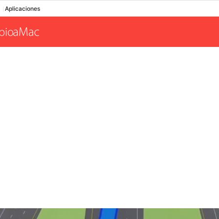
Aplicaciones