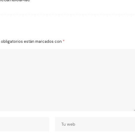
obligatorios están marcados con
*