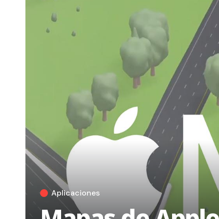
Aplicaciones
Mapas de Apple 