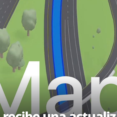
recibe una actualiz