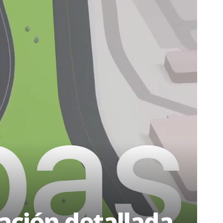
ación detallada