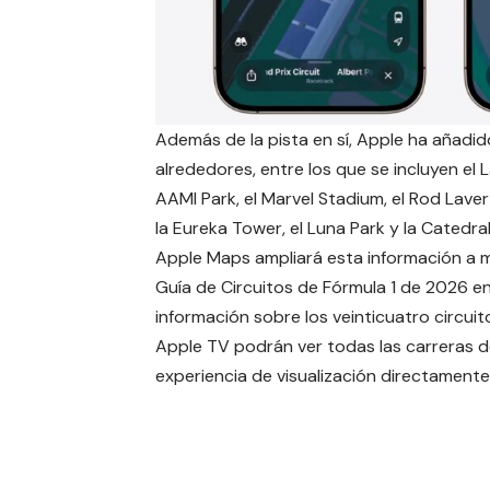
Además de la pista en sí, Apple ha añadi
alrededores, entre los que se incluyen el
AAMI Park, el Marvel Stadium, el Rod Laver
la Eureka Tower, el Luna Park y la Catedra
Apple Maps ampliará esta información a 
Guía de Circuitos de Fórmula 1 de 2026 
información sobre los veinticuatro circuit
Apple TV podrán ver todas las carreras de
experiencia de visualización directament