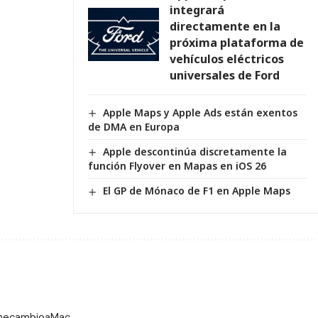
integrará
directamente en la
próxima plataforma de
vehículos eléctricos
universales de Ford
Apple Maps y Apple Ads están exentos
de DMA en Europa
Apple descontinúa discretamente la
función Flyover en Mapas en iOS 26
El GP de Mónaco de F1 en Apple Maps
 mecambioaMac