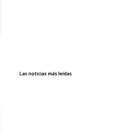
Las noticias más leídas