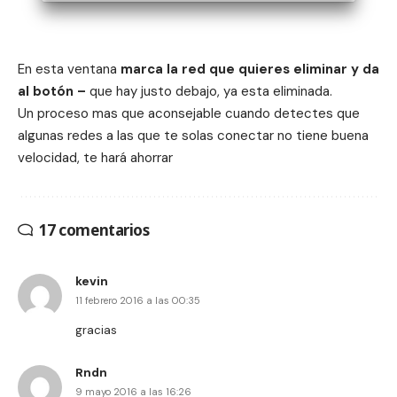
En esta ventana
marca la red que quieres eliminar y da
al botón –
que hay justo debajo, ya esta eliminada.
Un proceso mas que aconsejable cuando detectes que
algunas redes a las que te solas conectar no tiene buena
velocidad, te hará ahorrar
17 comentarios
kevin
11 febrero 2016 a las 00:35
gracias
Rndn
9 mayo 2016 a las 16:26