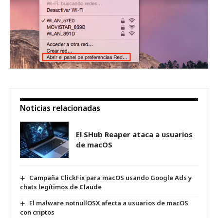
Noticias relacionadas
El SHub Reaper ataca a usuarios
de macOS
Campaña ClickFix para macOS usando Google Ads y
chats legítimos de Claude
El malware notnullOSX afecta a usuarios de macOS
con criptos