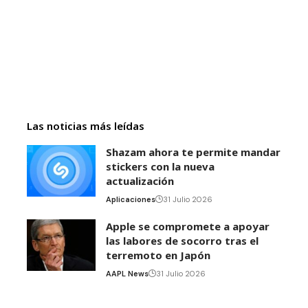
Las noticias más leídas
Shazam ahora te permite mandar
stickers con la nueva
actualización
Aplicaciones
31 Julio 2026
Apple se compromete a apoyar
las labores de socorro tras el
terremoto en Japón
AAPL News
31 Julio 2026