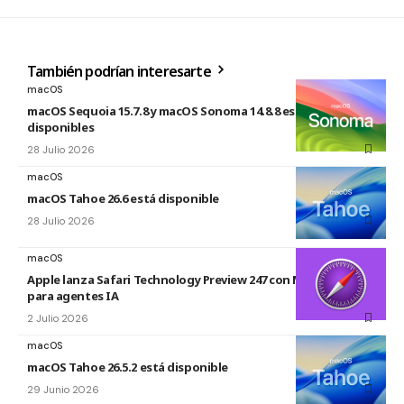
También podrían interesarte
macOS
macOS Sequoia 15.7.8 y macOS Sonoma 14.8.8 están
disponibles
28 Julio 2026
macOS
macOS Tahoe 26.6 está disponible
28 Julio 2026
macOS
Apple lanza Safari Technology Preview 247 con MCP Server
para agentes IA
2 Julio 2026
macOS
macOS Tahoe 26.5.2 está disponible
29 Junio 2026