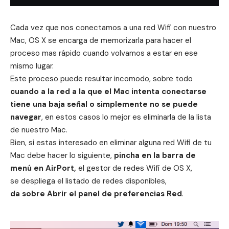
Cada vez que nos conectamos a una red Wifi con nuestro
Mac, OS X se encarga de memorizarla para hacer el
proceso mas rápido cuando volvamos a estar en ese
mismo lugar.
Este proceso puede resultar incomodo, sobre todo
cuando a la red a la que el Mac intenta conectarse
tiene una baja señal o simplemente no se puede
navegar
, en estos casos lo mejor es eliminarla de la lista
de nuestro Mac.
Bien, si estas interesado en eliminar alguna red Wifi de tu
Mac debe hacer lo siguiente,
pincha en la barra de
menú en AirPort,
el gestor de redes Wifi de OS X,
se despliega el listado de redes disponibles,
da sobre Abrir el panel de preferencias Red
.