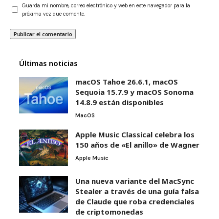
Guarda mi nombre, correo electrónico y web en este navegador para la
próxima vez que comente.
Últimas noticias
macOS Tahoe 26.6.1, macOS
Sequoia 15.7.9 y macOS Sonoma
14.8.9 están disponibles
MacOS
Apple Music Classical celebra los
150 años de «El anillo» de Wagner
Apple Music
Una nueva variante del MacSync
Stealer a través de una guía falsa
de Claude que roba credenciales
de criptomonedas