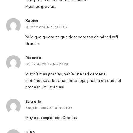
Muchas gracias.
Xabier
20 febrero 2017 a las 01:07
Yo lo que quiero es que desaparezca de mi red wifi.
Gracias.
Ricardo
30 agosto 2017 a las 20:23
Muchísimas gracias, había una red cercana
metiéndose arbitrariamente, jeje, y había olvidado el
proceso. ¡Mil gracias!
Estrella
8 septiembre 2017 a las 21:20
Muy bien explicado. Gracias
Gina