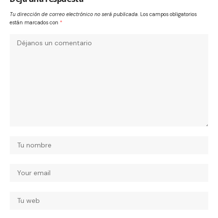
Tu dirección de correo electrónico no será publicada.
Los campos obligatorios
están marcados con
*