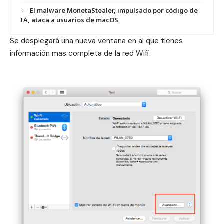
El malware MonetaStealer, impulsado por código de
IA, ataca a usuarios de macOS
Se desplegará una nueva ventana en al que tienes
información mas completa de la red Wifi.