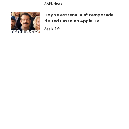
AAPL News
Hoy se estrena la 4ª temporada
de Ted Lasso en Apple TV
Apple TV+