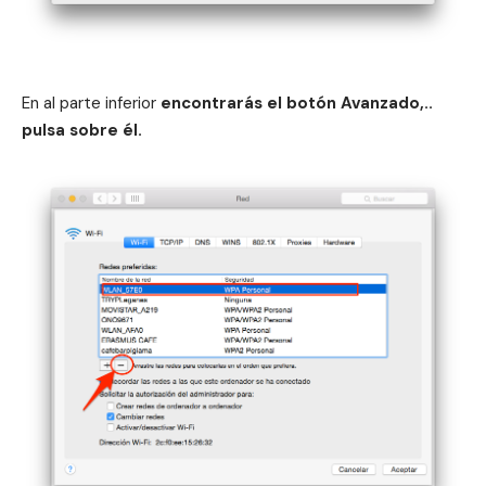
En al parte inferior
encontrarás el botón Avanzado,..
pulsa sobre él.