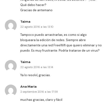
Qué debo hacer?
Gracias de antemano
Taima
22 agosto 2016 a las 13:10
Tampoco puedo arrastrarlas, es como si algo
bloqueara la edición de redes. Siempre abre
directamente una red FreeWifi que quiero eliminar y no
puedo. Es muy frustrante. Podría tratarse de un virus?
Taima
22 agosto 2016 a las 13:14
Ya lo resolví, gracias.
Ana Maria
2 septiembre 2016 a las 17:58
muchas gracias, claro y fácil