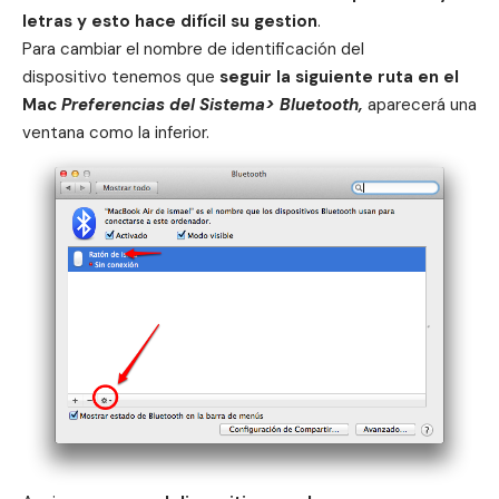
letras y esto hace difícil su gestion
.
Para cambiar el nombre de identificación del
dispositivo tenemos que
seguir la siguiente ruta en el
Mac
Preferencias del Sistema> Bluetooth,
aparecerá una
ventana como la inferior.