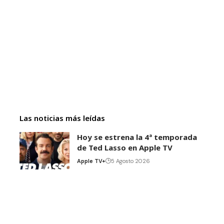
Las noticias más leídas
Hoy se estrena la 4ª temporada
de Ted Lasso en Apple TV
Apple TV+
5 Agosto 2026