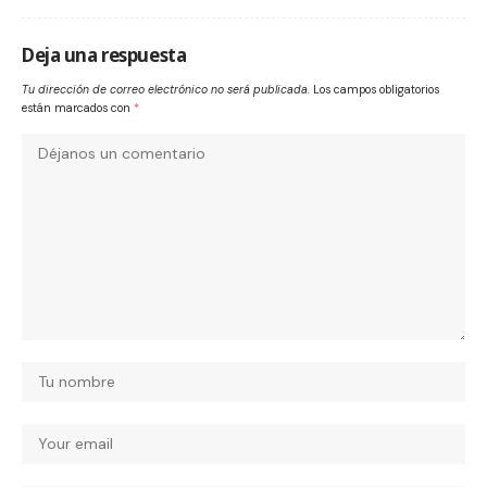
Deja una respuesta
Tu dirección de correo electrónico no será publicada.
Los campos obligatorios
están marcados con
*