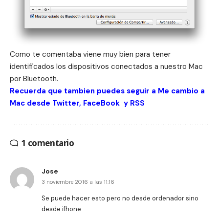
Como te comentaba viene muy bien para tener
identificados los dispositivos conectados a nuestro Mac
por Bluetooth.
Recuerda que tambien puedes seguir a Me cambio a
Mac desde
Twitter
,
FaceBook
y
RSS
1 comentario
Jose
3 noviembre 2016 a las 11:16
Se puede hacer esto pero no desde ordenador sino
desde ifhone