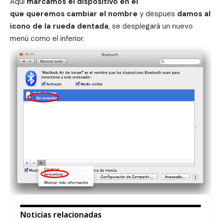
Aqui
marcamos el dispositivo en el
que queremos cambiar el nombre
y despues
damos al
icono de la rueda dentada
, se desplegará un nuevo
menú como el inferior.
Noticias relacionadas