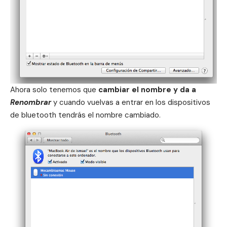
Ahora solo tenemos que
cambiar el nombre y da a
Ren
ombrar
y cuando vuelvas a entrar en los dispositivos
de bluetooth tendrás el nombre cambiado.