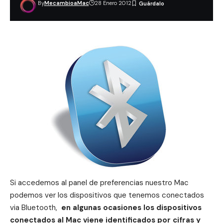
By
MecambioaMac
28 Enero 2012
Si accedemos al panel de preferencias nuestro Mac
podemos ver los dispositivos que tenemos conectados
via Bluetooth,
en algunas ocasiones los dispositivos
conectados al Mac viene identificados por cifras y