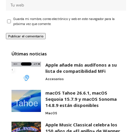
Guarda mi nombre, correo electrónico y web en este navegador para la
próxima vez que comente.
Últimas noticias
Apple añade más audífonos a su
lista de compatibilidad MFi
Accesorios
macOS Tahoe 26.6.1, macOS
Sequoia 15.7.9 y macOS Sonoma
14.8.9 están disponibles
MacOS
Apple Music Classical celebra los
150 años de «El anillo» de Wagner