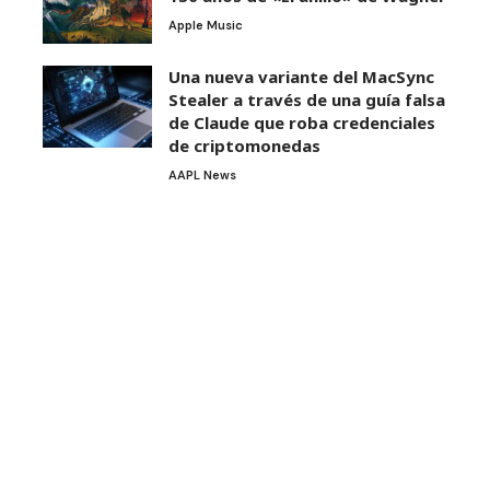
Apple Music
Una nueva variante del MacSync
Stealer a través de una guía falsa
de Claude que roba credenciales
de criptomonedas
AAPL News