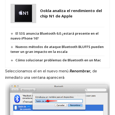
Ookla analiza el rendimiento del
chip N1 de Apple
El SIG anuncia Bluetooth 6.0 ¿estará presente en el
nuevo iPhone 16?
Nuevos métodos de ataque Bluetooth BLUFFS pueden
tener un gran impacto en la escala
Cómo solucionar problemas de Bluetooth en un Mac
Seleccionamos el en el nuevo menú
Renombrar,
de
inmediato una ventana aparecerá