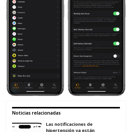
Noticias relacionadas
Las notificaciones de
hipertensión ya están