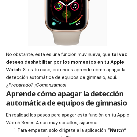
No obstante, esta es una función muy nueva, que
tal vez
desees deshabilitar por los momentos en tu Apple
Watch
. Si es tu caso, entonces aprende cómo apagar la
detección automática de equipos de gimnasio, aquí.
¿Preparado? ¡Comenzamos!
Aprende cómo apagar la detección
automática de equipos de gimnasio
En realidad los pasos para apagar esta función en tu Apple
Watch Series 4 son muy sencillos, sígueme:
Para empezar, sólo dirígete a la aplicación
“Watch”