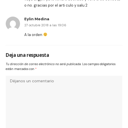
o no. gracias por el arti culo y salu 2
Eylin Medina
27 octubre 2018 a las 19:06
A la orden
Deja una respuesta
Tu dirección de correo electrónico no será publicada.
Los campos obligatorios
están marcados con
*