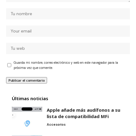
Guarda mi nombre, correo electrónico y web en este navegador para la
próxima vez que comente.
Últimas noticias
Apple añade más audífonos a su
lista de compatibilidad MFi
Accesorios