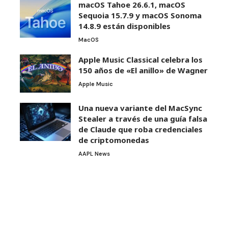
macOS Tahoe 26.6.1, macOS
Sequoia 15.7.9 y macOS Sonoma
14.8.9 están disponibles
MacOS
Apple Music Classical celebra los
150 años de «El anillo» de Wagner
Apple Music
Una nueva variante del MacSync
Stealer a través de una guía falsa
de Claude que roba credenciales
de criptomonedas
AAPL News