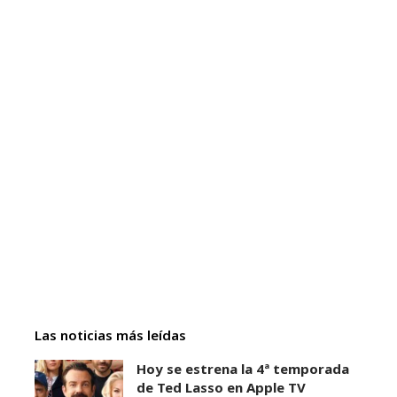
Las noticias más leídas
Hoy se estrena la 4ª temporada
de Ted Lasso en Apple TV