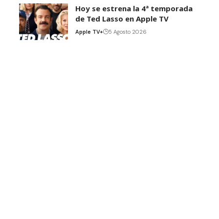
Hoy se estrena la 4ª temporada
de Ted Lasso en Apple TV
Apple TV+
5 Agosto 2026