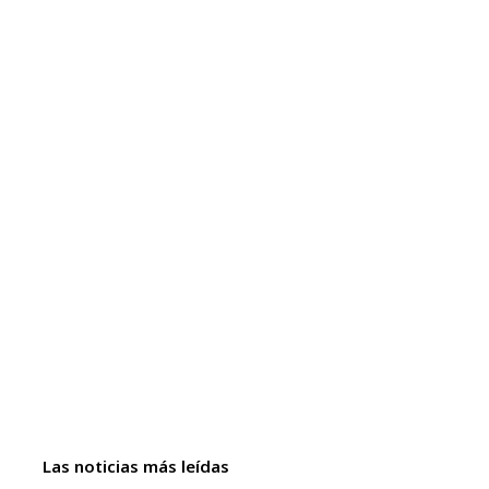
Las noticias más leídas