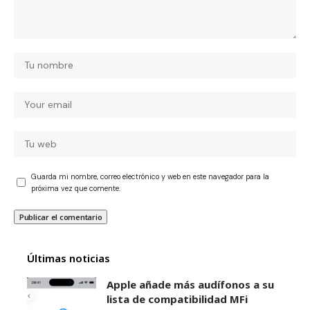
Guarda mi nombre, correo electrónico y web en este navegador para la
próxima vez que comente.
Últimas noticias
Apple añade más audífonos a su
lista de compatibilidad MFi