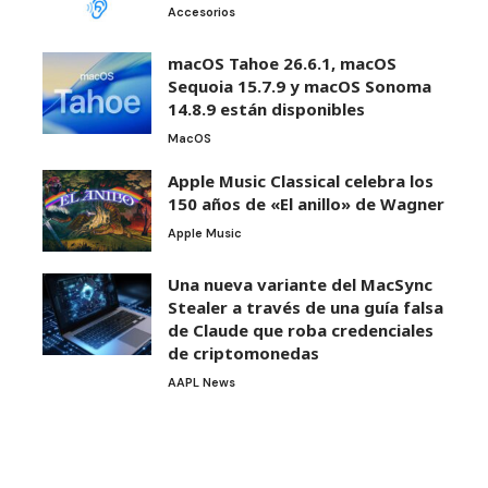
Accesorios
macOS Tahoe 26.6.1, macOS
Sequoia 15.7.9 y macOS Sonoma
14.8.9 están disponibles
MacOS
Apple Music Classical celebra los
150 años de «El anillo» de Wagner
Apple Music
Una nueva variante del MacSync
Stealer a través de una guía falsa
de Claude que roba credenciales
de criptomonedas
AAPL News