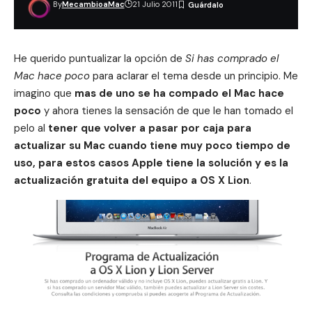
By
MecambioaMac
21 Julio 2011
He querido puntualizar la opción de
Si has comprado el
Mac hace poco
para aclarar el tema desde un principio. Me
imagino que
mas de uno se ha compado el Mac hace
poco
y ahora tienes la sensación de que le han tomado el
pelo al
tener que volver a pasar por caja para
actualizar su Mac cuando tiene muy poco tiempo de
uso, para estos casos Apple tiene la solución y es la
actualización gratuita del equipo a OS X Lion
.