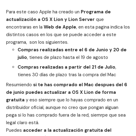
Para este caso Apple ha creado un
Programa de
actualización a OS X Lion y Lion Server
que
encontraras en la
Web de Apple
, en esta pagina indica los
distintos casos en los que se puede acceder a este
programa, son los siguientes.
Compras realizadas entre el 6 de Junio y 20 de
julio
, tienes de plazo hasta el 19 de agosto
Compras realizadas a partir del 21 de Julio
,
tienes 30 días de plazo tras la compra del Mac
Resumiendo
si te has comprado el Mac despues del 6
de junio puedes actualizar a OS X Lion de forma
gratuita
y eso siempre que lo hayas comprado en un
distribuidor oficial, aunque no creo que pongan alguan
pega si lo has comprado fuera de la red, siemrpe que sea
legal claro está.
Puedes
acceder a la actualización gratuita del