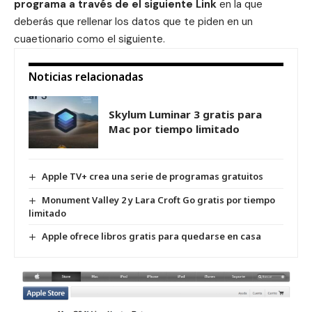
programa a través de
el siguiente Link
en la que
deberás que rellenar los datos que te piden en un
cuaetionario como el siguiente.
Noticias relacionadas
Skylum Luminar 3 gratis para
Mac por tiempo limitado
Apple TV+ crea una serie de programas gratuitos
Monument Valley 2 y Lara Croft Go gratis por tiempo
limitado
Apple ofrece libros gratis para quedarse en casa