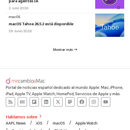
para agentes IA
2 Julio 2026
macOS
macOS Tahoe 26.5.2 está disponible
29 Junio 2026
Mostrar más
Portal de noticias español dedicado al mundo Apple: Mac, iPhone,
iPad, Apple TV, Apple Watch, HomePod, Servicios de Apple y más.
Hablamos sobre
AAPL News
iOS
macOS
Apple Watch