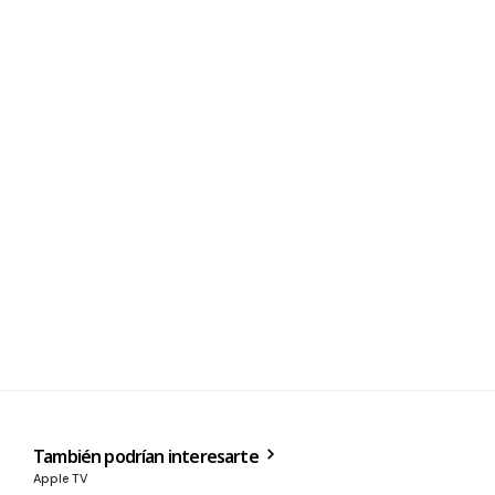
También podrían interesarte
Apple TV