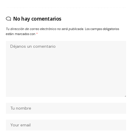
No hay comentarios
Tu dirección de correo electrónico no será publicada.
Los campos obligatorios
están marcados con
*