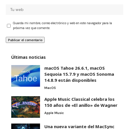
Guarda mi nombre, correo electrónico y web en este navegador para la
próxima vez que comente.
Últimas noticias
macOS Tahoe 26.6.1, macOS
Sequoia 15.7.9 y macOS Sonoma
14.8.9 están disponibles
MacOS
Apple Music Classical celebra los
150 años de «El anillo» de Wagner
Apple Music
Una nueva variante del MacSync