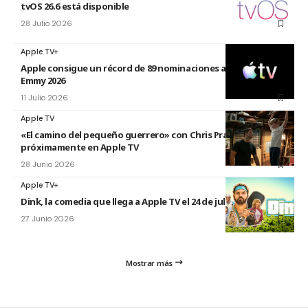
tvOS 26.6 está disponible
28 Julio 2026
Apple TV+
Apple consigue un récord de 89 nominaciones a los premios
Emmy 2026
11 Julio 2026
Apple TV
«El camino del pequeño guerrero» con Chris Pratt
próximamente en Apple TV
28 Junio 2026
Apple TV+
Dink, la comedia que llega a Apple TV el 24 de julio
27 Junio 2026
Mostrar más