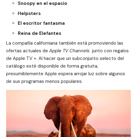
Snoopy en el espacio
Helpsters
El escritor fantasma
Reina de Elefantes
La compañía californiana también está promoviendo las
ofertas actuales de
Apple TV Channels
junto con regalos
de Apple TV +. Al hacer que un subconjunto selecto del
catálogo esté disponible de forma gratuita,
presumiblemente Apple espera arrojar luz sobre algunos
de sus programas menos populares.