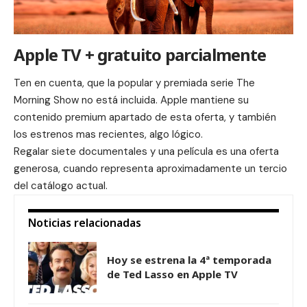
Apple TV + gratuito parcialmente
Ten en cuenta, que la popular y premiada serie
The
Morning Show
no está incluida. Apple mantiene su
contenido premium apartado de esta oferta, y también
los estrenos mas recientes, algo lógico.
Regalar siete documentales y una película es una oferta
generosa, cuando representa aproximadamente un tercio
del catálogo actual.
Noticias relacionadas
Hoy se estrena la 4ª temporada
de Ted Lasso en Apple TV