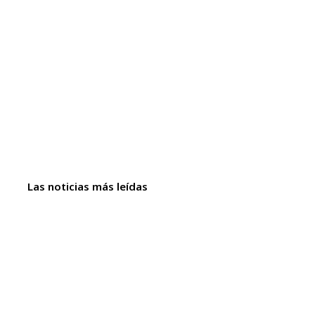
Las noticias más leídas