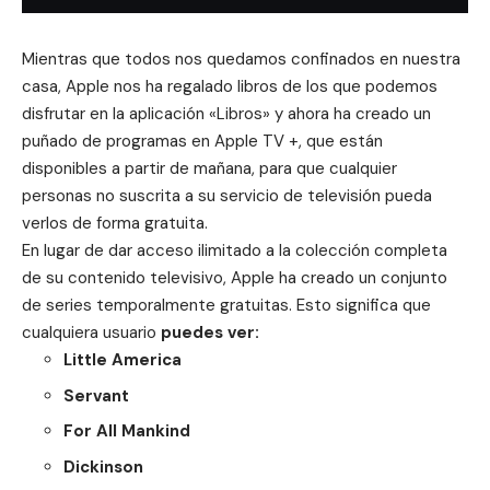
Mientras que todos nos quedamos confinados en nuestra
casa,
Apple nos ha regalado libros
de los que podemos
disfrutar en la aplicación «Libros» y ahora ha creado un
puñado de programas en Apple TV +, que están
disponibles a partir de mañana, para que cualquier
personas no suscrita a su servicio de televisión pueda
verlos de forma gratuita.
En lugar de dar acceso ilimitado a la colección completa
de su contenido televisivo, Apple ha creado un conjunto
de series temporalmente gratuitas.
Esto significa que
cualquiera usuario
puedes ver:
Little America
Servant
For All Mankind
Dickinson