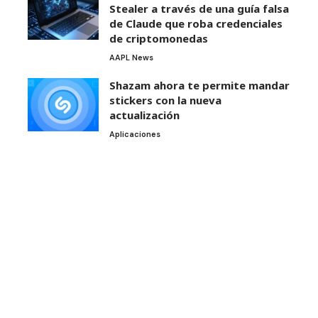
Stealer a través de una guía falsa
de Claude que roba credenciales
de criptomonedas
AAPL News
Shazam ahora te permite mandar
stickers con la nueva
actualización
Aplicaciones