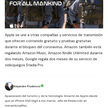
Apple se une a otras compañías y servicios de transmisión
que ofrecen contenido gratuito y pruebas gratuitas
durante el bloqueo del coronavirus.
Amazon también está
regalando Amazon Music, Amazon Kindle Unlimited durante
dos meses, Google regala dos meses de su servicio de
videojuegos Stadia Pro.
Alejandro Prudencio
Apasionado del turismo y de la tecnología. Amante de Apple desde
que un iPhone 3GS llegó a mis manos. Jefe de Redacción en
mecambioaMac.