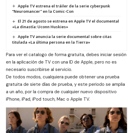
Apple TV estrena el tráiler de la serie cyberpunk
“Neuromancer” en la Comic-Con
El 21 de agosto se estrena en Apple TV el documental
«La dinastía: Uconn Huskies»
Apple TV anuncia la serie documental sobre citas
titulada «La última persona en la Tierra»
Para ver el catalogo de forma gratuita, debes iniciar sesión
en la aplicación de TV con una ID de Apple, pero no es
necesario suscribirse al servicio.
De todos modos, cualquiera puede obtener una prueba
gratuita de siete días de prueba, y este periodo se amplia
a un año, por la compra de cualquier nuevo dispositivo
iPhone, iPad, iPod touch, Mac o Apple TV.