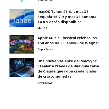
Accesorios
macOS Tahoe 26.6.1, macOS
Sequoia 15.7.9 y macOS Sonoma
14.8.9 están disponibles
MacOS
Apple Music Classical celebra los
150 años de «El anillo» de Wagner
Apple Music
Una nueva variante del MacSync
Stealer a través de una guía falsa
de Claude que roba credenciales
de criptomonedas
AAPL News