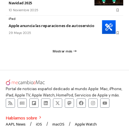
Navidad 2025
10 Noviembre 2025
iPad
Apple anuncia las reparaciones de autoservicio para el iPad
29 Mayo 2025
Mostrar más
Portal de noticias español dedicado al mundo Apple: Mac, iPhone,
iPad, Apple TV, Apple Watch, HomePod, Servicios de Apple y más.
Hablamos sobre
AAPL News
iOS
macOS
Apple Watch