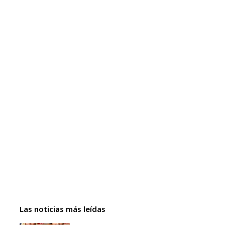
Las noticias más leídas