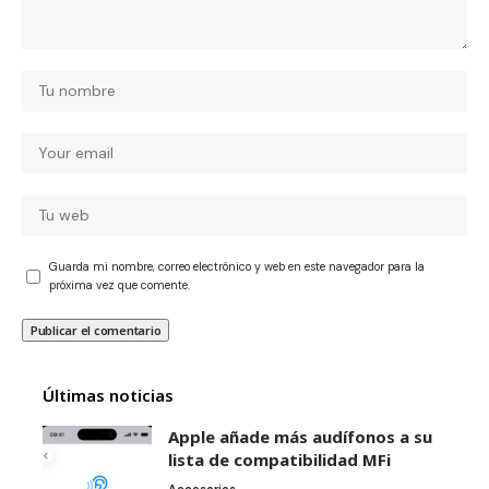
Guarda mi nombre, correo electrónico y web en este navegador para la
próxima vez que comente.
Últimas noticias
Apple añade más audífonos a su
lista de compatibilidad MFi