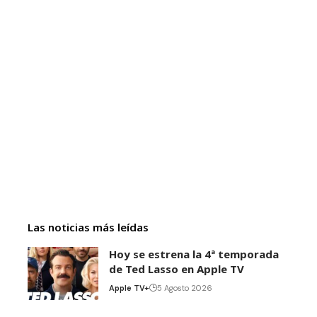
Las noticias más leídas
Hoy se estrena la 4ª temporada
de Ted Lasso en Apple TV
Apple TV+
5 Agosto 2026