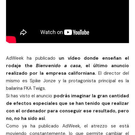
AdWeek ha publicado
un vídeo donde enseñan el
rodaje the
Bienvenido a casa
, el último anuncio
realizado por la empresa californiana.
El director del
mismo es Spike Jonze y la protagonista principal es la
bailarina FKA Twigs.
Si has visto el anuncio
podrás imaginar la gran cantidad
de efectos especiales que se han tenido que realizar
con el ordenador para conseguir ese resultado, pero
no, no ha sido así
.
Como ya ha publicado AdWeek, el atrezzo se está
moviendo constantemente, lo que permite cambiar el