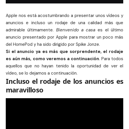
Apple nos está acostumbrando a presentar unos vídeos y
anuncios e incluso un rodaje de una calidad más que
admirable últimamente.
Bienvenido a casa
es el último
anuncio presentado por Apple para mostrar un poco más
del
HomePod
y ha sido dirigido por Spike Jonze.
Si el
anuncio
ya es más que sorprendente, el rodaje
es aún más, como veremos a continuación
. Para todos
aquellos que no hayan tenido la oportunidad de ver el
vídeo, se lo dejamos a continuación.
Incluso el rodaje de los anuncios es
maravilloso