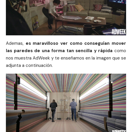
Ademas,
es maravilloso ver como conseguían mover
las paredes de una forma tan sencilla y rápida
como
nos muestra AdWeek y te enseñamos en la imagen que se
adjunta a continuación.