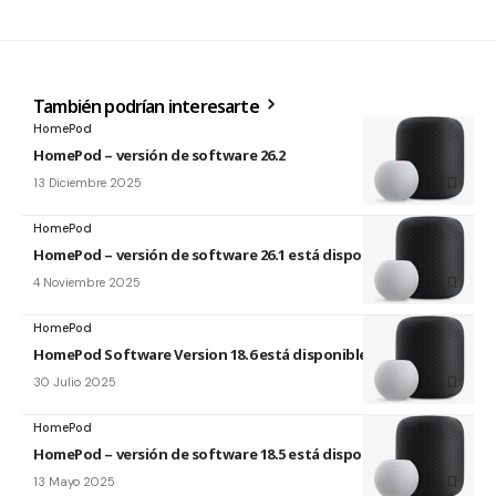
También podrían interesarte
HomePod
HomePod – versión de software 26.2
13 Diciembre 2025
HomePod
HomePod – versión de software 26.1 está disponible
4 Noviembre 2025
HomePod
HomePod Software Version 18.6 está disponible
30 Julio 2025
HomePod
HomePod – versión de software 18.5 está disponible
13 Mayo 2025