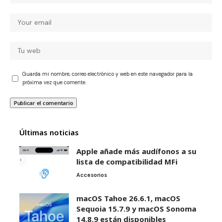
Guarda mi nombre, correo electrónico y web en este navegador para la
próxima vez que comente.
Últimas noticias
Apple añade más audífonos a su
lista de compatibilidad MFi
Accesorios
macOS Tahoe 26.6.1, macOS
Sequoia 15.7.9 y macOS Sonoma
14.8.9 están disponibles