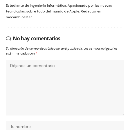
Estudiante de Ingeniería Informática. Apasionado por las nuevas
tecnologías, sobre todo del mundo de Apple. Redactor en
mecambioaMac.
No hay comentarios
Tu dirección de correo electrónico no será publicada.
Los campos obligatorios
están marcados con
*