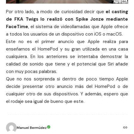
Por otro lado, a modo de curiosidad decir que
el casting
de FKA Twigs lo realizó con Spike Jonze mediante
FaceTime
, el sistema de videollamadas que
Apple
ofrece
a todos los usuarios de un dispositivo con
iOS
o macOS.
Este no es el primer anuncio que Apple realiza para
enseñarnos el
HomePod
y su gran utilizada en una casa
cualquiera. En los anteriores se intentaba demostrar la
calidad de sonido que tiene y el potencial que Siri añade
con muy pocas palabras.
Que no nos sorprenda si dentro de poco tiempo
Apple
decide presentar otro
anuncio
más del HomePod o de
cualquier otro de sus dispositivos. Y además, espero que
el rodaje sea igual de bueno que este.
Manuel Bermúdez