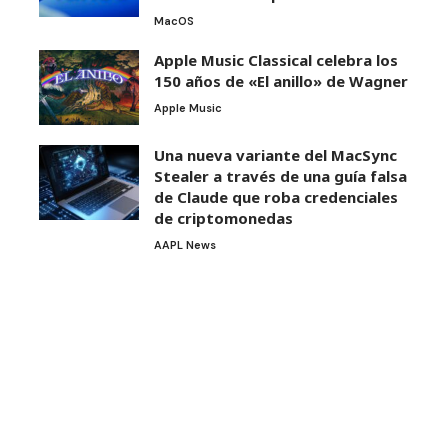
MacOS
Apple Music Classical celebra los
150 años de «El anillo» de Wagner
Apple Music
Una nueva variante del MacSync
Stealer a través de una guía falsa
de Claude que roba credenciales
de criptomonedas
AAPL News