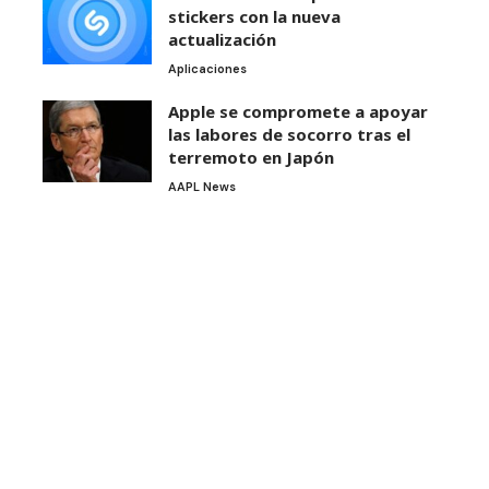
stickers con la nueva
actualización
Aplicaciones
Apple se compromete a apoyar
las labores de socorro tras el
terremoto en Japón
AAPL News