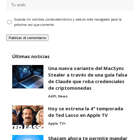
Guarda mi nombre, correo electrónico y web en este navegador para la
próxima vez que comente.
Últimas noticias
Una nueva variante del MacSync
Stealer a través de una guía falsa
de Claude que roba credenciales
de criptomonedas
AAPL News
Hoy se estrena la 4ª temporada
de Ted Lasso en Apple TV
Apple TV+
Shazam ahora te permite mandar