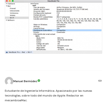
Manuel Bermúdez
Estudiante de Ingeniería Informática. Apasionado por las nuevas
tecnologías, sobre todo del mundo de Apple. Redactor en
mecambioaMac.