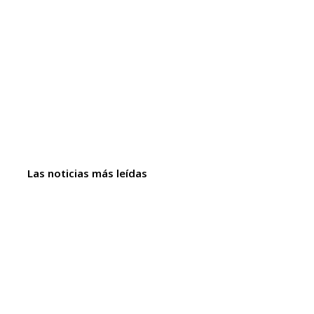
Las noticias más leídas