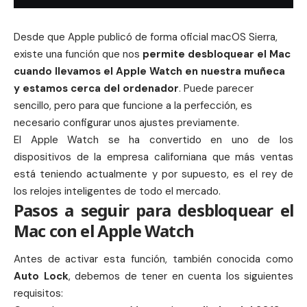
Desde que
Apple
publicó de forma oficial
macOS Sierra
,
existe una función que nos
permite desbloquear el
Mac
cuando llevamos el Apple Watch en nuestra muñeca
y estamos cerca del ordenador
. Puede parecer
sencillo, pero para que funcione a la perfección, es
necesario configurar unos ajustes previamente.
El Apple Watch se ha convertido en uno de los
dispositivos de la empresa californiana que más ventas
está teniendo actualmente y por supuesto, es
el rey de
los relojes inteligentes
de todo el mercado.
Pasos a seguir para desbloquear el
Mac con el Apple Watch
Antes de activar esta función, también conocida como
Auto Lock
, debemos de tener en cuenta los siguientes
requisitos: