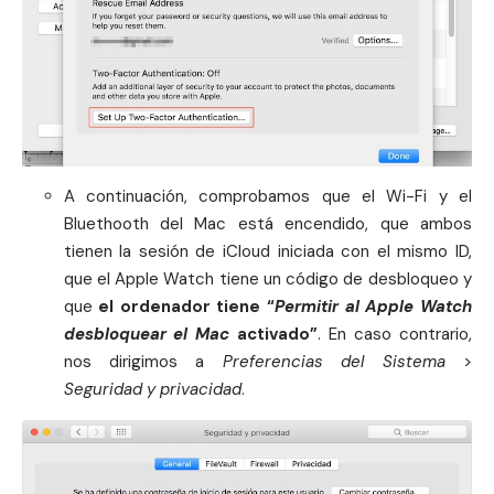
A continuación, comprobamos que el Wi-Fi y el
Bluethooth del Mac está encendido, que ambos
tienen la sesión de
iCloud
iniciada con el mismo ID,
que el Apple Watch tiene un código de desbloqueo y
que
el ordenador tiene “
Permitir al Apple Watch
desbloquear el Mac
activado”
. En caso contrario,
nos dirigimos a
Preferencias del Sistema
>
Seguridad y privacidad
.