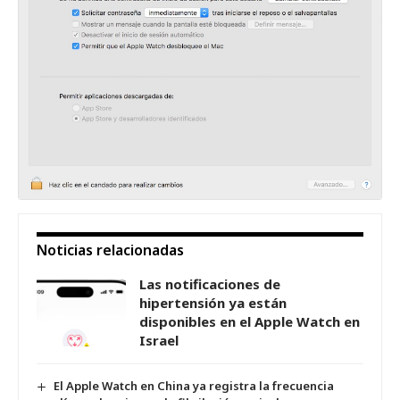
Noticias relacionadas
Las notificaciones de
hipertensión ya están
disponibles en el Apple Watch en
Israel
El Apple Watch en China ya registra la frecuencia