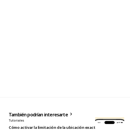
También podrían interesarte
Tutoriales
Cómo activar la limitación de la ubicación exacta para redes