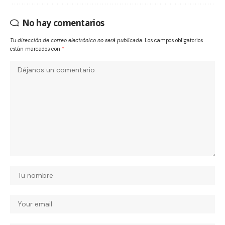
No hay comentarios
Tu dirección de correo electrónico no será publicada.
Los campos obligatorios
están marcados con
*