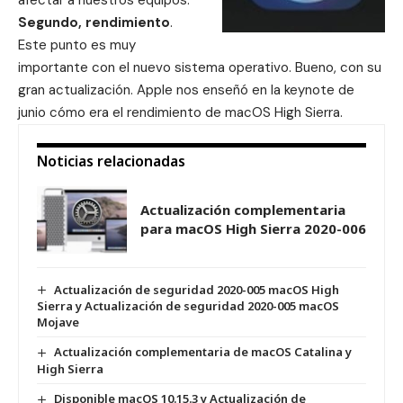
Segundo, rendimiento
.
Este punto es muy
importante con el nuevo sistema operativo. Bueno, con su
gran actualización. Apple nos enseñó en la keynote de
junio cómo era el rendimiento de macOS High Sierra.
Noticias relacionadas
Actualización complementaria
para macOS High Sierra 2020-006
Actualización de seguridad 2020-005 macOS High
Sierra y Actualización de seguridad 2020-005 macOS
Mojave
Actualización complementaria de macOS Catalina y
High Sierra
Disponible macOS 10.15.3 y Actualización de