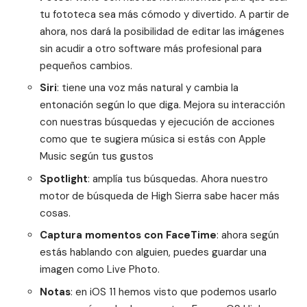
tu fototeca sea más cómodo y divertido. A partir de
ahora, nos dará la posibilidad de
editar las imágenes
sin acudir a otro software más profesional para
pequeños cambios.
Siri
: tiene una voz más natural y cambia la
entonación según lo que diga. Mejora su interacción
con nuestras búsquedas y ejecución de acciones
como que te sugiera música si estás con Apple
Music según tus gustos
Spotlight
: amplía tus búsquedas. Ahora nuestro
motor de búsqueda de High Sierra sabe hacer más
cosas.
Captura momentos con FaceTime
: ahora según
estás hablando con alguien, puedes guardar una
imagen como Live Photo.
Notas
: en iOS 11 hemos visto que podemos usarlo