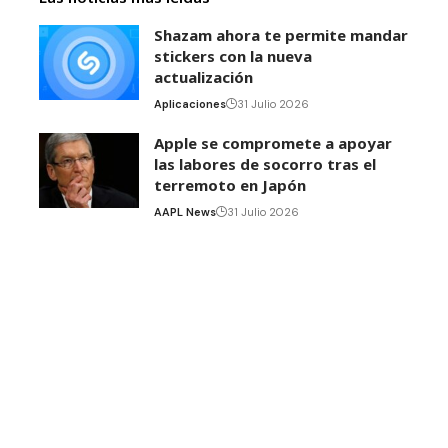
Shazam ahora te permite mandar
stickers con la nueva
actualización
Aplicaciones
31 Julio 2026
Apple se compromete a apoyar
las labores de socorro tras el
terremoto en Japón
AAPL News
31 Julio 2026