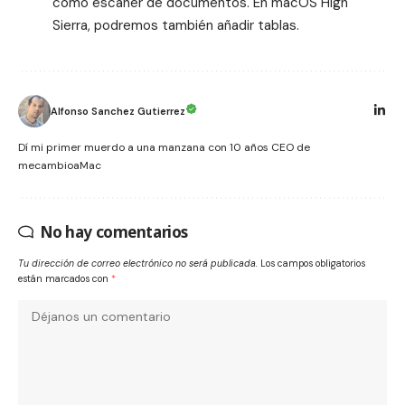
como escáner de documentos. En macOS High
Sierra, podremos también añadir tablas.
Alfonso Sanchez Gutierrez
Dí mi primer muerdo a una manzana con 10 años CEO de
mecambioaMac
No hay comentarios
Tu dirección de correo electrónico no será publicada.
Los campos obligatorios
están marcados con
*