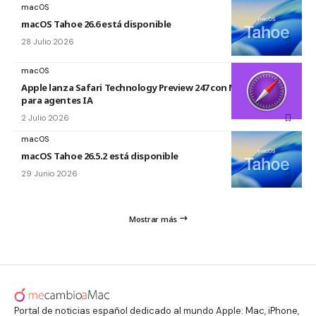
macOS
macOS Tahoe 26.6 está disponible
28 Julio 2026
macOS
Apple lanza Safari Technology Preview 247 con MCP Server
para agentes IA
2 Julio 2026
macOS
macOS Tahoe 26.5.2 está disponible
29 Junio 2026
Mostrar más
Portal de noticias español dedicado al mundo Apple: Mac, iPhone,