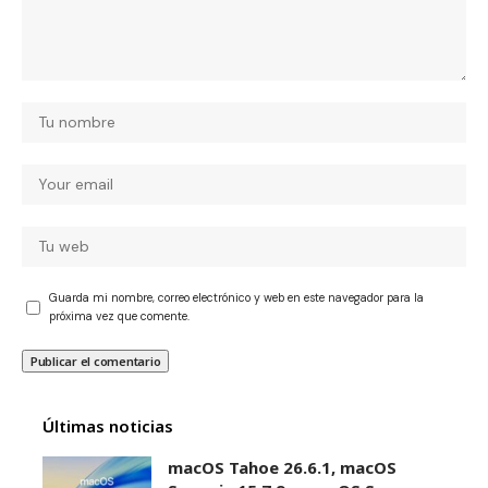
Guarda mi nombre, correo electrónico y web en este navegador para la
próxima vez que comente.
Últimas noticias
macOS Tahoe 26.6.1, macOS