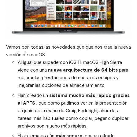
Vamos con todas las novedades que que nos trae la nueva
versión de
macOS
Al igual que sucede con iOS 11, macOS High Sierra
viene con una
nueva arquitectura de 64 bits
para
mejorar las prestaciones de nuestros equipos y
mejorar las opciones de almacenamiento.
Han creado un
sistema mucho más rápido gracias
al APFS
, que como pudimos ver en la presentación
en junio de la mano de Craig Federighi, ahora las
tareas más habituales como copiar, pegar o duplicar
archivos son mucho más rápidas.
El sistema es aún
más seguro
, con un cifrado