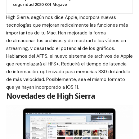
seguridad 2020-001 Mojave
High Sierra, según nos dice Apple, incorpora nuevas
tecnologías que mejoran radicalmente las funciones más
importantes de tu Mac. Han mejorado la forma
de almacenar tus archivos y de mostrarte los vídeos en
streaming, y desatado el potencial de los gráficos.
Hablamos del AFPS, el nuevo sistema de archivos de Apple
que reemplazará al HFS+. Reducirá el tiempo de latencia
de información. optimizado para memorias SSD dotándole
de más velocidad. Posiblemente, sea el mismo formato
que ya hayan incorporado a iOS 11.
Novedades de High Sierra