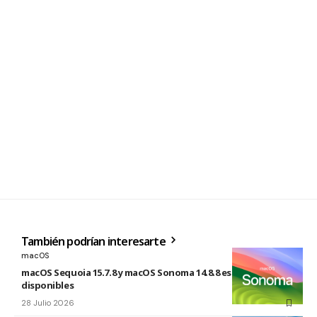
También podrían interesarte
macOS
macOS Sequoia 15.7.8 y macOS Sonoma 14.8.8 están
disponibles
28 Julio 2026