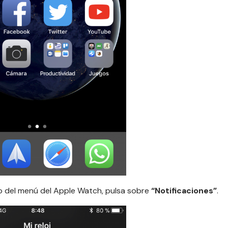
ro del menú del Apple Watch, pulsa sobre
“Notificaciones”
.