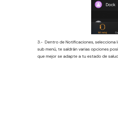
3.- Dentro de Notificaciones, selecciona 
sub menú, te saldrán varias opciones posib
que mejor se adapte a tu estado de
salu