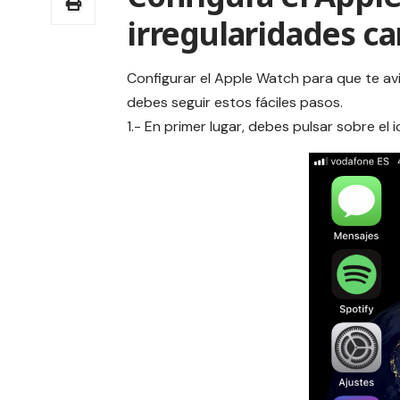
irregularidades ca
Configurar el Apple Watch para que te avis
debes seguir estos fáciles pasos.
1.- En primer lugar, debes pulsar sobre el