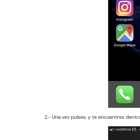
2.- Una vez pulses, y te encuentres dent