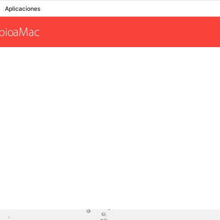
Aplicaciones