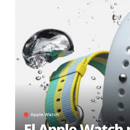
Apple Watch
El Apple Watch 