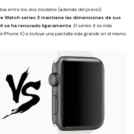
bia entre los dos modelos
(además del precio).
le Watch series 3 mantiene las dimensiones de sus
 4 se ha renovado ligeramente.
El series 4 es más
el
iPhone X
) e incluye una pantalla más grande en el mismo