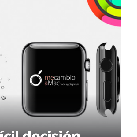
ícil decisión