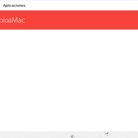
Aplicaciones