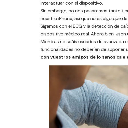
interactuar con el dispositivo.
Sin embargo, no nos pasaremos tanto ti
nuestro iPhone, así que no es algo que d
Sigamos con el ECG y la detección de caí
dispositivo médico real
. Ahora bien, ¿son
Mientras no seáis usuarios de avanzada 
funcionalidades no deberían de suponer u
con vuestros amigos de lo sanos que e