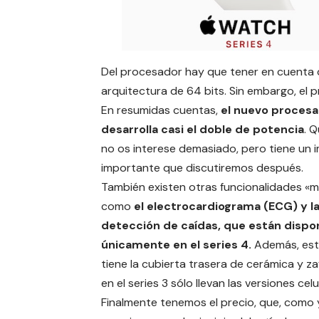
Del procesador hay que tener en cuenta 
arquitectura de 64 bits. Sin embargo, el 
En resumidas cuentas,
el nuevo proces
desarrolla casi el doble de potencia
. 
no os interese demasiado, pero tiene un
importante que discutiremos después.
También existen otras funcionalidades «m
como
el
electrocardiograma
(ECG) y l
detección de caídas, que están dispo
únicamente en el series 4.
Además, est
tiene la cubierta trasera de cerámica y za
en el series 3 sólo llevan las versiones celu
Finalmente tenemos el precio, que, como 