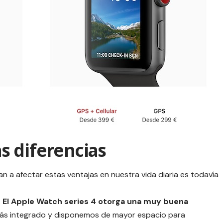
s diferencias
n a afectar estas ventajas en nuestra vida diaria es todavía
.
El Apple Watch series 4 otorga una muy buena
ás integrado y disponemos de mayor espacio para