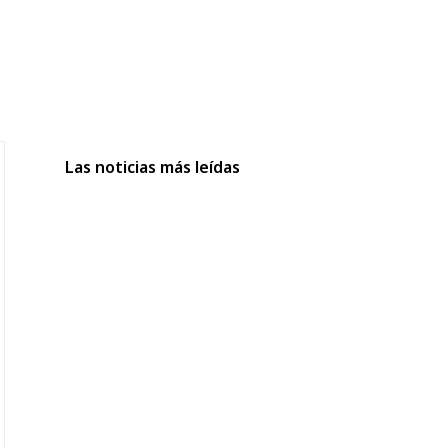
Las noticias más leídas