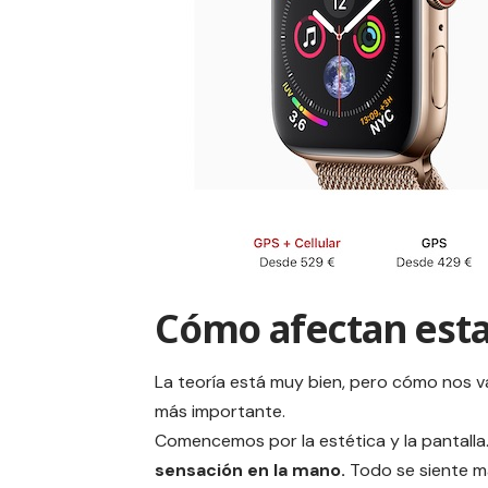
Cómo afectan esta
La teoría está muy bien, pero cómo nos va
más importante.
Comencemos por la estética y la pantalla
sensación en la mano.
Todo se siente m