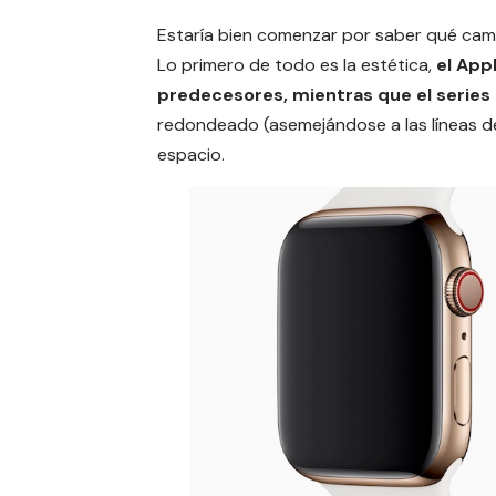
Estaría bien comenzar por saber
qué cam
Lo primero de todo es la estética,
el App
predecesores, mientras que el series
redondeado (asemejándose a las líneas d
espacio.