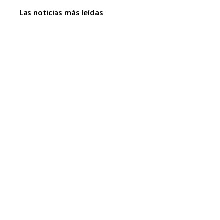
Las noticias más leídas