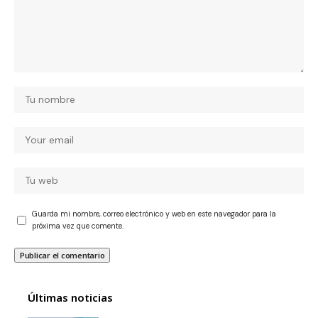
Guarda mi nombre, correo electrónico y web en este navegador para la
próxima vez que comente.
Últimas noticias