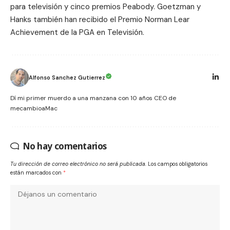
para televisión y cinco premios Peabody. Goetzman y
Hanks también han recibido el Premio Norman Lear
Achievement de la PGA en Televisión.
Alfonso Sanchez Gutierrez
Dí mi primer muerdo a una manzana con 10 años CEO de
mecambioaMac
No hay comentarios
Tu dirección de correo electrónico no será publicada.
Los campos obligatorios
están marcados con
*