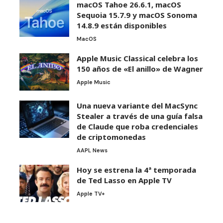
macOS Tahoe 26.6.1, macOS
Sequoia 15.7.9 y macOS Sonoma
14.8.9 están disponibles
MacOS
Apple Music Classical celebra los
150 años de «El anillo» de Wagner
Apple Music
Una nueva variante del MacSync
Stealer a través de una guía falsa
de Claude que roba credenciales
de criptomonedas
AAPL News
Hoy se estrena la 4ª temporada
de Ted Lasso en Apple TV
Apple TV+