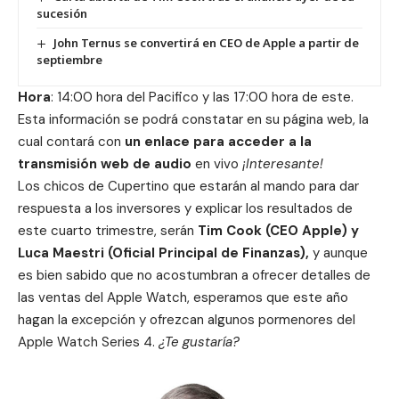
sucesión
John Ternus se convertirá en CEO de Apple a partir de
septiembre
Hora
: 14:00 hora del Pacifico y las 17:00 hora de este.
Esta información se podrá constatar en su
página web
, la
cual contará con
un enlace para acceder a la
transmisión web de audio
en vivo
¡Interesante!
Los chicos de Cupertino que estarán al mando para dar
respuesta a los inversores y explicar los resultados de
este cuarto trimestre, serán
Tim Cook (CEO Apple) y
Luca Maestri (Oficial Principal de Finanzas),
y aunque
es bien sabido que no acostumbran a ofrecer detalles de
las ventas del Apple Watch, esperamos que este año
hagan la excepción y ofrezcan algunos pormenores del
Apple Watch Series 4.
¿Te gustaría?