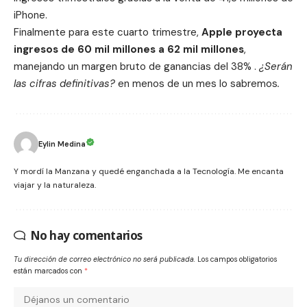
iPhone.
Finalmente para este cuarto trimestre,
Apple proyecta
ingresos de 60 mil millones a 62 mil millones
,
manejando un margen bruto de ganancias del 38% .
¿Serán
las cifras definitivas?
en menos de un mes lo sabremos
.
Eylin Medina
Y mordí la Manzana y quedé enganchada a la Tecnología. Me encanta
viajar y la naturaleza.
No hay comentarios
Tu dirección de correo electrónico no será publicada.
Los campos obligatorios
están marcados con
*