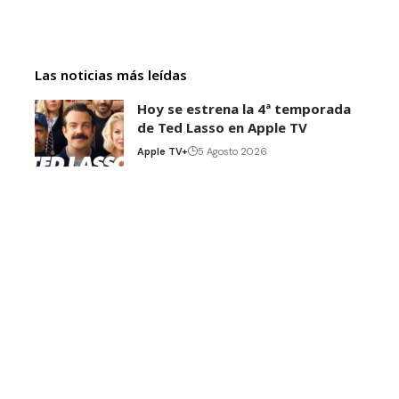
Las noticias más leídas
Hoy se estrena la 4ª temporada
de Ted Lasso en Apple TV
Apple TV+
5 Agosto 2026