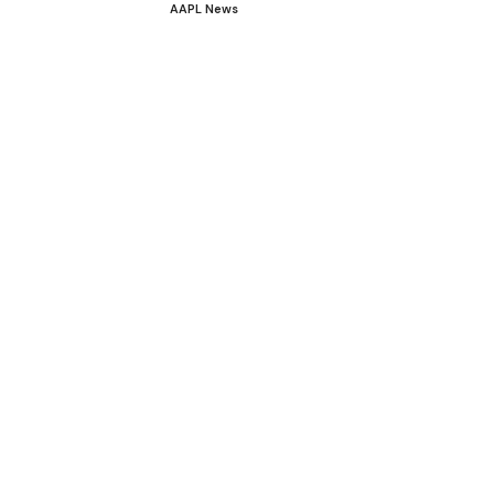
AAPL News