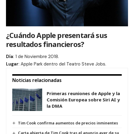
¿Cuándo Apple presentará sus
resultados financieros?
Día
: 1 de Noviembre 2018.
Lugar
: Apple Park dentro del Teatro Steve Jobs.
Noticias relacionadas
Primeras reuniones de Apple y la
Comisión Europea sobre Siri AI y
la DMA
Tim Cook confirma aumentos de precios inminentes
Carta abierta de Tim Cook tras el anuncio ayer de su