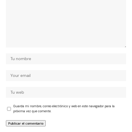
Guarda mi nombre, correo electrónico y web en este navegador para la
próxima vez que comente.