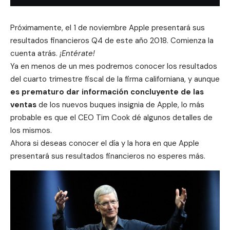
Próximamente, el 1 de noviembre Apple presentará sus
resultados financieros Q4 de este año 2018. Comienza la
cuenta atrás.
¡Entérate!
Ya en menos de un mes podremos conocer los resultados
del cuarto trimestre fiscal de la firma californiana, y aunque
es prematuro dar información concluyente de las
ventas
de los nuevos buques insignia de Apple, lo más
probable es que el
CEO Tim Cook
dé algunos detalles de
los mismos.
Ahora si deseas conocer el día y la hora en que Apple
presentará sus resultados financieros no esperes más.