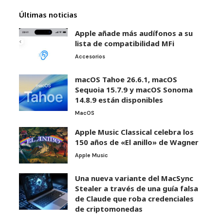
Últimas noticias
Apple añade más audífonos a su
lista de compatibilidad MFi
Accesorios
macOS Tahoe 26.6.1, macOS
Sequoia 15.7.9 y macOS Sonoma
14.8.9 están disponibles
MacOS
Apple Music Classical celebra los
150 años de «El anillo» de Wagner
Apple Music
Una nueva variante del MacSync
Stealer a través de una guía falsa
de Claude que roba credenciales
de criptomonedas