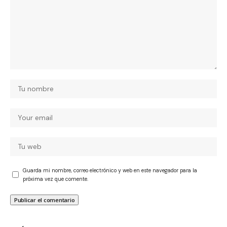
Guarda mi nombre, correo electrónico y web en este navegador para la
próxima vez que comente.