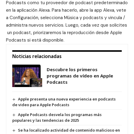
Podcasts como tu proveedor de podcast predeterminado
en la aplicación Alexa. Para hacerlo, abre la app Alexa, vete
a Configuración, selecciona Música y podcasts y vincula /
administra nuevos servicios. Luego, cada vez que solicites
un podcast, priorizaremos la reproducción desde Apple
Podcasts si está disponible.
Noticias relacionadas
Descubre los primeros
programas de vídeo en Apple
Podcasts
Apple presenta una nueva experiencia en podcasts
de video para Apple Podcasts
Apple Podcasts desvela los programas más
populares y las tendencias de 2025
Se ha localizado actividad de contenido malicioso en