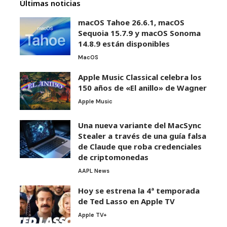
Últimas noticias
macOS Tahoe 26.6.1, macOS
Sequoia 15.7.9 y macOS Sonoma
14.8.9 están disponibles
MacOS
Apple Music Classical celebra los
150 años de «El anillo» de Wagner
Apple Music
Una nueva variante del MacSync
Stealer a través de una guía falsa
de Claude que roba credenciales
de criptomonedas
AAPL News
Hoy se estrena la 4ª temporada
de Ted Lasso en Apple TV
Apple TV+