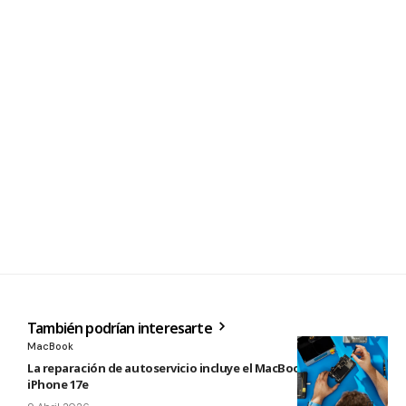
También podrían interesarte
MacBook
La reparación de autoservicio incluye el MacBook Neo y
iPhone 17e