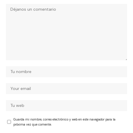
Guarda mi nombre, correo electrónico y web en este navegador para la
próxima vez que comente.