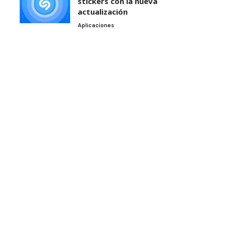
stickers con la nueva
actualización
Aplicaciones