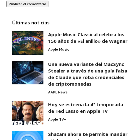
Últimas noticias
Apple Music Classical celebra los
150 años de «El anillo» de Wagner
Apple Music
Una nueva variante del MacSync
Stealer a través de una guía falsa
de Claude que roba credenciales
de criptomonedas
AAPL News
Hoy se estrena la 4ª temporada
de Ted Lasso en Apple TV
Apple TV+
Shazam ahora te permite mandar