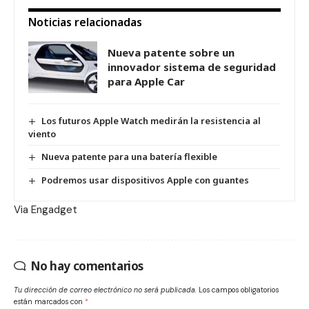
Noticias relacionadas
Nueva patente sobre un
innovador sistema de seguridad
para Apple Car
Los futuros Apple Watch medirán la resistencia al
viento
Nueva patente para una batería flexible
Podremos usar dispositivos Apple con guantes
Via
Engadget
No hay comentarios
Tu dirección de correo electrónico no será publicada.
Los campos obligatorios
están marcados con
*