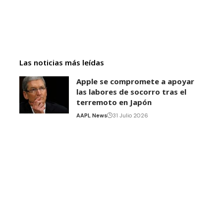
Las noticias más leídas
Apple se compromete a apoyar
las labores de socorro tras el
terremoto en Japón
AAPL News
31 Julio 2026