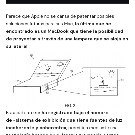
Parece que Apple no se cansa de
patentar
posibles
soluciones futuras para sus Mac,
la última que he
encontrado es un MacBook que tiene la posibilidad
de proyectar a través de una lampara que se aloja en
su lateral
.
Esta patente s
e ha registrado bajo el nombre
de «sistema de exhibición que tiene fuentes de luz
incoherente y coherente»
, permitiría mediante una