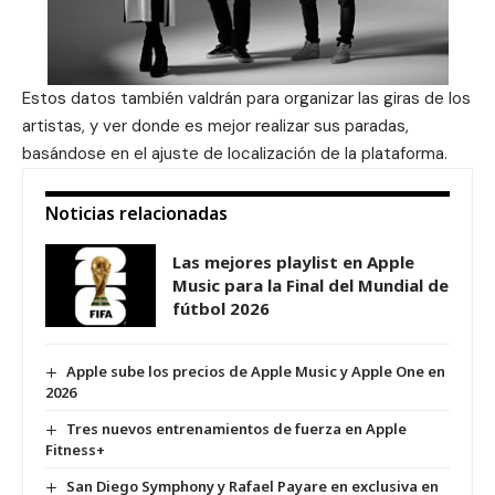
Estos datos también valdrán para organizar las giras de los
artistas, y ver donde es mejor realizar sus paradas,
basándose en el ajuste de localización de la plataforma.
Noticias relacionadas
Las mejores playlist en Apple
Music para la Final del Mundial de
fútbol 2026
Apple sube los precios de Apple Music y Apple One en
2026
Tres nuevos entrenamientos de fuerza en Apple
Fitness+
San Diego Symphony y Rafael Payare en exclusiva en