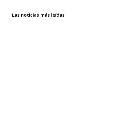
Las noticias más leídas