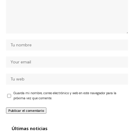
Guarda mi nombre, correo electrónico y web en este navegador para la
próxima vez que comente.
Últimas noticias