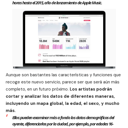
horas hasta el 2015, año de lanzamiento de Apple Music.
Aunque son bastantes las características y funciones que
recoge este nuevo servicio, parece ser que será aún más
completo, en un futuro próximo.
Los artistas podrán
cortar y analizar los datos de diferentes maneras,
incluyendo un mapa global, la edad, el sexo, y mucho
más.
Ellos pueden examinar más a fondo los datos demográficos del
oyente, diferenciarlos por la ciudad, por ejemplo, por edades 16-