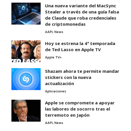
Una nueva variante del MacSync
Stealer a través de una guía falsa
de Claude que roba credenciales
de criptomonedas
AAPL News
Hoy se estrena la 4ª temporada
de Ted Lasso en Apple TV
Apple TV+
Shazam ahora te permite mandar
stickers con la nueva
actualización
Aplicaciones
Apple se compromete a apoyar
las labores de socorro tras el
terremoto en Japón
AAPL News