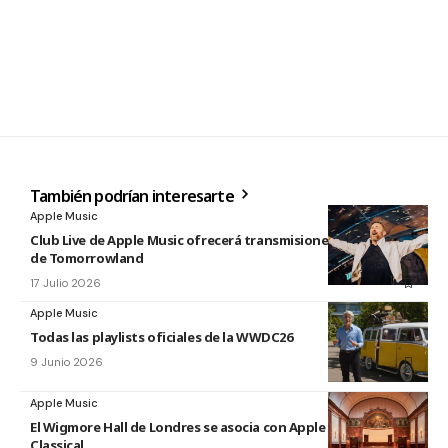
También podrían interesarte
Apple Music
Club Live de Apple Music ofrecerá transmisiones en directo
de Tomorrowland
17 Julio 2026
Apple Music
Todas las playlists oficiales de la WWDC26
9 Junio 2026
Apple Music
El Wigmore Hall de Londres se asocia con Apple Music
Classical