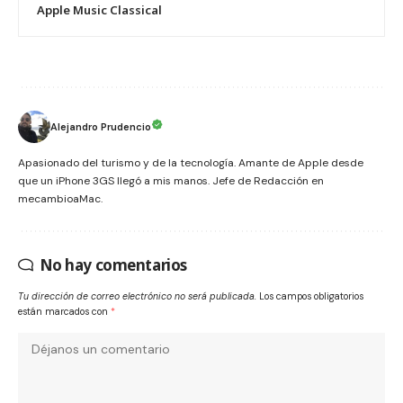
Apple Music Classical
Alejandro Prudencio
Apasionado del turismo y de la tecnología. Amante de Apple desde
que un iPhone 3GS llegó a mis manos. Jefe de Redacción en
mecambioaMac.
No hay comentarios
Tu dirección de correo electrónico no será publicada.
Los campos obligatorios
están marcados con
*