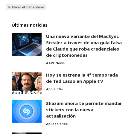
Últimas noticias
Una nueva variante del MacSync
Stealer a través de una guía falsa
de Claude que roba credenciales
de criptomonedas
AAPL News
Hoy se estrena la 4ª temporada
de Ted Lasso en Apple TV
Apple TV+
Shazam ahora te permite mandar
stickers con la nueva
actualización
Aplicaciones