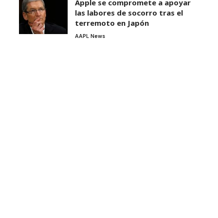
Apple se compromete a apoyar
las labores de socorro tras el
terremoto en Japón
AAPL News