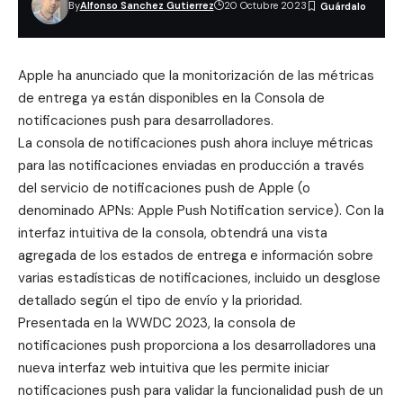
By
Alfonso Sanchez Gutierrez
20 Octubre 2023
Apple ha anunciado que la monitorización de las métricas
de entrega ya están disponibles en la Consola de
notificaciones push para
desarrolladores
.
La consola de notificaciones push ahora incluye métricas
para las notificaciones enviadas en producción a través
del servicio de notificaciones push de Apple (o
denominado APNs: Apple Push Notification service). Con la
interfaz intuitiva de la consola, obtendrá una vista
agregada de los estados de entrega e información sobre
varias estadísticas de notificaciones, incluido un desglose
detallado según el tipo de envío y la prioridad.
Presentada en la WWDC 2023, la consola de
notificaciones push proporciona a los desarrolladores una
nueva interfaz web intuitiva que les permite iniciar
notificaciones push para validar la funcionalidad push de un