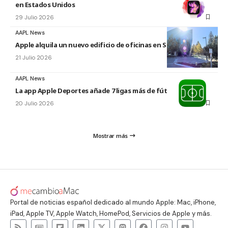
en Estados Unidos
29 Julio 2026
AAPL News
Apple alquila un nuevo edificio de oficinas en Sunnyvale
21 Julio 2026
AAPL News
La app Apple Deportes añade 7 ligas más de fútbol
20 Julio 2026
Mostrar más
Portal de noticias español dedicado al mundo Apple: Mac, iPhone,
iPad, Apple TV, Apple Watch, HomePod, Servicios de Apple y más.