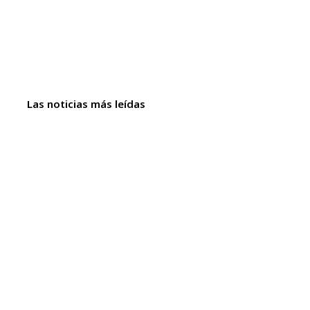
Las noticias más leídas