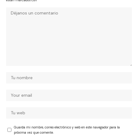
están marcados con
*
Guarda mi nombre, correo electrónico y web en este navegador para la
próxima vez que comente.