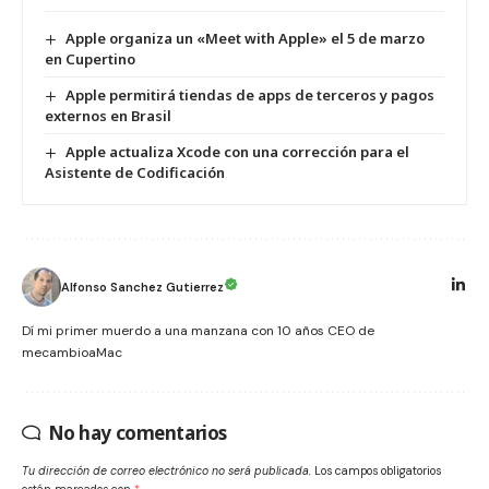
Apple organiza un «Meet with Apple» el 5 de marzo
en Cupertino
Apple permitirá tiendas de apps de terceros y pagos
externos en Brasil
Apple actualiza Xcode con una corrección para el
Asistente de Codificación
Alfonso Sanchez Gutierrez
Dí mi primer muerdo a una manzana con 10 años CEO de
mecambioaMac
No hay comentarios
Tu dirección de correo electrónico no será publicada.
Los campos obligatorios