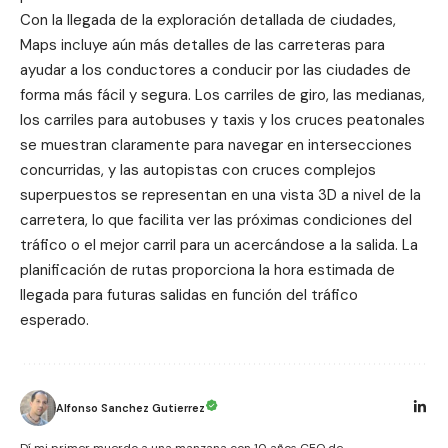
Con la llegada de la exploración detallada de ciudades,
Maps incluye aún más detalles de las carreteras para
ayudar a los conductores a conducir por las ciudades de
forma más fácil y segura. Los carriles de giro, las medianas,
los carriles para autobuses y taxis y los cruces peatonales
se muestran claramente para navegar en intersecciones
concurridas, y las autopistas con cruces complejos
superpuestos se representan en una vista 3D a nivel de la
carretera, lo que facilita ver las próximas condiciones del
tráfico o el mejor carril para un acercándose a la salida. La
planificación de rutas proporciona la hora estimada de
llegada para futuras salidas en función del tráfico
esperado.
Alfonso Sanchez Gutierrez