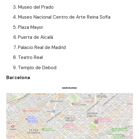
Museo del Prado
Museo Nacional Centro de Arte Reina Sofia
Plaza Mayor
Puerta de Alcalá
Palacio Real de Madrid
Teatro Real
Templo de Debod
Barcelona