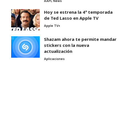
AAPL News
Hoy se estrena la 4ª temporada
de Ted Lasso en Apple TV
Apple TV+
Shazam ahora te permite mandar
stickers con la nueva
actualización
Aplicaciones