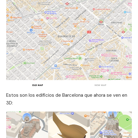
Estos son los edificios de Barcelona que ahora se ven en
3D: