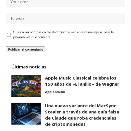
Guarda mi nombre, correo electrónico y web en este navegador para la
próxima vez que comente.
Últimas noticias
Apple Music Classical celebra los
150 años de «El anillo» de Wagner
Apple Music
Una nueva variante del MacSync
Stealer a través de una guía falsa
de Claude que roba credenciales
de criptomonedas