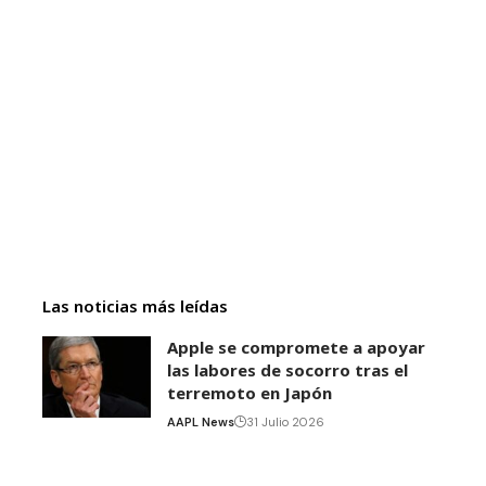
Las noticias más leídas
Apple se compromete a apoyar
las labores de socorro tras el
terremoto en Japón
AAPL News
31 Julio 2026