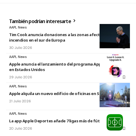
También podrían interesarte
AAPL News
Tim Cook anuncia donaciones a las zonas afectadas por los
incendios en el sur de Europa
30 Julio 2026
AAPL News
Apple anuncia el lanzamiento del programa Apple Upgrade
en Estados Unidos
29 Julio 2026
AAPL News
Apple alquila un nuevo edificio de oficinas en Sunnyvale
21 Julio 2026
AAPL News
La app Apple Deportes añade 7 ligas más de fútbol
20 Julio 2026