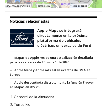
Noticias relacionadas
Apple Maps se integrará
directamente en la próxima
plataforma de vehículos
eléctricos universales de Ford
Mapas de Apple recibe una actualización detallada
para las carreras de Fórmula 1 de 2026
Apple Maps y Apple Ads están exentos de DMA en
Europa
Apple descontinúa discretamente la función Flyover
en Mapas en iOS 26
Catedral de la Almudena
Torres Kio