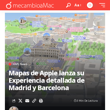
Aa
AAPL News
Mapas de Apple lanza su
Experiencia detallada de
Madrid y Barcelona
3 Min De Lectura