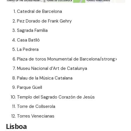
Catedral de Barcelona
Pez Dorado de Frank Gehry
Sagrada Família
Casa Batlló
La Pedrera
Plaza de toros Monumental de Barcelona/strong>
Museu Nacional d’Art de Catalunya
Palau de la Música Catalana
Parque Güell
Templo del Sagrado Corazón de Jesús
Torre de Collserola
Torres Venecianas
Lisboa