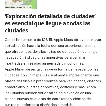
‘Exploración detallada de ciudades’
es esencial que llegue a todas las
ciudades
Con el lanzamiento de iOS 15, Apple Maps obtuvo su mayor
actualización hasta la fecha con una experiencia urbana
que ofrece ricos detalles, rutas de conducción con mejor
navegación, indicaciones inmersivas para caminar
mostradas en realidad aumentada y mucho más.
Apple Maps presenta una nueva forma de navegar por las
ciudades con un mapa 3D visualmente impresionante que
ofrece detalles sin precedentes para vecindarios, distritos
comerciales, puertos deportivos, edificios y más. Ahora
los usuarios pueden ver detalles de elevación en una
ciudad, nuevas etiquetas de carreteras y cientos de
puntos de referencia diseñados a medida