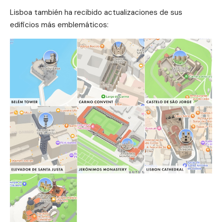
Lisboa también ha recibido actualizaciones de sus
edificios más emblemáticos: