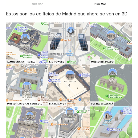
Estos son los edificios de Madrid que ahora se ven en 3D: