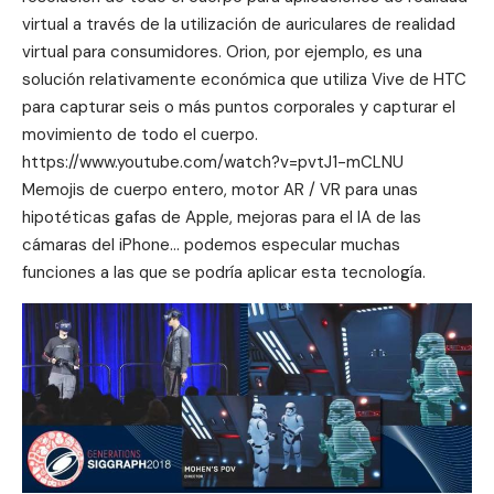
virtual a través de la utilización de auriculares de realidad
virtual para consumidores. Orion, por ejemplo, es una
solución relativamente económica que utiliza Vive de HTC
para capturar seis o más puntos corporales y capturar el
movimiento de todo el cuerpo.
https://www.youtube.com/watch?v=pvtJ1-mCLNU
Memojis de cuerpo entero, motor AR / VR para unas
hipotéticas gafas de Apple, mejoras para el IA de las
cámaras del iPhone… podemos especular muchas
funciones a las que se podría aplicar esta tecnología.