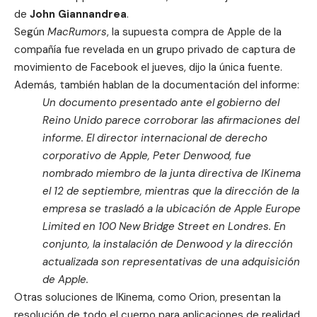
de
John Giannandrea
.
Según
MacRumors
, la supuesta compra de Apple de la
compañía fue revelada en un grupo privado de captura de
movimiento de Facebook el jueves, dijo la única fuente.
Además, también hablan de la documentación del informe:
Un documento presentado ante el gobierno del
Reino Unido parece corroborar las afirmaciones del
informe. El director internacional de derecho
corporativo de Apple, Peter Denwood, fue
nombrado miembro de la junta directiva de IKinema
el 12 de septiembre, mientras que la dirección de la
empresa se trasladó a la ubicación de Apple Europe
Limited en 100 New Bridge Street en Londres. En
conjunto, la instalación de Denwood y la dirección
actualizada son representativas de una adquisición
de Apple.
Otras soluciones de IKinema, como Orion, presentan la
resolución de todo el cuerpo para aplicaciones de realidad