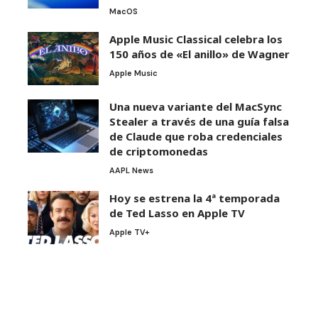
MacOS
Apple Music Classical celebra los
150 años de «El anillo» de Wagner
Apple Music
Una nueva variante del MacSync
Stealer a través de una guía falsa
de Claude que roba credenciales
de criptomonedas
AAPL News
Hoy se estrena la 4ª temporada
de Ted Lasso en Apple TV
Apple TV+