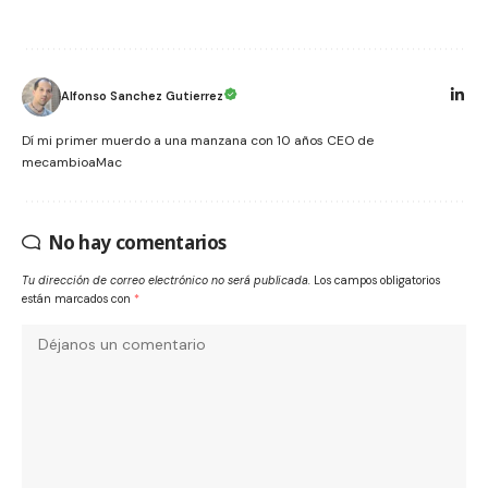
Alfonso Sanchez Gutierrez
Dí mi primer muerdo a una manzana con 10 años CEO de
mecambioaMac
No hay comentarios
Tu dirección de correo electrónico no será publicada.
Los campos obligatorios
están marcados con
*