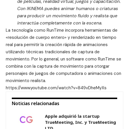
de películas, realidad virtual, juegos y capacitación.
Con IKINEMA puedes animar humanos o criaturas
para producir un movimiento fluido y realista que
interactúa completamente con la escena.
La tecnología como RunTime incorpora herramientas de
«resolución de cuerpo entero» y renderizado en tiempo
real para permitir la creación rápida de animaciones
utilizando técnicas tradicionales de captura de
movimiento. Por lo general, un software como RunTime se
combina con la captura de movimiento para otorgar
personajes de juegos de computadora o animaciones con
movimiento realista.
https://www.youtube.com/watch?v=849vDheMyXs
Noticias relacionadas
Apple adquirió la startup
TrueMeeting, Inc. y TrueMeeting
LTD