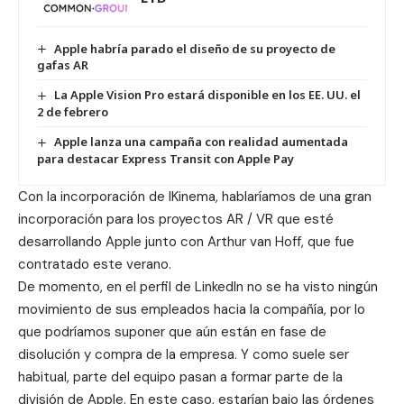
Apple habría parado el diseño de su proyecto de
gafas AR
La Apple Vision Pro estará disponible en los EE. UU. el
2 de febrero
Apple lanza una campaña con realidad aumentada
para destacar Express Transit con Apple Pay
Con la incorporación de IKinema, hablaríamos de una gran
incorporación para los proyectos AR / VR que esté
desarrollando Apple junto con
Arthur van Hoff
, que fue
contratado este verano.
De momento, en el perfil de LinkedIn no se ha visto ningún
movimiento de sus empleados hacia la compañía, por lo
que podríamos suponer que aún están en fase de
disolución y compra de la empresa. Y como suele ser
habitual, parte del equipo pasan a formar parte de la
división de Apple. En este caso, estarían bajo las órdenes