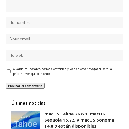
Guarda mi nombre, correo electrónico y web en este navegador para la
próxima vez que comente.
Últimas noticias
macOS Tahoe 26.6.1, macOS
Sequoia 15.7.9 y macOS Sonoma
14.8.9 están disponibles