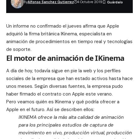
By
Alfonso Sanchez Gutierrez
4 Octubre 2019
Un informe no confirmado el jueves afirma que Apple
adquirió la firma británica IKinema, especialista en
animación de procedimientos en tiempo real y tecnologías
de soporte.
El motor de animación de IKinema
A día de hoy, todavía sigue en pie la
web
y los perfiles
sociales de la empresa que han estado activos hasta hace
unos meses. Según diversas fuentes, la empresa pudo
haber firmado el contrato con Apple este verano.
Pero veamos quién es IKinema y qué podría ofrecer a
Apple en el futuro. Así se describen ellos:
IKINEMA ofrece la más alta calidad de animación
para los principales estudios de captura de
movimiento en vivo, producción virtual, producción