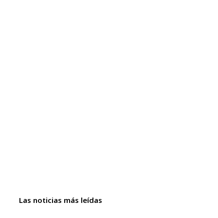
Las noticias más leídas