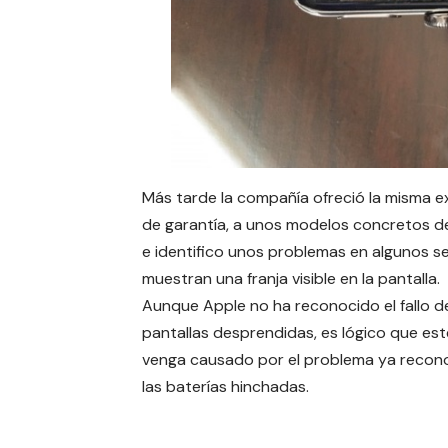
Más tarde la compañía ofreció la misma e
de garantía, a unos modelos concretos del
e identifico unos problemas en algunos
se
muestran una franja
visible en la pantalla.
Aunque Apple no ha reconocido el fallo de
pantallas desprendidas, es lógico que es
venga causado por el problema ya recon
las baterías hinchadas.