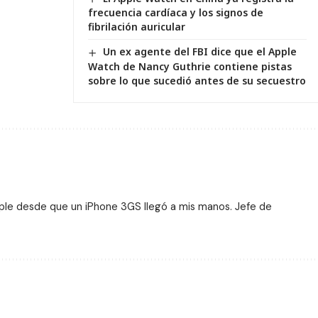
frecuencia cardíaca y los signos de
fibrilación auricular
Un ex agente del FBI dice que el Apple
Watch de Nancy Guthrie contiene pistas
sobre lo que sucedió antes de su secuestro
ple desde que un iPhone 3GS llegó a mis manos. Jefe de