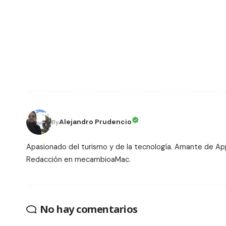
Alejandro Prudencio
By
Apasionado del turismo y de la tecnología. Amante de Ap
Redacción en mecambioaMac.
No hay comentarios