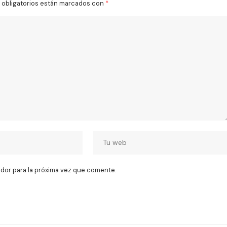
obligatorios están marcados con
*
dor para la próxima vez que comente.