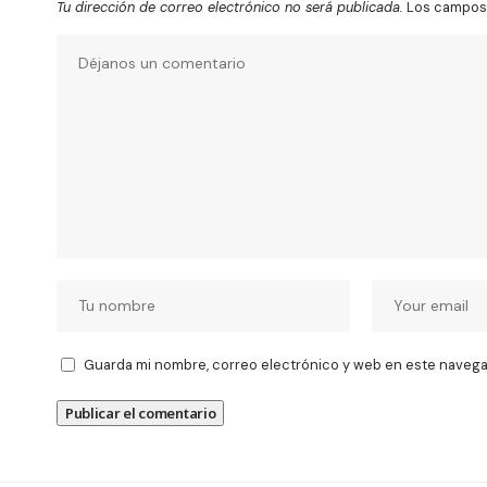
Tu dirección de correo electrónico no será publicada.
Los campos 
Guarda mi nombre, correo electrónico y web en este navega