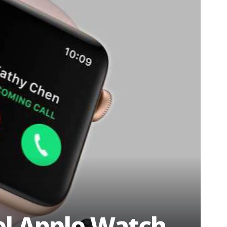
el Apple Watch