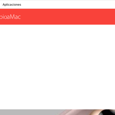
Aplicaciones