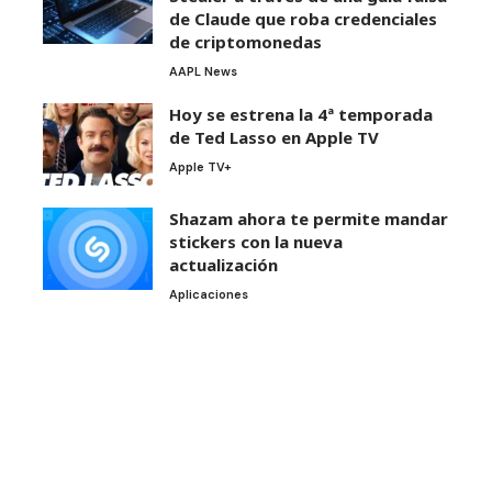
de Claude que roba credenciales
de criptomonedas
AAPL News
Hoy se estrena la 4ª temporada
de Ted Lasso en Apple TV
Apple TV+
Shazam ahora te permite mandar
stickers con la nueva
actualización
Aplicaciones