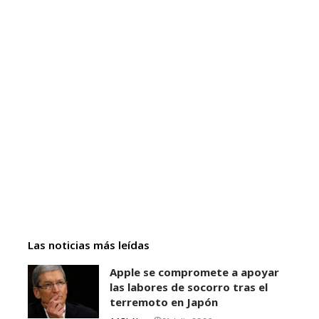
Las noticias más leídas
Apple se compromete a apoyar
las labores de socorro tras el
terremoto en Japón