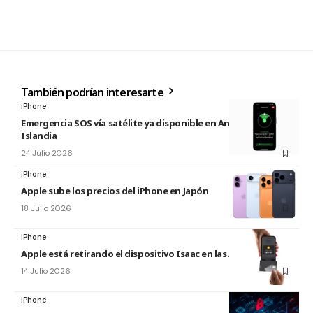
También podrían interesarte
iPhone
Emergencia SOS vía satélite ya disponible en Andorra e
Islandia
24 Julio 2026
iPhone
Apple sube los precios del iPhone en Japón
18 Julio 2026
iPhone
Apple está retirando el dispositivo Isaac en las Apple Store
14 Julio 2026
iPhone