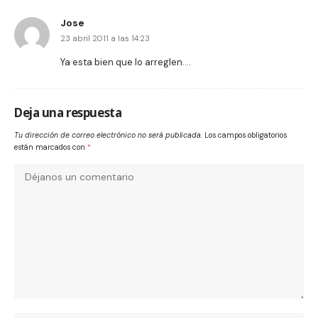
Jose
23 abril 2011 a las 14:23
Ya esta bien que lo arreglen….
Deja una respuesta
Tu dirección de correo electrónico no será publicada.
Los campos obligatorios
están marcados con
*