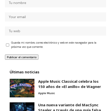
Guarda mi nombre, correo electrónico y web en este navegador para la
próxima vez que comente.
Últimas noticias
Apple Music Classical celebra los
150 años de «El anillo» de Wagner
Apple Music
Una nueva variante del MacSync
Stealer a través de una guía falsa