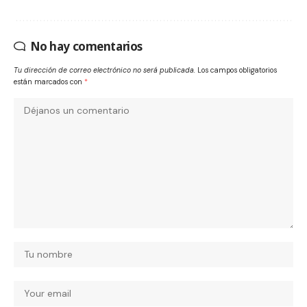
No hay comentarios
Tu dirección de correo electrónico no será publicada.
Los campos obligatorios
están marcados con
*