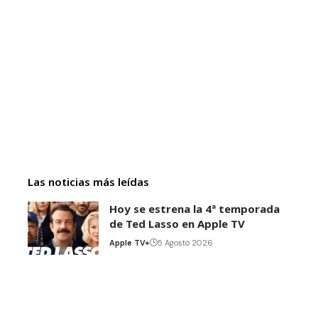
Las noticias más leídas
Hoy se estrena la 4ª temporada
de Ted Lasso en Apple TV
Apple TV+
5 Agosto 2026