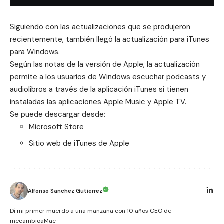
Siguiendo con las actualizaciones que se produjeron
recientemente, también llegó la actualización para iTunes
para Windows.
Según las notas de la versión de Apple, la actualización
permite a los usuarios de Windows escuchar podcasts y
audiolibros a través de la aplicación iTunes si tienen
instaladas las aplicaciones Apple Music y Apple TV.
Se puede descargar desde:
Microsoft Store
Sitio web de iTunes de Apple
Alfonso Sanchez Gutierrez
Dí mi primer muerdo a una manzana con 10 años CEO de
mecambioaMac