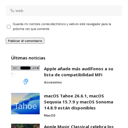
Guarda mi nombre, correo electrónico y web en este navegador para la
próxima vez que comente.
Últimas noticias
Apple añade más audífonos a su
lista de compatibilidad MFi
Accesorios
macOS Tahoe 26.6.1, macOS
Sequoia 15.7.9 y macOS Sonoma
14.8.9 están disponibles
MacOS
Apple Music Classical celebra los