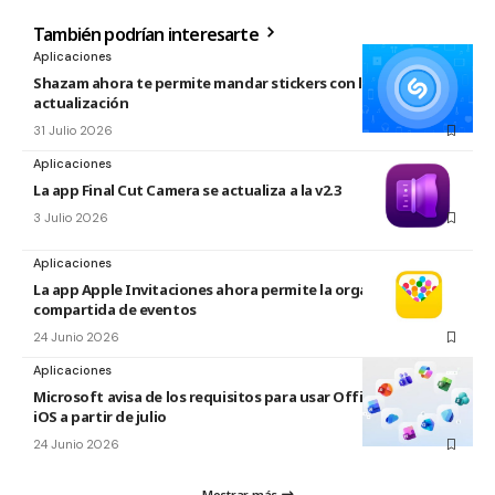
También podrían interesarte
Aplicaciones
Shazam ahora te permite mandar stickers con la nueva
actualización
31 Julio 2026
Aplicaciones
La app Final Cut Camera se actualiza a la v2.3
3 Julio 2026
Aplicaciones
La app Apple Invitaciones ahora permite la organización
compartida de eventos
24 Junio 2026
Aplicaciones
Microsoft avisa de los requisitos para usar Office en macOS y
iOS a partir de julio
24 Junio 2026
Mostrar más