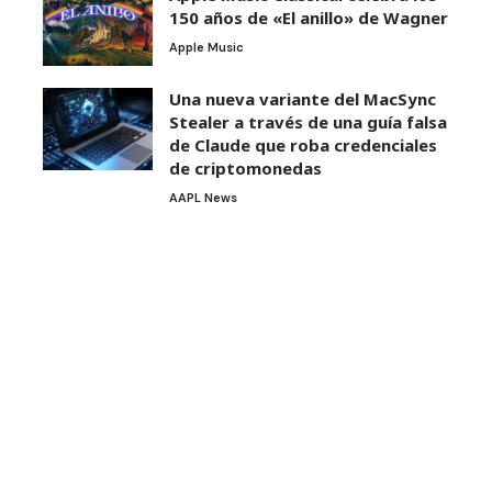
150 años de «El anillo» de Wagner
Apple Music
Una nueva variante del MacSync
Stealer a través de una guía falsa
de Claude que roba credenciales
de criptomonedas
AAPL News