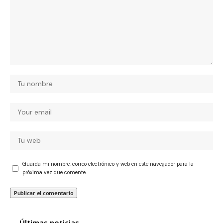
Guarda mi nombre, correo electrónico y web en este navegador para la
próxima vez que comente.
Últimas noticias