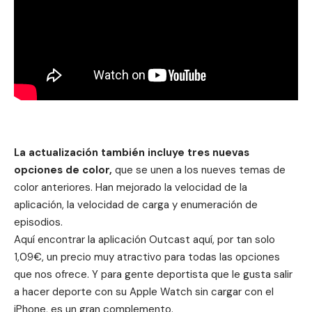
La actualización también incluye tres nuevas
opciones de color,
que se unen a los nueves temas de
color anteriores. Han mejorado la velocidad de la
aplicación, la velocidad de carga y enumeración de
episodios.
Aquí encontrar la aplicación Outcast
aquí,
por tan solo
1,09€, un precio muy atractivo para todas las opciones
que nos ofrece. Y para gente deportista que le gusta salir
a hacer deporte con su
Apple Watch
sin cargar con el
iPhone, es un gran complemento.