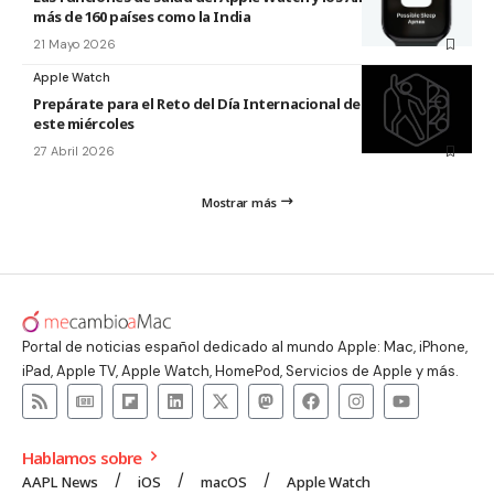
más de 160 países como la India
21 Mayo 2026
Apple Watch
Prepárate para el Reto del Día Internacional de la Danza 2026
este miércoles
27 Abril 2026
Mostrar más
Portal de noticias español dedicado al mundo Apple: Mac, iPhone,
iPad, Apple TV, Apple Watch, HomePod, Servicios de Apple y más.
Hablamos sobre
AAPL News
iOS
macOS
Apple Watch