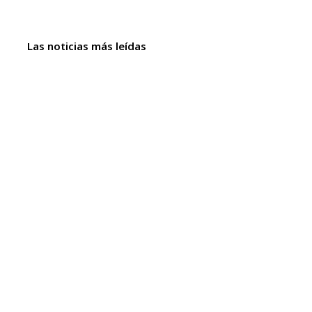
Las noticias más leídas