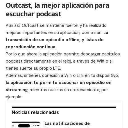
Outcast, la mejor aplicación para
escuchar podcast
Aún así, Outcast se mantiene fuerte, y ha realizado
mejoras importantes en su aplicación, como son:
La
transmisión de un episodio offline, y listas de
reproducción continua.
Por lo que ahora la aplicación permite descargar capítulos
podcast directamente en el reloj, a través de Wifi o si
tienes suerte su propio LTE.
Además, si tienes conexión a Wifi o LTE en tu dispositivo,
la aplicación te permite escuchar un episodio en
streaming
, mientras realizas un entrenamiento, por
ejemplo.
Noticias relacionadas
Las notificaciones de