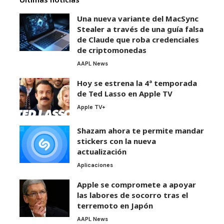
Una nueva variante del MacSync
Stealer a través de una guía falsa
de Claude que roba credenciales
de criptomonedas
AAPL News
Hoy se estrena la 4ª temporada
de Ted Lasso en Apple TV
Apple TV+
Shazam ahora te permite mandar
stickers con la nueva
actualización
Aplicaciones
Apple se compromete a apoyar
las labores de socorro tras el
terremoto en Japón
AAPL News