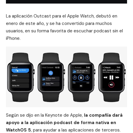
La aplicación Outcast para el Apple Watch, debutó en
enero de este año, y se ha convertido para muchos
usuarios, en su forma favorita de escuchar
podcast
sin el
iPhone
.
Según se dijo en la Keynote de Apple,
la compañía dará
apoyo a la aplicación podcast de forma nativa en
WatchOS 5
, para ayudar a las aplicaciones de terceros.