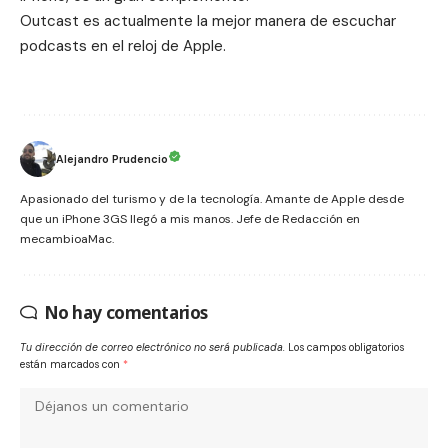
Outcast es actualmente la mejor manera de escuchar
podcasts en el reloj de Apple.
Alejandro Prudencio
Apasionado del turismo y de la tecnología. Amante de Apple desde
que un iPhone 3GS llegó a mis manos. Jefe de Redacción en
mecambioaMac.
No hay comentarios
Tu dirección de correo electrónico no será publicada.
Los campos obligatorios
están marcados con
*