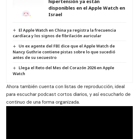
hipertensión ya están
disponibles en el Apple Watch en
Israel
El Apple Watch en China ya registra la frecuencia
cardíaca y los signos de fibrilación auricular
Un ex agente del FBI dice que el Apple Watch de
Nancy Guthrie contiene pistas sobre lo que sucedió
antes de su secuestro
Llega el Reto del Mes del Corazón 2026 en Apple
Watch
Ahora también cuenta con listas de reproducción, ideal
para escuchar podcast cortos diarios, y así escucharlo de
continuo de una forma organizada.