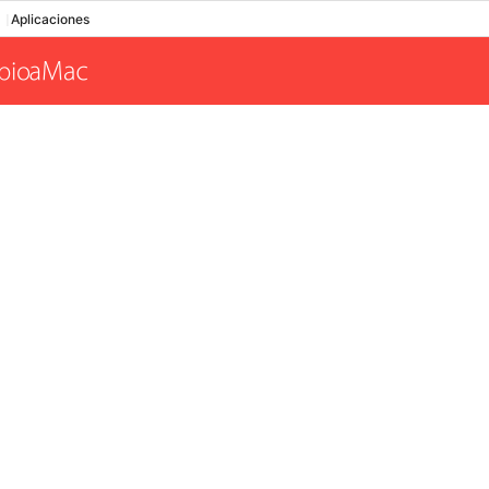
Aplicaciones