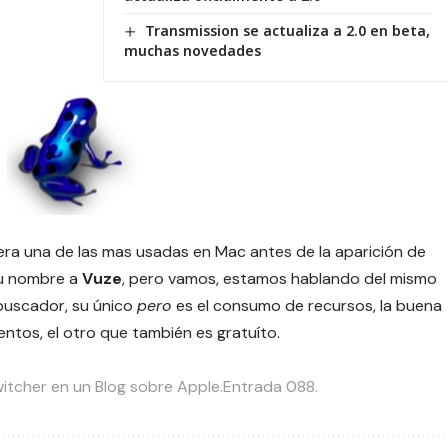
Transmission se actualiza a 2.0 en beta,
muchas novedades
era una de las mas usadas en Mac antes de la aparición de
su nombre a
Vuze
, pero vamos, estamos hablando del mismo
buscador, su único
pero
es el consumo de recursos, la buena
ntos, el otro que también es gratuíto.
itcher en un Blog sobre Apple.Entrada 088.