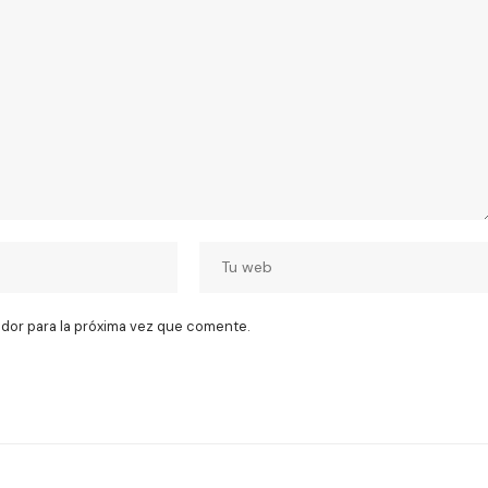
dor para la próxima vez que comente.