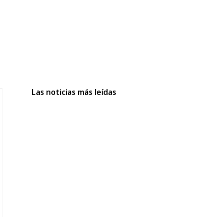
Las noticias más leídas