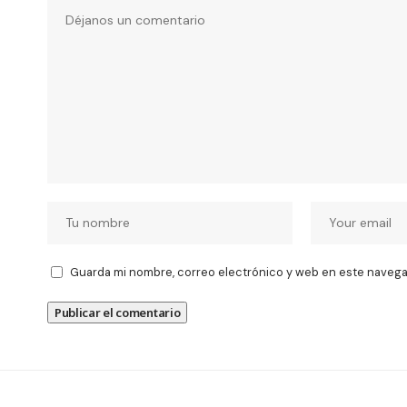
Guarda mi nombre, correo electrónico y web en este navega