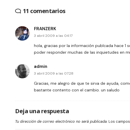
11 comentarios
FRANZERK
3 abril 2009 a las 04:17
hola, gracias por la información publcada hace 
poder responder muchas de las inquietudes en mi 
admin
3 abril 2009 a las 07:28
Gracias, me alegro de que te sirva de ayuda, com
bastante contento con el cambio. un saludo
Deja una respuesta
Tu dirección de correo electrónico no será publicada.
Los campos 