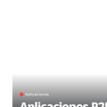
Aplicaciones
Aplicaciones P2