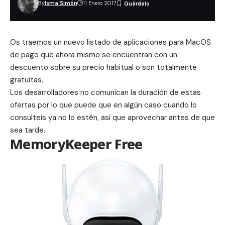
By
Isma Simón
11 Enero 2017
Os traemos un nuevo listado de aplicaciones para MacOS
de pago que ahora mismo se encuentran con un
descuento sobre su precio habitual o son totalmente
gratuítas.
Los desarrolladores no comunican la duración de estas
ofertas por lo que puede que en algún caso cuando lo
consulteís ya no lo estén, así que aprovechar antes de que
sea tarde.
MemoryKeeper Free