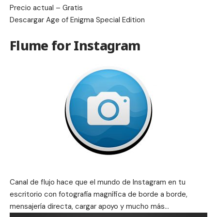
Precio actual – Gratis
Descargar
Age of Enigma Special Edition
Flume for Instagram
Canal de flujo hace que el mundo de Instagram en tu
escritorio con fotografía magnífica de borde a borde,
mensajería directa, cargar apoyo y mucho más…