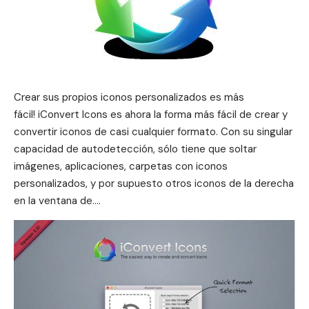
Crear sus propios iconos personalizados es más
fácil!
iConvert Icons es ahora la forma más fácil de crear y
convertir iconos de casi cualquier formato. Con su singular
capacidad de autodetección, sólo tiene que soltar
imágenes, aplicaciones, carpetas con iconos
personalizados, y por supuesto otros iconos de la derecha
en la ventana de….