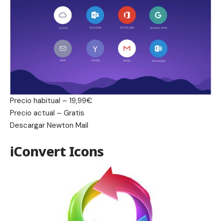
Precio habitual – 19,99€
Precio actual – Gratis
Descargar
Newton Mail
iConvert Icons