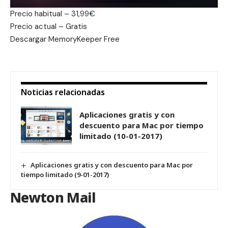
Precio habitual – 31,99€
Precio actual – Gratis
Descargar
MemoryKeeper Free
Noticias relacionadas
Aplicaciones gratis y con
descuento para Mac por tiempo
limitado (10-01-2017)
Aplicaciones gratis y con descuento para Mac por
tiempo limitado (9-01-2017)
Newton Mail