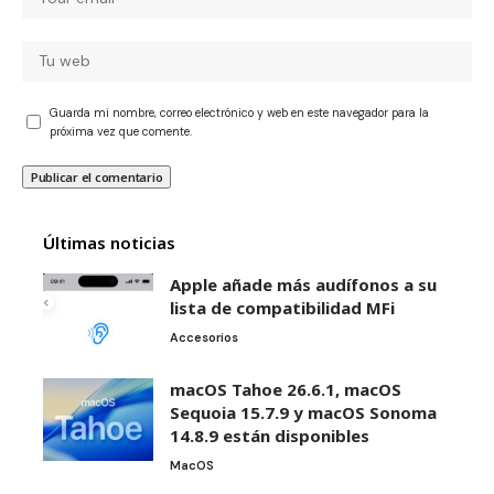
Guarda mi nombre, correo electrónico y web en este navegador para la
próxima vez que comente.
Últimas noticias
Apple añade más audífonos a su
lista de compatibilidad MFi
Accesorios
macOS Tahoe 26.6.1, macOS
Sequoia 15.7.9 y macOS Sonoma
14.8.9 están disponibles
MacOS