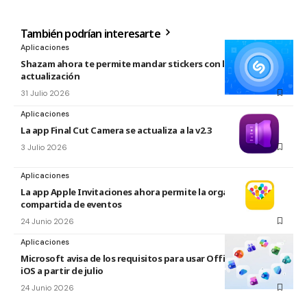
También podrían interesarte
Aplicaciones
Shazam ahora te permite mandar stickers con la nueva
actualización
31 Julio 2026
Aplicaciones
La app Final Cut Camera se actualiza a la v2.3
3 Julio 2026
Aplicaciones
La app Apple Invitaciones ahora permite la organización
compartida de eventos
24 Junio 2026
Aplicaciones
Microsoft avisa de los requisitos para usar Office en macOS y
iOS a partir de julio
24 Junio 2026