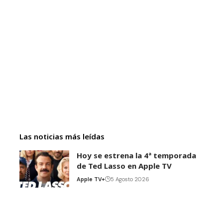
Las noticias más leídas
Hoy se estrena la 4ª temporada
de Ted Lasso en Apple TV
Apple TV+
5 Agosto 2026