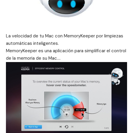
La velocidad de tu Mac con MemoryKeeper por limpiezas
automáticas inteligentes.
MemoryKeeper es una aplicación para simplificar el control
de la memoria de su Mac….