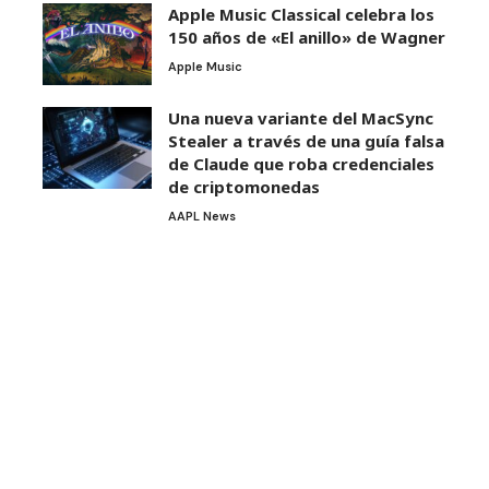
Apple Music Classical celebra los
150 años de «El anillo» de Wagner
Apple Music
Una nueva variante del MacSync
Stealer a través de una guía falsa
de Claude que roba credenciales
de criptomonedas
AAPL News