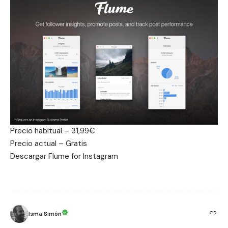
Precio habitual – 31,99€
Precio actual – Gratis
Descargar Flume for Instagram
Isma Simón