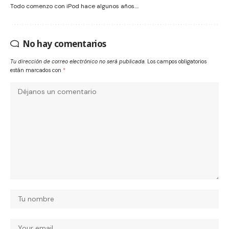
Todo comenzo con iPod hace algunos años....
No hay comentarios
Tu dirección de correo electrónico no será publicada.
Los campos obligatorios
están marcados con
*