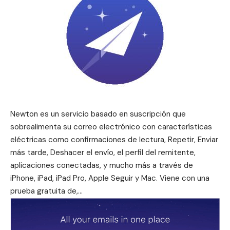
Newton es un servicio basado en suscripción que
sobrealimenta su correo electrónico con características
eléctricas como confirmaciones de lectura, Repetir, Enviar
más tarde, Deshacer el envío, el perfil del remitente,
aplicaciones conectadas, y mucho más a través de
iPhone, iPad, iPad Pro, Apple Seguir y Mac.
Viene con una
prueba gratuita de,…