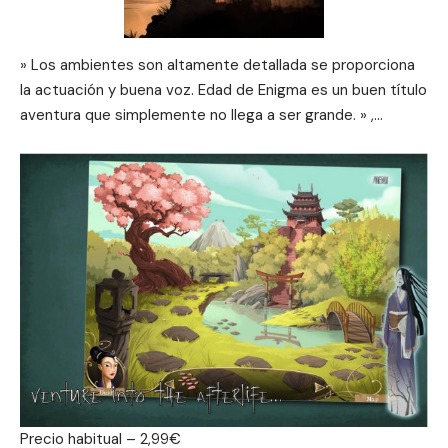
» Los ambientes son altamente detallada se proporciona
la actuación y buena voz.
Edad de Enigma es un buen título
aventura que simplemente no llega a ser grande. » ,…
Precio habitual – 2,99€