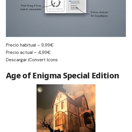
Precio habitual – 9,99€
Precio actual – 4,99€
Descargar
iConvert Icons
Age of Enigma Special Edition