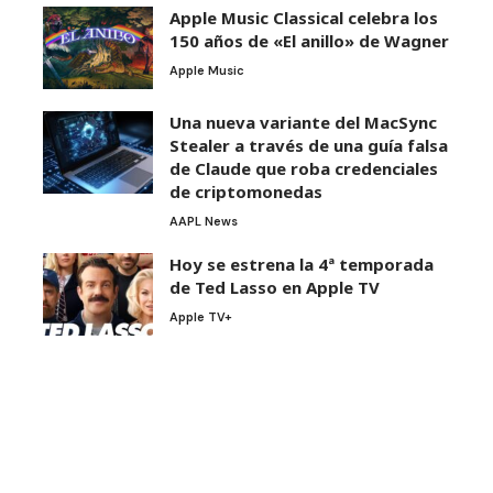
Apple Music Classical celebra los
150 años de «El anillo» de Wagner
Apple Music
Una nueva variante del MacSync
Stealer a través de una guía falsa
de Claude que roba credenciales
de criptomonedas
AAPL News
Hoy se estrena la 4ª temporada
de Ted Lasso en Apple TV
Apple TV+