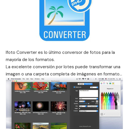
Ifoto Converter es lo último conversor de fotos para la
mayoría de los formatos.
La excelente conversión por lotes puede transformar una
imagen o una carpeta completa de imágenes en formato…