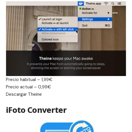
Precio habitual – 1,99€
Precio actual – 0,99€
Descargar
Theine
iFoto Converter