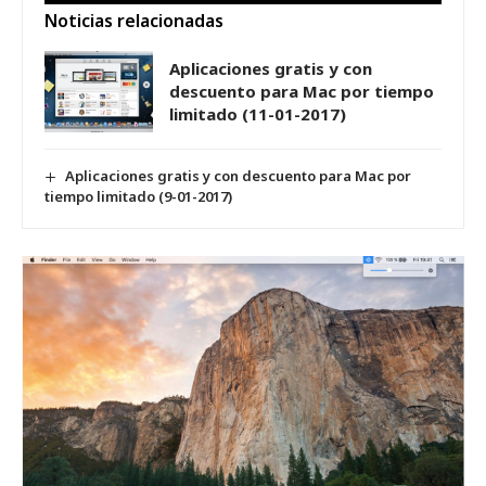
Noticias relacionadas
Aplicaciones gratis y con
descuento para Mac por tiempo
limitado (11-01-2017)
Aplicaciones gratis y con descuento para Mac por
tiempo limitado (9-01-2017)