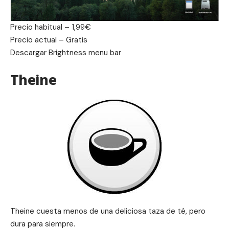
Precio habitual – 1,99€
Precio actual – Gratis
Descargar
Brightness menu bar
Theine
Theine cuesta menos de una deliciosa taza de té, pero
dura para siempre.