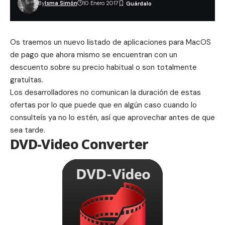
By
Isma Simón
10 Enero 2017
Os traemos un nuevo listado de aplicaciones para MacOS
de pago que ahora mismo se encuentran con un
descuento sobre su precio habitual o son totalmente
gratuítas.
Los desarrolladores no comunican la duración de estas
ofertas por lo que puede que en algún caso cuando lo
consulteís ya no lo estén, así que aprovechar antes de que
sea tarde.
DVD-Video Converter