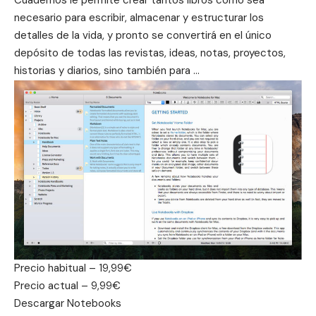
necesario para escribir, almacenar y estructurar los
detalles de la vida, y pronto se convertirá en el único
depósito de todas las revistas, ideas, notas, proyectos,
historias y diarios, sino también para …
Precio habitual – 19,99€
Precio actual – 9,99€
Descargar
Notebooks