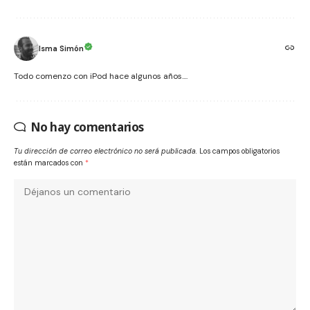
Isma Simón
Todo comenzo con iPod hace algunos años....
No hay comentarios
Tu dirección de correo electrónico no será publicada.
Los campos obligatorios
están marcados con
*