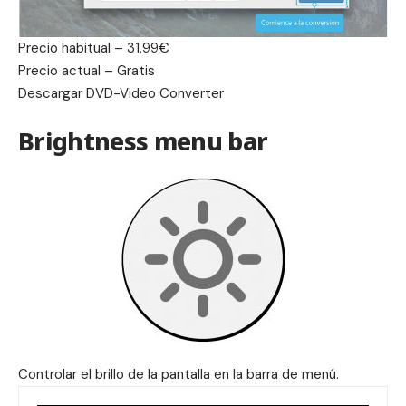
Precio habitual – 31,99€
Precio actual – Gratis
Descargar
DVD-Video Converter
Brightness menu bar
Controlar el brillo de la pantalla en la barra de menú.