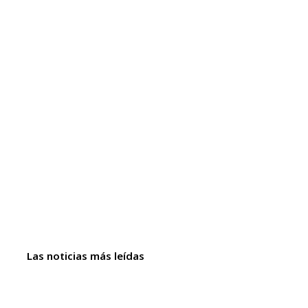
Las noticias más leídas