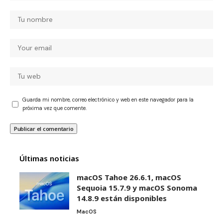
Guarda mi nombre, correo electrónico y web en este navegador para la
próxima vez que comente.
Últimas noticias
macOS Tahoe 26.6.1, macOS
Sequoia 15.7.9 y macOS Sonoma
14.8.9 están disponibles
MacOS