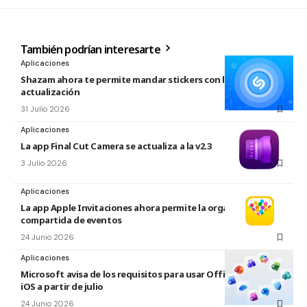
También podrían interesarte
Aplicaciones
Shazam ahora te permite mandar stickers con la nueva
actualización
31 Julio 2026
Aplicaciones
La app Final Cut Camera se actualiza a la v2.3
3 Julio 2026
Aplicaciones
La app Apple Invitaciones ahora permite la organización
compartida de eventos
24 Junio 2026
Aplicaciones
Microsoft avisa de los requisitos para usar Office en macOS y
iOS a partir de julio
24 Junio 2026