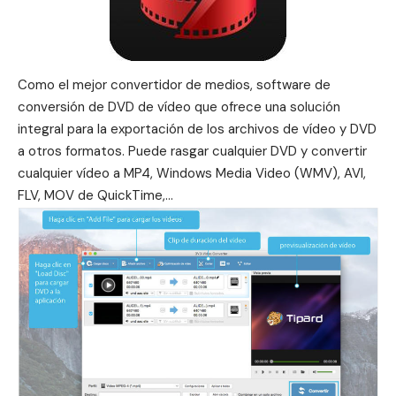
Como el mejor convertidor de medios, software de
conversión de DVD de vídeo que ofrece una solución
integral para la exportación de los archivos de vídeo y DVD
a otros formatos. Puede rasgar cualquier DVD y convertir
cualquier vídeo a MP4, Windows Media Video (WMV), AVI,
FLV, MOV de QuickTime,…