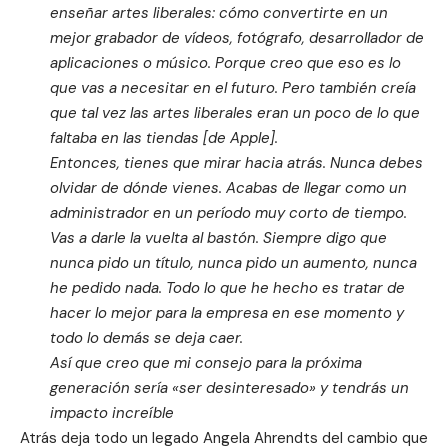
enseñar artes liberales: cómo convertirte en un
mejor grabador de vídeos, fotógrafo, desarrollador de
aplicaciones o músico. Porque creo que eso es lo
que vas a necesitar en el futuro. Pero también creía
que tal vez las artes liberales eran un poco de lo que
faltaba en las tiendas [de Apple].
Entonces, tienes que mirar hacia atrás. Nunca debes
olvidar de dónde vienes. Acabas de llegar como un
administrador en un período muy corto de tiempo.
Vas a darle la vuelta al bastón. Siempre digo que
nunca pido un título, nunca pido un aumento, nunca
he pedido nada. Todo lo que he hecho es tratar de
hacer lo mejor para la empresa en ese momento y
todo lo demás se deja caer.
Así que creo que mi consejo para la próxima
generación sería «ser desinteresado» y tendrás un
impacto increíble
Atrás deja todo un legado Angela Ahrendts del cambio que