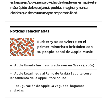
estancia en Apple: nunca olvides de dónde vienes, muévete
más rápido de lo que jamás podrías imaginar y nunca
olvides que tienes una mayor responsabilidad.
Noticias relacionadas
Burberry se convierte en el
primer minorista británico con
su propio canal de Apple Music
Apple Umeda fue inaugurado ayer en Osaka (Japón)
Apple Retail llega al Reino de Arabia Saudita con el
lanzamiento de la Apple Store online
Inauguración de Apple La Vaguada: hagamos
chuladas