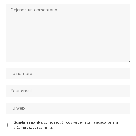
Guarda mi nombre, correo electrónico y web en este navegador para la
próxima vez que comente.