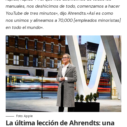
manuales, nos deshicimos de todo, comenzamos a hacer
YouTube de tres minutos
«, dijo Ahrendts.»
Así es como
nos unimos y alineamos a 70,000 [empleados minoristas]
en todo el mundo
«.
Foto: Apple
La última lección de Ahrendts: una