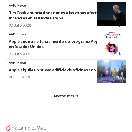
AAPL News
Tim Cook anuncia donaciones a las zonas afectadas por los
incendios en el sur de Europa
30 Julio 2026
AAPL News
Apple anuncia el lanzamiento del programa Apple Upgrade
en Estados Unidos
29 Julio 2026
AAPL News
Apple alquila un nuevo edificio de oficinas en Sunnyvale
21 Julio 2026
Mostrar más