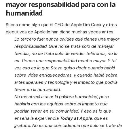
mayor responsabilidad para con la
humanidad
Suena como algo que el CEO de AppleTim Cook y otros
ejecutivos de Apple lo han dicho muchas veces antes.
Lo tercero fue: nunca olvides que tienes una mayor
responsabilidad. Que no se trata solo de manejar
tiendas, no se trata solo de vender teléfonos, no lo
es. Tienes una responsabilidad mucho mayor. Y tal
vez eso es lo que Steve quiso decir cuando habló
sobre vidas enriquecedoras, y cuando habló sobre
artes liberales y tecnología y el impacto que podría
tener en la humanidad.
No me atreví a usar la palabra humanidad, pero
hablaría con los equipos sobre el impacto que
podrían tener en su comunidad. Y eso es lo que
enseña la experiencia
Today at Apple
, que es
gratuita. No es una coincidencia que solo se trate de