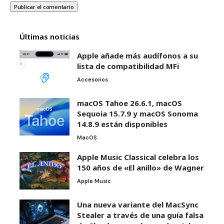
Últimas noticias
Apple añade más audífonos a su
lista de compatibilidad MFi
Accesorios
macOS Tahoe 26.6.1, macOS
Sequoia 15.7.9 y macOS Sonoma
14.8.9 están disponibles
MacOS
Apple Music Classical celebra los
150 años de «El anillo» de Wagner
Apple Music
Una nueva variante del MacSync
Stealer a través de una guía falsa