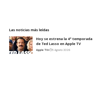
Las noticias más leídas
Hoy se estrena la 4ª temporada
de Ted Lasso en Apple TV
Apple TV+
5 Agosto 2026