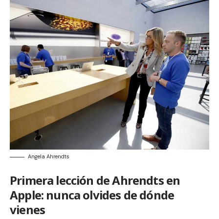
Angela Ahrendts
Primera lección de Ahrendts en
Apple: nunca olvides de dónde
vienes