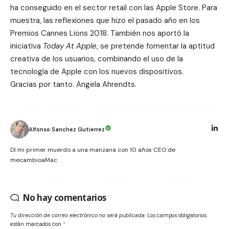
ha conseguido en el sector retail con las Apple Store. Para
muestra, las reflexiones que hizo el pasado año en los
Premios Cannes Lions 2018
. También nos aportó la
iniciativa
Today At Apple
, se pretende fomentar la aptitud
creativa de los usuarios, combinando el uso de la
tecnología de Apple con los nuevos dispositivos.
Gracias por tanto. Angela Ahrendts.
Alfonso Sanchez Gutierrez
Dí mi primer muerdo a una manzana con 10 años CEO de
mecambioaMac
No hay comentarios
Tu dirección de correo electrónico no será publicada.
Los campos obligatorios
están marcados con
*