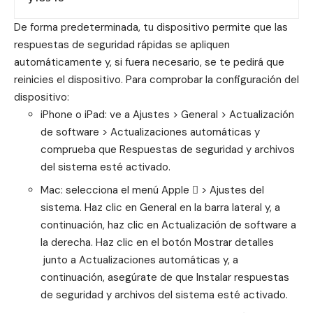
De forma predeterminada, tu dispositivo permite que las
respuestas de seguridad rápidas se apliquen
automáticamente y, si fuera necesario, se te pedirá que
reinicies el dispositivo. Para comprobar la configuración del
dispositivo:
iPhone o iPad: ve a Ajustes > General > Actualización
de software > Actualizaciones automáticas y
comprueba que Respuestas de seguridad y archivos
del sistema esté activado.
Mac: selecciona el menú Apple  > Ajustes del
sistema. Haz clic en General en la barra lateral y, a
continuación, haz clic en Actualización de software a
la derecha. Haz clic en el botón Mostrar detalles
junto a Actualizaciones automáticas y, a
continuación, asegúrate de que Instalar respuestas
de seguridad y archivos del sistema esté activado.