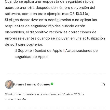
Cuando se aplica una respuesta de seguridad rápida,
aparece una letra después del número de versión del
software, como en este ejemplo: macOS 13.3.1 (a).
Si eliges desactivar esta configuración o no aplicar las
respuestas de seguridad rápidas cuando estén
disponibles, el dispositivo recibirá las correcciones de
errores relevantes cuando se incluyan en una actualización
de software posterior.
 Soporte técnico de Apple
|
Actualizaciones de
seguridad de Apple
Alfonso Sanchez Gutierrez
Dí mi primer muerdo a una manzana con 10 años CEO de
mecambioaMac