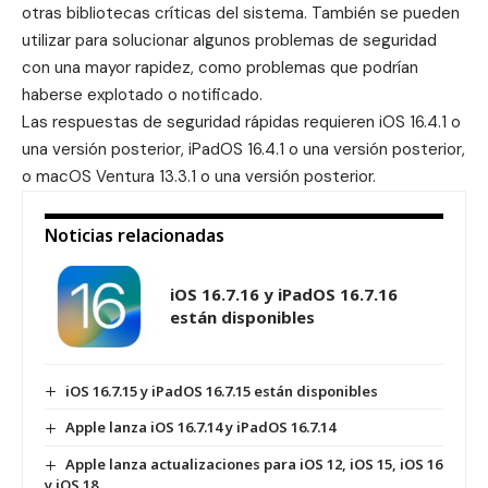
otras bibliotecas críticas del sistema. También se pueden
utilizar para solucionar algunos problemas de seguridad
con una mayor rapidez, como problemas que podrían
haberse explotado o notificado.
Las respuestas de seguridad rápidas requieren iOS 16.4.1 o
una versión posterior, iPadOS 16.4.1 o una versión posterior,
o macOS Ventura 13.3.1 o una versión posterior.
Noticias relacionadas
iOS 16.7.16 y iPadOS 16.7.16
están disponibles
iOS 16.7.15 y iPadOS 16.7.15 están disponibles
Apple lanza iOS 16.7.14 y iPadOS 16.7.14
Apple lanza actualizaciones para iOS 12, iOS 15, iOS 16
y iOS 18