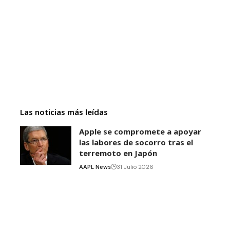
Las noticias más leídas
Apple se compromete a apoyar
las labores de socorro tras el
terremoto en Japón
AAPL News
31 Julio 2026