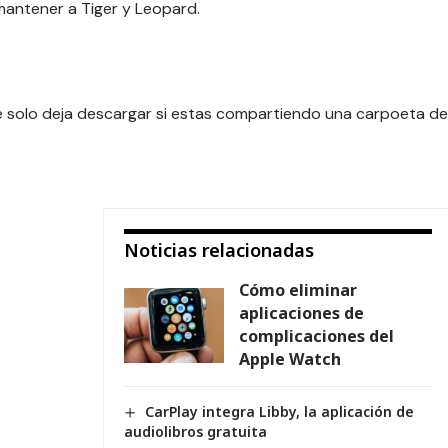
ntener a Tiger y Leopard.
e solo deja descargar si estas compartiendo una carpoeta de
Noticias relacionadas
Cómo eliminar
aplicaciones de
complicaciones del
Apple Watch
CarPlay integra Libby, la aplicación de
audiolibros gratuita