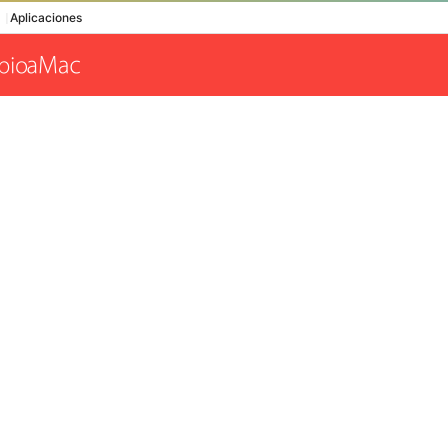
Aplicaciones