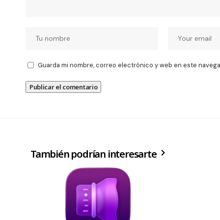
Guarda mi nombre, correo electrónico y web en este navega
También podrían interesarte