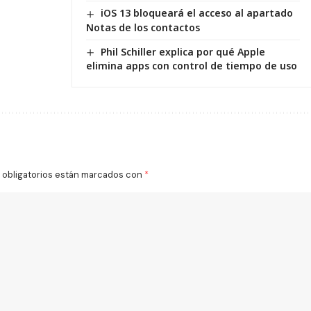
iOS 13 bloqueará el acceso al apartado
Notas de los contactos
Phil Schiller explica por qué Apple
elimina apps con control de tiempo de uso
obligatorios están marcados con
*