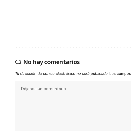
No hay comentarios
Tu dirección de correo electrónico no será publicada.
Los campos 