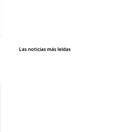
Las noticias más leídas