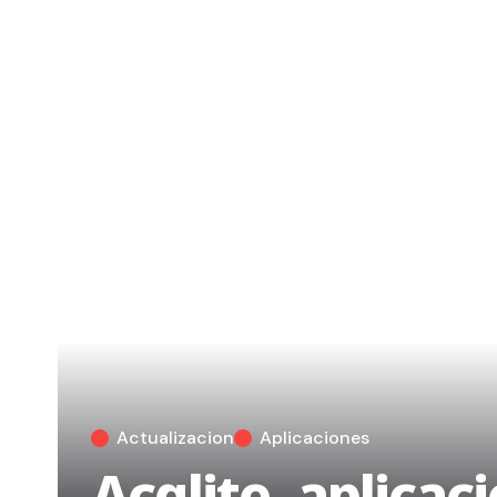
Actualizacion
Aplicaciones
Acqlite, aplicaci