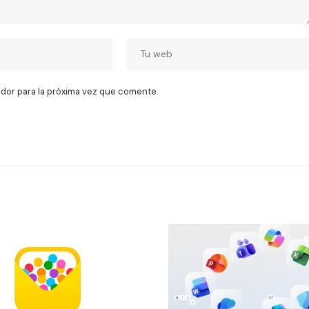
dor para la próxima vez que comente.