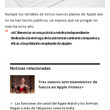
Aunque los detalles de estos nuevos planes de
Apple
aún
no se han hecho públicos, se espera que se pongan en
marcha este año.
«AC Bienestar es una práctica médica independiente
dedicada a la entrega de la asistencia sanitaria compasiva y
eficaz a la población empleada de Apple»
Noticias relacionadas
Tres nuevos entrenamientos de
fuerza en Apple Fitness+
Las funciones de salud del Apple Watch y los AirPods
llegan a más de 160 países como la India