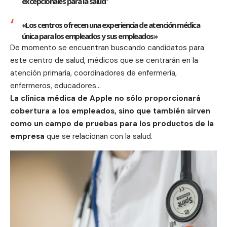
excepcionales para la salud”
«Los centros ofrecen una experiencia de atención médica
única para los empleados y sus empleados»
De momento se encuentran buscando candidatos para
este centro de salud, médicos que se centrarán en la
atención primaria, coordinadores de enfermería,
enfermeros, educadores…
La clínica médica de
Apple
no sólo proporcionará
cobertura a los empleados, sino que también sirven
como un campo de pruebas para los productos de la
empresa
que se relacionan con la salud.