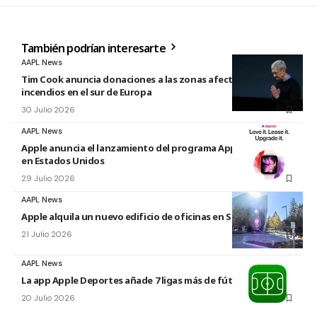
También podrían interesarte
AAPL News
Tim Cook anuncia donaciones a las zonas afectadas por los
incendios en el sur de Europa
30 Julio 2026
AAPL News
Apple anuncia el lanzamiento del programa Apple Upgrade
en Estados Unidos
29 Julio 2026
AAPL News
Apple alquila un nuevo edificio de oficinas en Sunnyvale
21 Julio 2026
AAPL News
La app Apple Deportes añade 7 ligas más de fútbol
20 Julio 2026