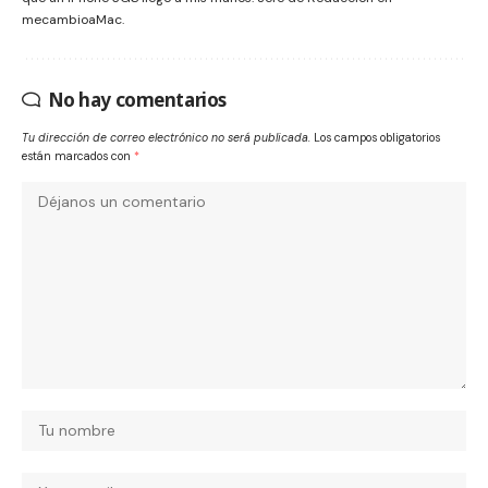
mecambioaMac.
No hay comentarios
Tu dirección de correo electrónico no será publicada.
Los campos obligatorios
están marcados con
*