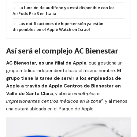
La función de audífono ya está disponible con los
AirPods Pro 3 en Italia
Las notificaciones de hipertensión ya están
disponibles en el Apple Watch en Israel
Así será el complejo AC Bienestar
AC Bienestar, es una filial de Apple
, que gestiona un
grupo médico independiente bajo el mismo nombre.
El
grupo tiene la tarea de servir a los empleados de
Apple a través de Apple Centros de Bienestar en
Valle de Santa Clara
, y abrirán
«múltiples e
impresionantes centros médicos en la zona”
, y al menos
una estará ubicada en el Parque de Apple.