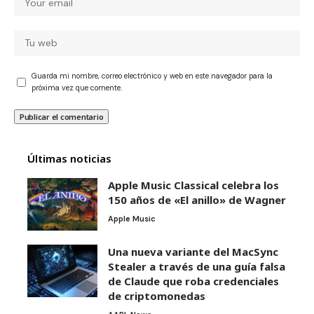
Guarda mi nombre, correo electrónico y web en este navegador para la
próxima vez que comente.
Últimas noticias
Apple Music Classical celebra los
150 años de «El anillo» de Wagner
Apple Music
Una nueva variante del MacSync
Stealer a través de una guía falsa
de Claude que roba credenciales
de criptomonedas