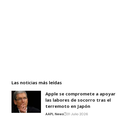
Las noticias más leídas
Apple se compromete a apoyar
las labores de socorro tras el
terremoto en Japón
AAPL News
31 Julio 2026