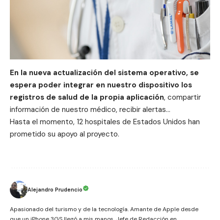
En la nueva actualización del sistema operativo, se
espera poder integrar en nuestro dispositivo los
registros de salud de la propia aplicación
, compartir
información de nuestro médico, recibir alertas…
Hasta el momento, 12 hospitales de Estados Unidos han
prometido su apoyo al proyecto.
Alejandro Prudencio
Apasionado del turismo y de la tecnología. Amante de Apple desde
que un iPhone 3GS llegó a mis manos. Jefe de Redacción en