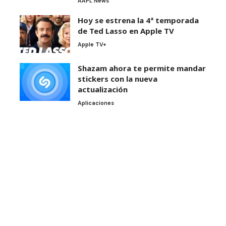
AAPL News
Hoy se estrena la 4ª temporada
de Ted Lasso en Apple TV
Apple TV+
Shazam ahora te permite mandar
stickers con la nueva
actualización
Aplicaciones