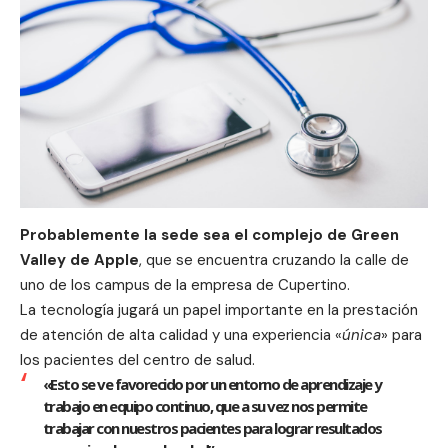
Probablemente la sede sea el complejo de Green
Valley de Apple
, que se encuentra cruzando la calle de
uno de los campus de la empresa de Cupertino.
La tecnología jugará un papel importante en la prestación
de atención de alta calidad y una experiencia «
única
» para
los pacientes del centro de salud.
«Esto se ve favorecido por un entorno de aprendizaje y
trabajo en equipo continuo, que a su vez nos permite
trabajar con nuestros pacientes para lograr resultados