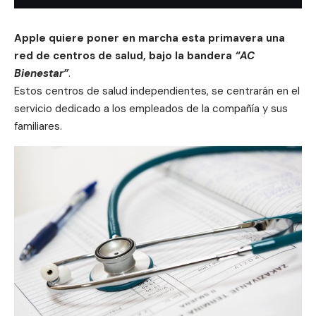
Apple
quiere poner en marcha esta primavera una
red de centros de salud, bajo la bandera
“AC
Bienestar”
.
Estos centros de salud independientes, se centrarán en el
servicio dedicado a los empleados de la compañía y sus
familiares.